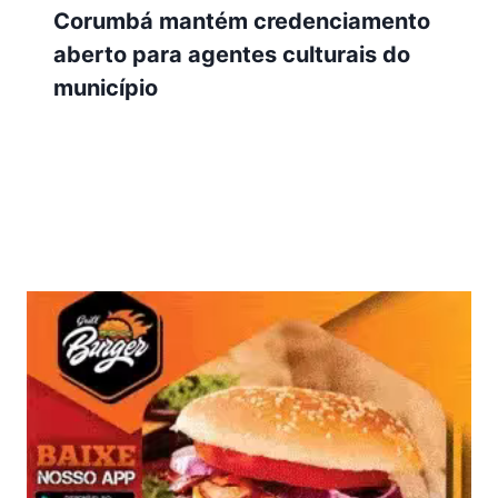
Corumbá mantém credenciamento
aberto para agentes culturais do
município