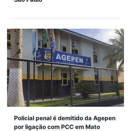
Policial penal é demitido da Agepen
por ligação com PCC em Mato