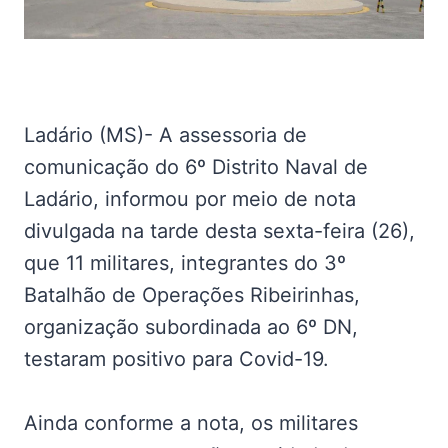
Ladário (MS)- A assessoria de
comunicação do 6º Distrito Naval de
Ladário, informou por meio de nota
divulgada na tarde desta sexta-feira (26),
que 11 militares, integrantes do 3º
Batalhão de Operações Ribeirinhas,
organização subordinada ao 6º DN,
testaram positivo para Covid-19.
Ainda conforme a nota, os militares