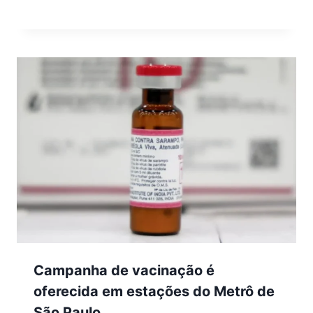
Campanha de vacinação é
oferecida em estações do Metrô de
São Paulo