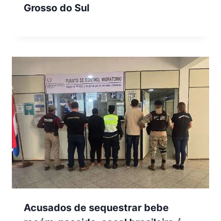
Grosso do Sul
Acusados de sequestrar bebe