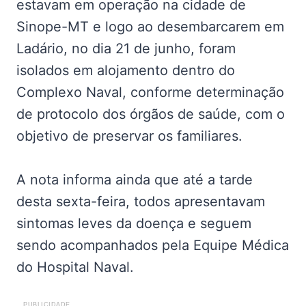
estavam em operação na cidade de
Sinope-MT e logo ao desembarcarem em
Ladário, no dia 21 de junho, foram
isolados em alojamento dentro do
Complexo Naval, conforme determinação
de protocolo dos órgãos de saúde, com o
objetivo de preservar os familiares.
A nota informa ainda que até a tarde
desta sexta-feira, todos apresentavam
sintomas leves da doença e seguem
sendo acompanhados pela Equipe Médica
do Hospital Naval.
PUBLICIDADE