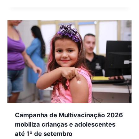
Campanha de Multivacinação 2026
mobiliza crianças e adolescentes
até 1º de setembro