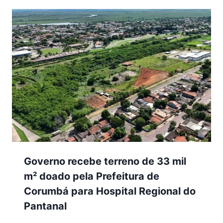
Governo recebe terreno de 33 mil
m² doado pela Prefeitura de
Corumbá para Hospital Regional do
Pantanal