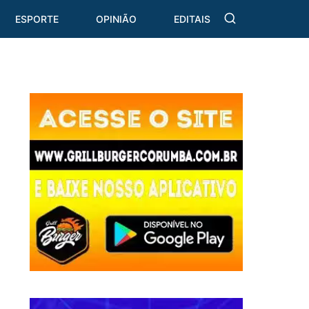
ESPORTE
OPINIÃO
EDITAIS