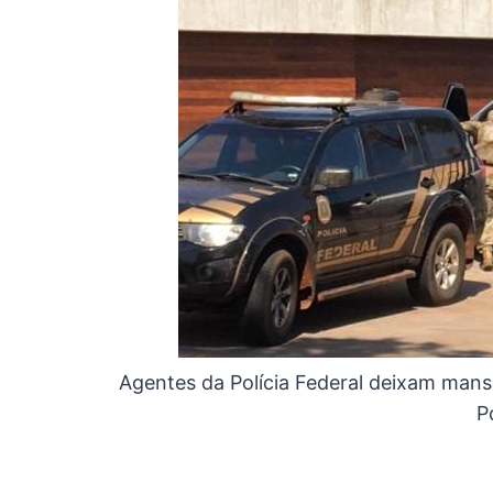
Agentes da Polícia Federal deixam mans
P