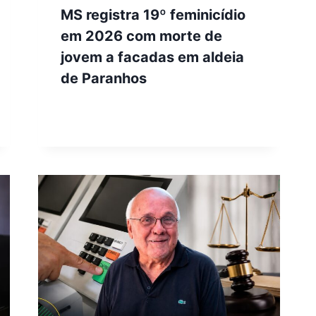
MS registra 19º feminicídio
em 2026 com morte de
jovem a facadas em aldeia
de Paranhos