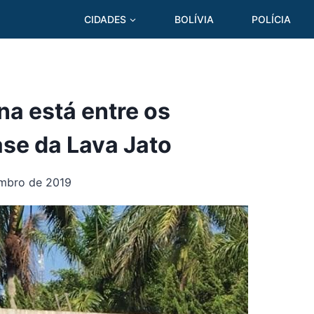
CIDADES
BOLÍVIA
POLÍCIA
a está entre os
se da Lava Jato
mbro de 2019