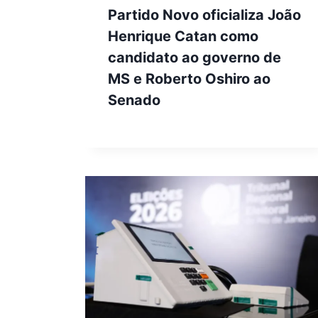
Partido Novo oficializa João
Henrique Catan como
candidato ao governo de
MS e Roberto Oshiro ao
Senado