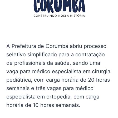
A Prefeitura de Corumbá abriu processo
seletivo simplificado para a contratação
de profissionais da saúde, sendo uma
vaga para médico especialista em cirurgia
pediátrica, com carga horária de 20 horas
semanais e três vagas para médico
especialista em ortopedia, com carga
horária de 10 horas semanais.