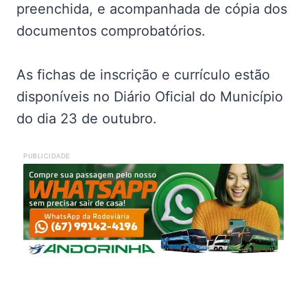
preenchida, e acompanhada de cópia dos
documentos comprobatórios.
As fichas de inscrição e currículo estão
disponíveis no Diário Oficial do Município
do dia 23 de outubro.
PUBLICIDADE