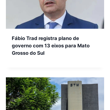
Fábio Trad registra plano de
governo com 13 eixos para Mato
Grosso do Sul