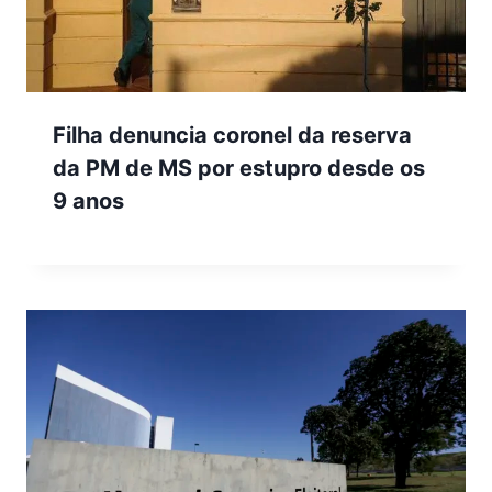
Filha denuncia coronel da reserva
da PM de MS por estupro desde os
9 anos