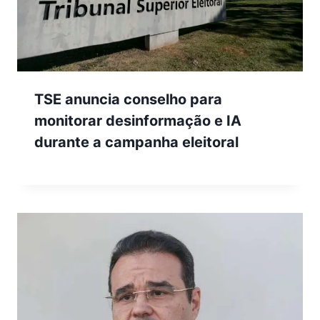
TSE anuncia conselho para
monitorar desinformação e IA
durante a campanha eleitoral