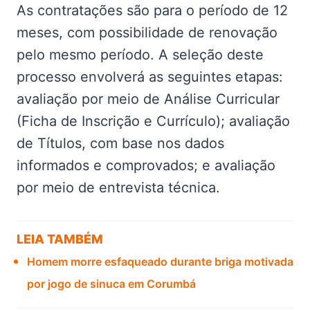
As contratações são para o período de 12
meses, com possibilidade de renovação
pelo mesmo período. A seleção deste
processo envolverá as seguintes etapas:
avaliação por meio de Análise Curricular
(Ficha de Inscrição e Currículo); avaliação
de Títulos, com base nos dados
informados e comprovados; e avaliação
por meio de entrevista técnica.
LEIA TAMBÉM
Homem morre esfaqueado durante briga motivada
por jogo de sinuca em Corumbá