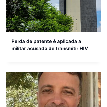
Perda de patente é aplicada a
militar acusado de transmitir HIV