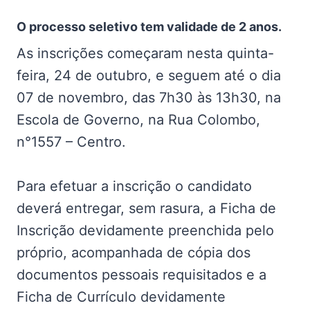
O processo seletivo tem validade de 2 anos.
As inscrições começaram nesta quinta-
feira, 24 de outubro, e seguem até o dia
07 de novembro, das 7h30 às 13h30, na
Escola de Governo, na Rua Colombo,
n°1557 – Centro.
Para efetuar a inscrição o candidato
deverá entregar, sem rasura, a Ficha de
Inscrição devidamente preenchida pelo
próprio, acompanhada de cópia dos
documentos pessoais requisitados e a
Ficha de Currículo devidamente