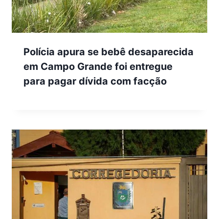
Polícia apura se bebê desaparecida
em Campo Grande foi entregue
para pagar dívida com facção