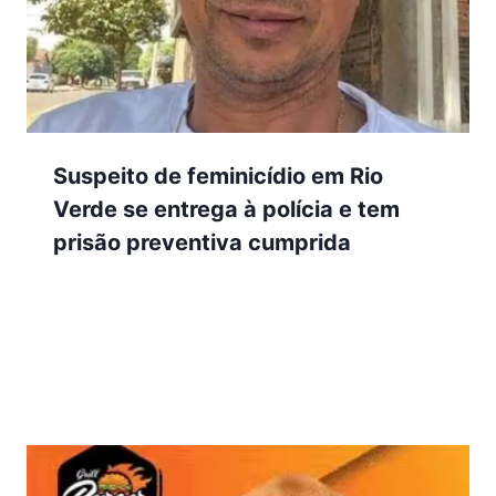
Suspeito de feminicídio em Rio
Verde se entrega à polícia e tem
prisão preventiva cumprida