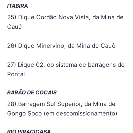
ITABIRA
25) Dique Cordão Nova Vista, da Mina de
Cauê
26) Dique Minervino, da Mina de Cauê
27) Dique 02, do sistema de barragens de
Pontal
BARÃO DE COCAIS
28) Barragem Sul Superior, da Mina de
Gongo Soco (em descomissionamento)
RIO PIRACICABA