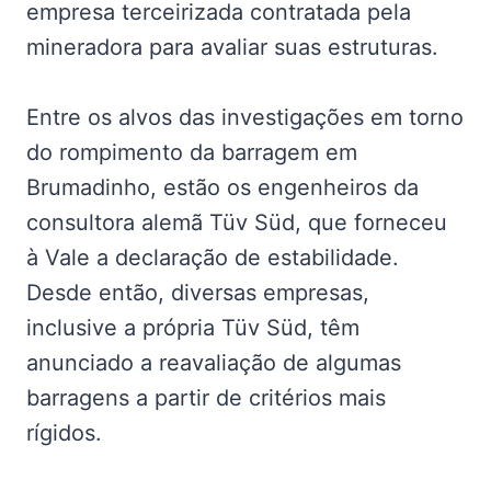
empresa terceirizada contratada pela
mineradora para avaliar suas estruturas.
Entre os alvos das investigações em torno
do rompimento da barragem em
Brumadinho, estão os engenheiros da
consultora alemã Tüv Süd, que forneceu
à Vale a declaração de estabilidade.
Desde então, diversas empresas,
inclusive a própria Tüv Süd, têm
anunciado a reavaliação de algumas
barragens a partir de critérios mais
rígidos.