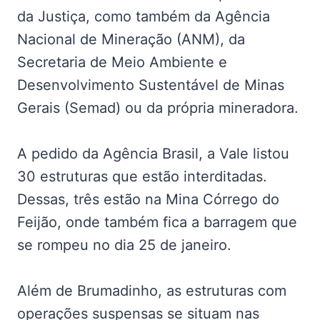
da Justiça, como também da Agência
Nacional de Mineração (ANM), da
Secretaria de Meio Ambiente e
Desenvolvimento Sustentável de Minas
Gerais (Semad) ou da própria mineradora.
A pedido da Agência Brasil, a Vale listou
30 estruturas que estão interditadas.
Dessas, três estão na Mina Córrego do
Feijão, onde também fica a barragem que
se rompeu no dia 25 de janeiro.
Além de Brumadinho, as estruturas com
operações suspensas se situam nas