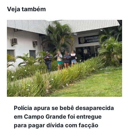
Veja também
Polícia apura se bebê desaparecida
em Campo Grande foi entregue
para pagar dívida com facção