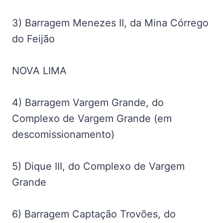
3) Barragem Menezes II, da Mina Córrego
do Feijão
NOVA LIMA
4) Barragem Vargem Grande, do
Complexo de Vargem Grande (em
descomissionamento)
5) Dique III, do Complexo de Vargem
Grande
6) Barragem Captação Trovões, do