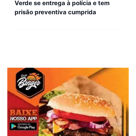
Verde se entrega à polícia e tem
prisão preventiva cumprida