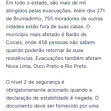
Em todo o estado, são mais de mil
atingidos pelas evacuações. Além dos 271
de Brumadinho, 755 moradores de outras
cidades estão fora de suas casas. O
município mais afetado é Barão de
Cocais, onde 456 pessoas não sabem
quando poderão retornar às suas
residências. Evacuações também afetam
Nova Lima, Ouro Preto e Rio Preto.
O nível 2 de segurança é
obrigatoriamente acionado quando a
declaração de estabilidade é negada. O
documento deve ser fornecido por uma