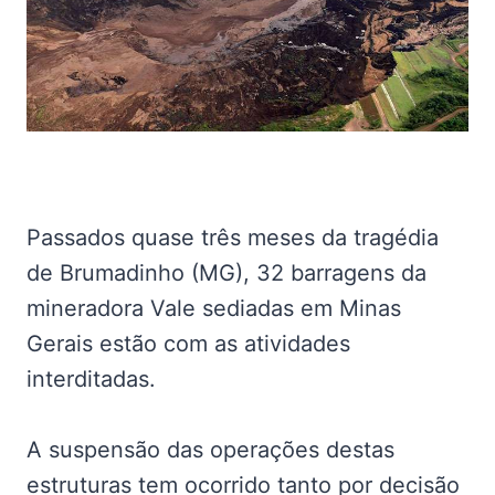
Passados quase três meses da tragédia
de Brumadinho (MG), 32 barragens da
mineradora Vale sediadas em Minas
Gerais estão com as atividades
interditadas.
A suspensão das operações destas
estruturas tem ocorrido tanto por decisão