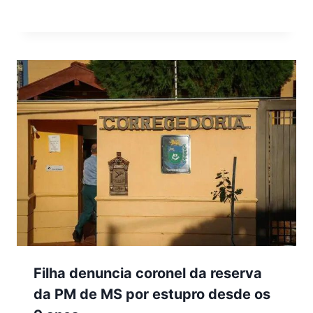
Filha denuncia coronel da reserva
da PM de MS por estupro desde os