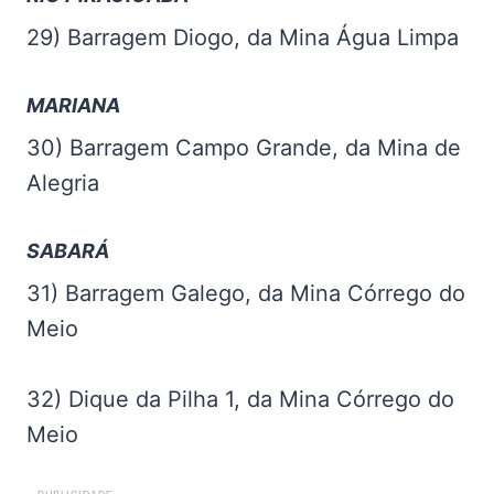
29) Barragem Diogo, da Mina Água Limpa
MARIANA
30) Barragem Campo Grande, da Mina de
Alegria
SABARÁ
31) Barragem Galego, da Mina Córrego do
Meio
32) Dique da Pilha 1, da Mina Córrego do
Meio