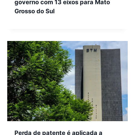
governo com 13 eixos para Mato
Grosso do Sul
Perda de patente é aplicada a