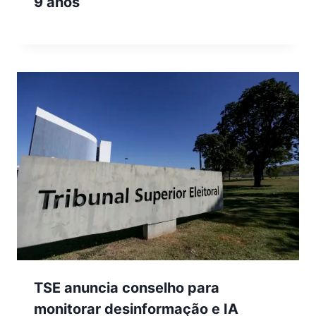
9 anos
TSE anuncia conselho para
monitorar desinformação e IA