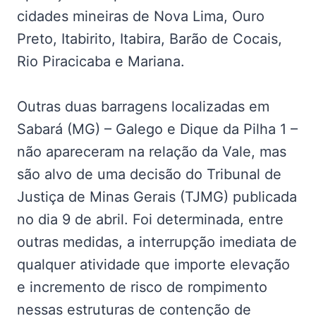
cidades mineiras de Nova Lima, Ouro
Preto, Itabirito, Itabira, Barão de Cocais,
Rio Piracicaba e Mariana.
Outras duas barragens localizadas em
Sabará (MG) – Galego e Dique da Pilha 1 –
não apareceram na relação da Vale, mas
são alvo de uma decisão do Tribunal de
Justiça de Minas Gerais (TJMG) publicada
no dia 9 de abril. Foi determinada, entre
outras medidas, a interrupção imediata de
qualquer atividade que importe elevação
e incremento de risco de rompimento
nessas estruturas de contenção de