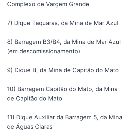
Complexo de Vargem Grande
7) Dique Taquaras, da Mina de Mar Azul
8) Barragem B3/B4, da Mina de Mar Azul
(em descomissionamento)
9) Dique B, da Mina de Capitão do Mato
10) Barragem Capitão do Mato, da Mina
de Capitão do Mato
11) Dique Auxiliar da Barragem 5, da Mina
de Águas Claras