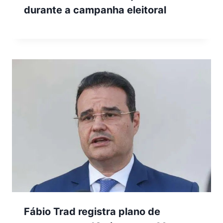
durante a campanha eleitoral
Fábio Trad registra plano de