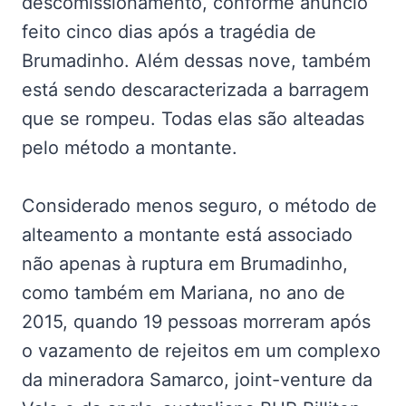
descomissionamento, conforme anúncio
feito cinco dias após a tragédia de
Brumadinho. Além dessas nove, também
está sendo descaracterizada a barragem
que se rompeu. Todas elas são alteadas
pelo método a montante.
Considerado menos seguro, o método de
alteamento a montante está associado
não apenas à ruptura em Brumadinho,
como também em Mariana, no ano de
2015, quando 19 pessoas morreram após
o vazamento de rejeitos em um complexo
da mineradora Samarco, joint-venture da