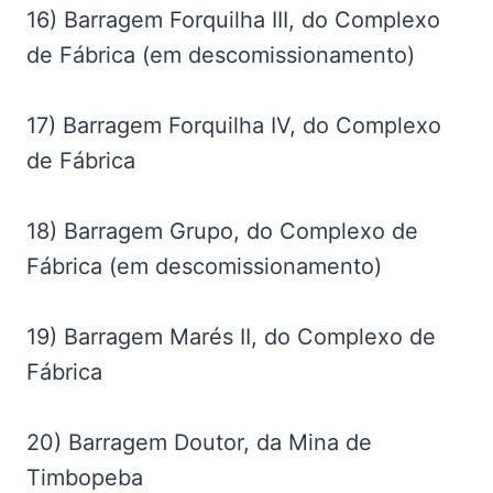
16) Barragem Forquilha III, do Complexo
de Fábrica (em descomissionamento)
17) Barragem Forquilha IV, do Complexo
de Fábrica
18) Barragem Grupo, do Complexo de
Fábrica (em descomissionamento)
19) Barragem Marés II, do Complexo de
Fábrica
20) Barragem Doutor, da Mina de
Timbopeba