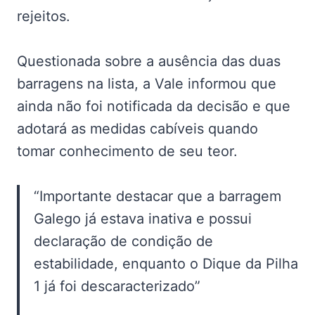
rejeitos.
Questionada sobre a ausência das duas
barragens na lista, a Vale informou que
ainda não foi notificada da decisão e que
adotará as medidas cabíveis quando
tomar conhecimento de seu teor.
“Importante destacar que a barragem
Galego já estava inativa e possui
declaração de condição de
estabilidade, enquanto o Dique da Pilha
1 já foi descaracterizado”