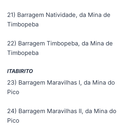
21) Barragem Natividade, da Mina de
Timbopeba
22) Barragem Timbopeba, da Mina de
Timbopeba
ITABIRITO
23) Barragem Maravilhas I, da Mina do
Pico
24) Barragem Maravilhas II, da Mina do
Pico