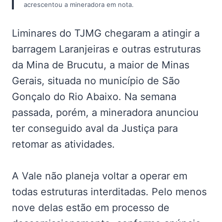
acrescentou a mineradora em nota.
Liminares do TJMG chegaram a atingir a
barragem Laranjeiras e outras estruturas
da Mina de Brucutu, a maior de Minas
Gerais, situada no município de São
Gonçalo do Rio Abaixo. Na semana
passada, porém, a mineradora anunciou
ter conseguido aval da Justiça para
retomar as atividades.
A Vale não planeja voltar a operar em
todas estruturas interditadas. Pelo menos
nove delas estão em processo de