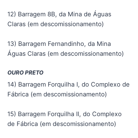
12) Barragem 8B, da Mina de Águas
Claras (em descomissionamento)
13) Barragem Fernandinho, da Mina
Águas Claras (em descomissionamento)
OURO PRETO
14) Barragem Forquilha I, do Complexo de
Fábrica (em descomissionamento)
15) Barragem Forquilha II, do Complexo
de Fábrica (em descomissionamento)