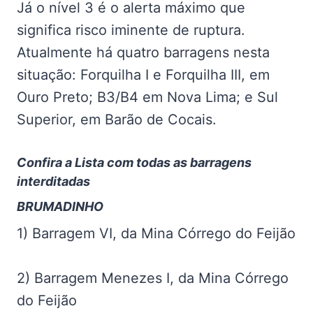
Já o nível 3 é o alerta máximo que
significa risco iminente de ruptura.
Atualmente há quatro barragens nesta
situação: Forquilha I e Forquilha III, em
Ouro Preto; B3/B4 em Nova Lima; e Sul
Superior, em Barão de Cocais.
Confira a Lista com todas as barragens
interditadas
BRUMADINHO
1) Barragem VI, da Mina Córrego do Feijão
2) Barragem Menezes I, da Mina Córrego
do Feijão