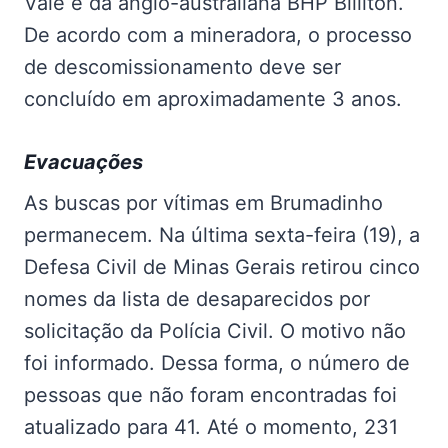
Vale e da anglo-australiana BHP Billiton.
De acordo com a mineradora, o processo
de descomissionamento deve ser
concluído em aproximadamente 3 anos.
Evacuações
As buscas por vítimas em Brumadinho
permanecem. Na última sexta-feira (19), a
Defesa Civil de Minas Gerais retirou cinco
nomes da lista de desaparecidos por
solicitação da Polícia Civil. O motivo não
foi informado. Dessa forma, o número de
pessoas que não foram encontradas foi
atualizado para 41. Até o momento, 231