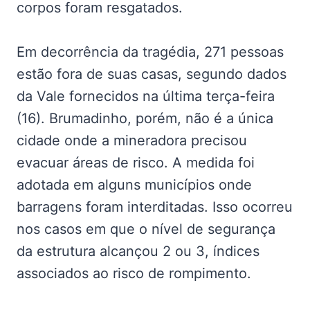
corpos foram resgatados.
Em decorrência da tragédia, 271 pessoas
estão fora de suas casas, segundo dados
da Vale fornecidos na última terça-feira
(16). Brumadinho, porém, não é a única
cidade onde a mineradora precisou
evacuar áreas de risco. A medida foi
adotada em alguns municípios onde
barragens foram interditadas. Isso ocorreu
nos casos em que o nível de segurança
da estrutura alcançou 2 ou 3, índices
associados ao risco de rompimento.