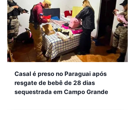
Casal é preso no Paraguai após
resgate de bebê de 28 dias
sequestrada em Campo Grande