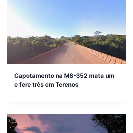
Capotamento na MS-352 mata um
e fere três em Terenos