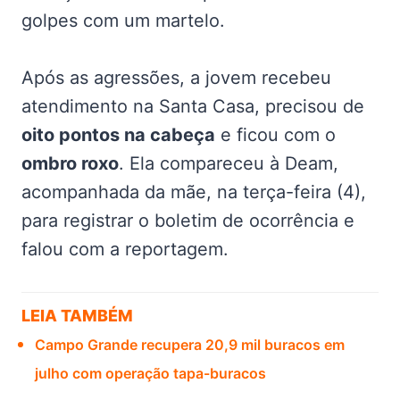
golpes com um martelo.
Após as agressões, a jovem recebeu
atendimento na Santa Casa, precisou de
oito pontos na cabeça
e ficou com o
ombro roxo
. Ela compareceu à Deam,
acompanhada da mãe, na terça-feira (4),
para registrar o boletim de ocorrência e
falou com a reportagem.
LEIA TAMBÉM
Campo Grande recupera 20,9 mil buracos em
julho com operação tapa-buracos