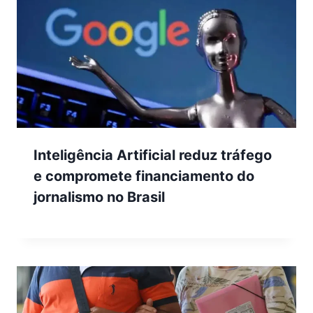
Inteligência Artificial reduz tráfego
e compromete financiamento do
jornalismo no Brasil