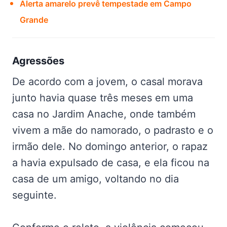
Alerta amarelo prevê tempestade em Campo
Grande
Agressões
De acordo com a jovem, o casal morava
junto havia quase três meses em uma
casa no Jardim Anache, onde também
vivem a mãe do namorado, o padrasto e o
irmão dele. No domingo anterior, o rapaz
a havia expulsado de casa, e ela ficou na
casa de um amigo, voltando no dia
seguinte.