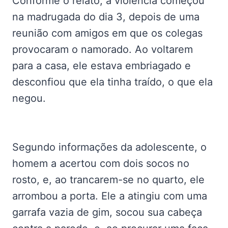
Conforme o relato, a violência começou
na madrugada do dia 3, depois de uma
reunião com amigos em que os colegas
provocaram o namorado. Ao voltarem
para a casa, ele estava embriagado e
desconfiou que ela tinha traído, o que ela
negou.
Segundo informações da adolescente, o
homem a acertou com dois socos no
rosto, e, ao trancarem-se no quarto, ele
arrombou a porta. Ele a atingiu com uma
garrafa vazia de gim, socou sua cabeça