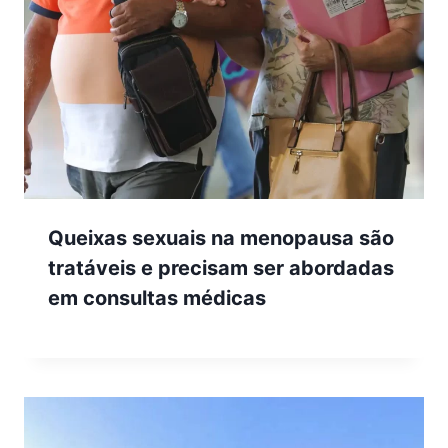
Queixas sexuais na menopausa são
tratáveis e precisam ser abordadas
em consultas médicas