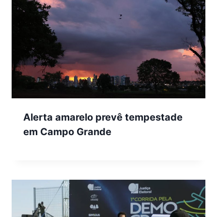
Alerta amarelo prevê tempestade
em Campo Grande