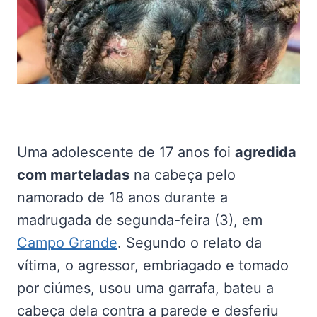
Uma adolescente de 17 anos foi
agredida
com marteladas
na cabeça pelo
namorado de 18 anos durante a
madrugada de segunda-feira (3), em
Campo Grande
. Segundo o relato da
vítima, o agressor, embriagado e tomado
por ciúmes, usou uma garrafa, bateu a
cabeça dela contra a parede e desferiu