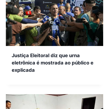
Justiça Eleitoral diz que urna
eletrônica é mostrada ao público e
explicada