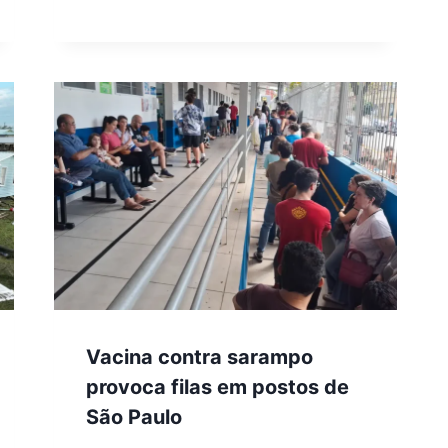
Vacina contra sarampo
provoca filas em postos de
São Paulo