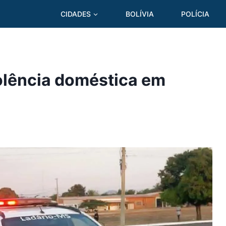
CIDADES
BOLÍVIA
POLÍCIA
olência doméstica em