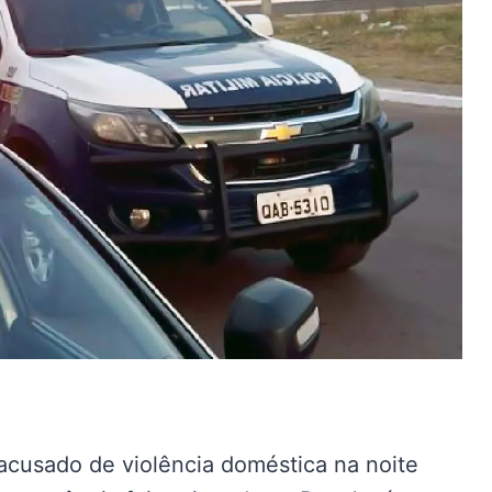
usado de violência doméstica na noite