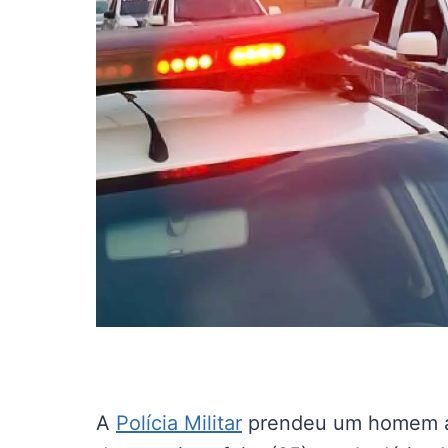
A
Polícia Militar
prendeu um homem ac