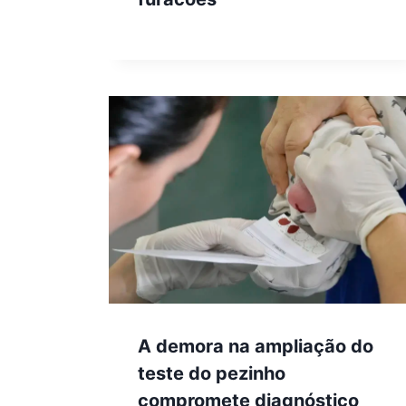
A demora na ampliação do
teste do pezinho
compromete diagnóstico