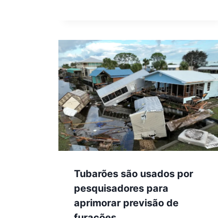
Tubarões são usados por
pesquisadores para
aprimorar previsão de
furacões