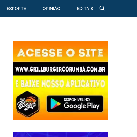
ESPORTE
OPINIÃO
EDITAIS