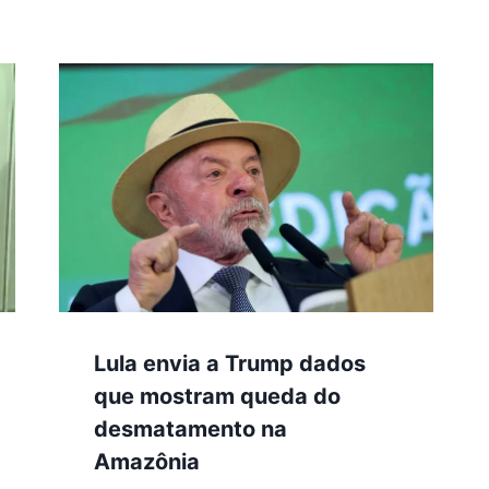
Lula envia a Trump dados
que mostram queda do
desmatamento na
Amazônia