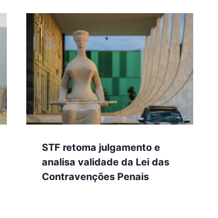
STF retoma julgamento e
analisa validade da Lei das
Contravenções Penais