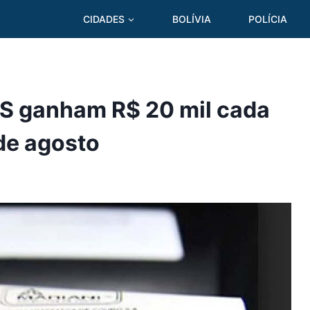
CIDADES
BOLÍVIA
POLÍCIA
S ganham R$ 20 mil cada
de agosto