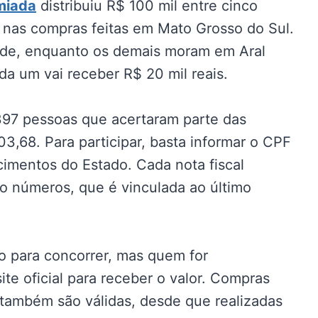
miada
distribuiu R$ 100 mil entre cinco
nas compras feitas em Mato Grosso do Sul.
de, enquanto os demais moram em Aral
a um vai receber R$ 20 mil reais.
 397 pessoas que acertaram parte das
,68. Para participar, basta informar o CPF
mentos do Estado. Cada nota fiscal
to números, que é vinculada ao último
o para concorrer, mas quem for
ite oficial para receber o valor. Compras
 também são válidas, desde que realizadas