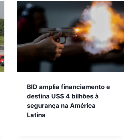
BID amplia financiamento e
destina US$ 4 bilhões à
segurança na América
Latina