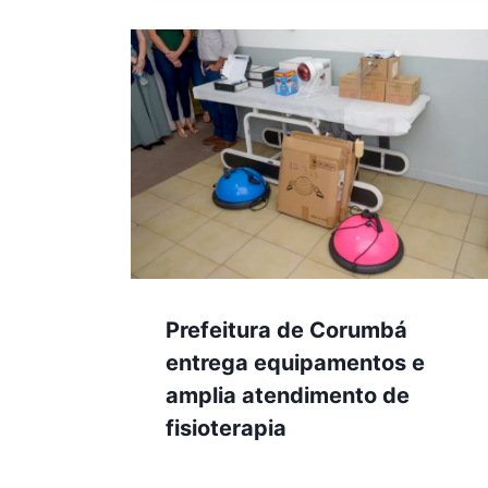
Prefeitura de Corumbá
entrega equipamentos e
amplia atendimento de
fisioterapia