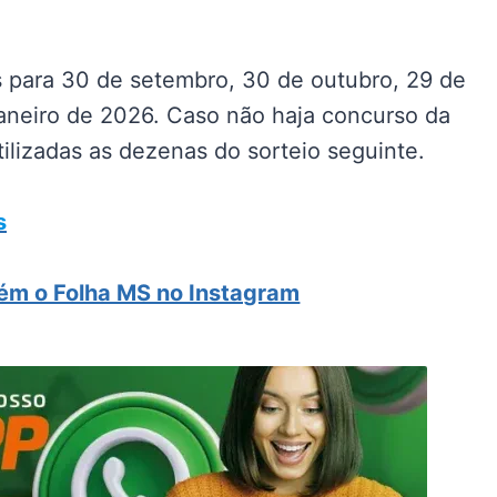
 para 30 de setembro, 30 de outubro, 29 de
aneiro de 2026. Caso não haja concurso da
ilizadas as dezenas do sorteio seguinte.
s
m o Folha MS no Instagram