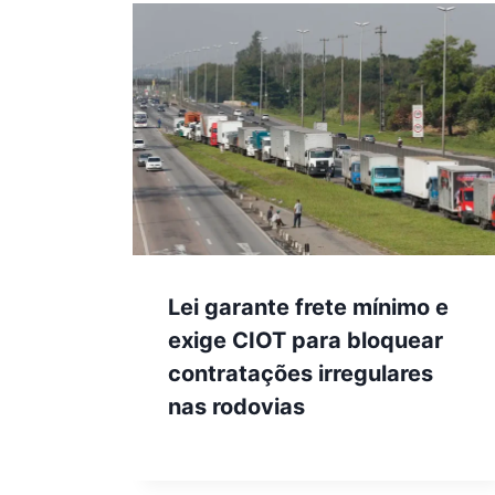
Lei garante frete mínimo e
exige CIOT para bloquear
contratações irregulares
nas rodovias