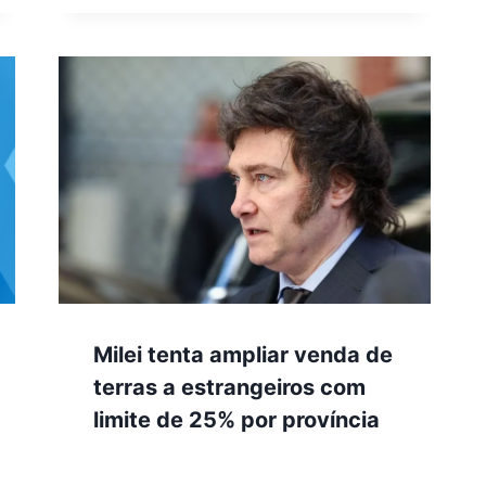
Milei tenta ampliar venda de
terras a estrangeiros com
limite de 25% por província