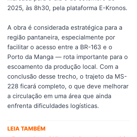
2025, às 8h30, pela plataforma E-Kronos.
A obra é considerada estratégica para a
região pantaneira, especialmente por
facilitar o acesso entre a BR-163 e o
Porto da Manga — rota importante para o
escoamento da produção local. Com a
conclusão desse trecho, o trajeto da MS-
228 ficará completo, o que deve melhorar
a circulação em uma área que ainda
enfrenta dificuldades logísticas.
LEIA TAMBÉM