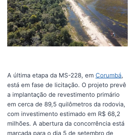
A última etapa da MS-228, em
Corumbá
,
está em fase de licitação. O projeto prevê
a implantação de revestimento primário
em cerca de 89,5 quilômetros da rodovia,
com investimento estimado em R$ 68,2
milhões. A abertura da concorrência está
marcada para o dia 5 de setembro de