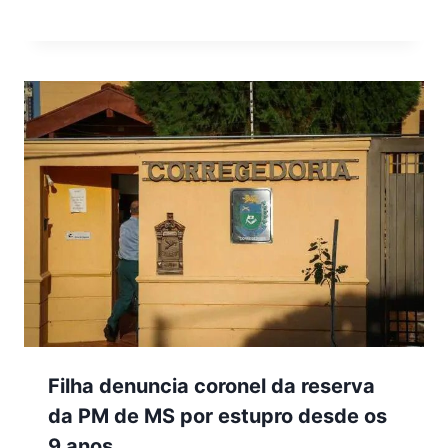
Filha denuncia coronel da reserva
da PM de MS por estupro desde os
9 anos