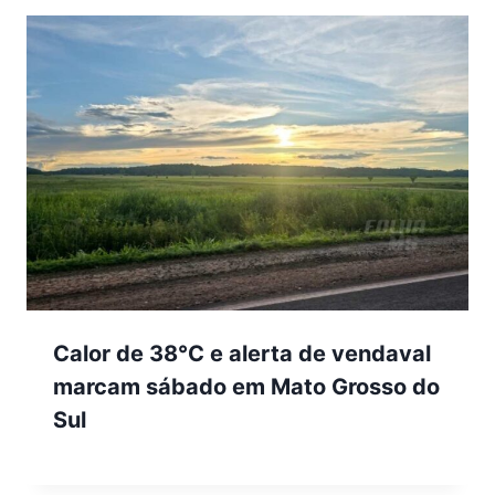
Calor de 38°C e alerta de vendaval
marcam sábado em Mato Grosso do
Sul