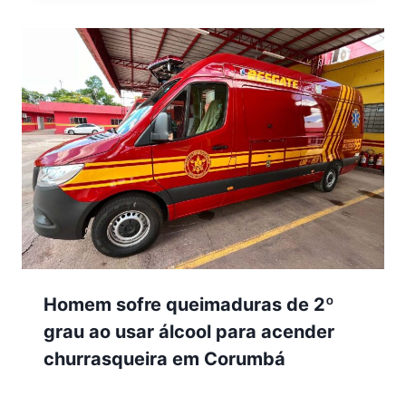
Homem sofre queimaduras de 2º
grau ao usar álcool para acender
churrasqueira em Corumbá