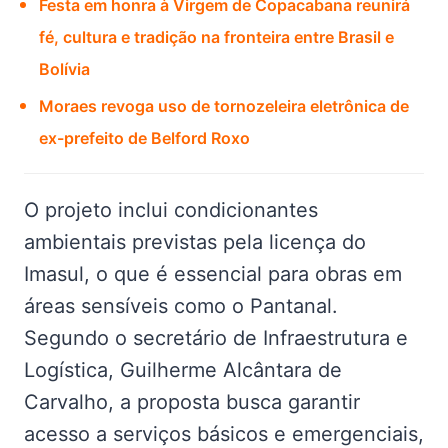
Festa em honra à Virgem de Copacabana reunirá
fé, cultura e tradição na fronteira entre Brasil e
Bolívia
Moraes revoga uso de tornozeleira eletrônica de
ex-prefeito de Belford Roxo
O projeto inclui condicionantes
ambientais previstas pela licença do
Imasul, o que é essencial para obras em
áreas sensíveis como o Pantanal.
Segundo o secretário de Infraestrutura e
Logística, Guilherme Alcântara de
Carvalho, a proposta busca garantir
acesso a serviços básicos e emergenciais,