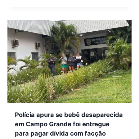
Polícia apura se bebê desaparecida
em Campo Grande foi entregue
para pagar dívida com facção