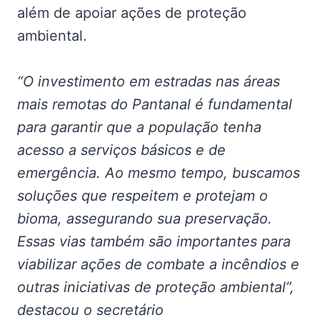
além de apoiar ações de proteção
ambiental.
“O investimento em estradas nas áreas
mais remotas do Pantanal é fundamental
para garantir que a população tenha
acesso a serviços básicos e de
emergência. Ao mesmo tempo, buscamos
soluções que respeitem e protejam o
bioma, assegurando sua preservação.
Essas vias também são importantes para
viabilizar ações de combate a incêndios e
outras iniciativas de proteção ambiental”,
destacou o secretário