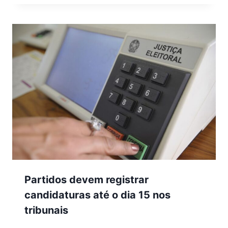
Partidos devem registrar
candidaturas até o dia 15 nos
tribunais