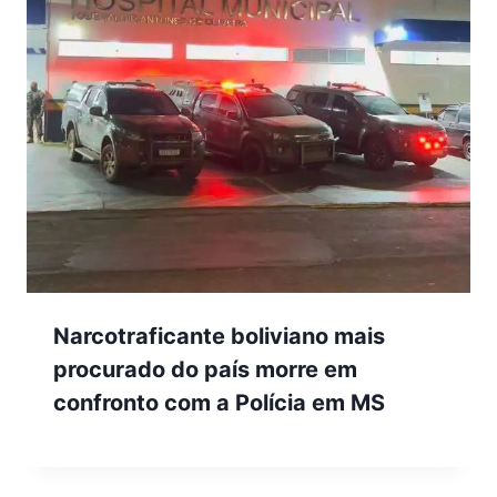
Narcotraficante boliviano mais
procurado do país morre em
confronto com a Polícia em MS