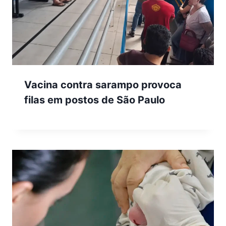
Vacina contra sarampo provoca
filas em postos de São Paulo