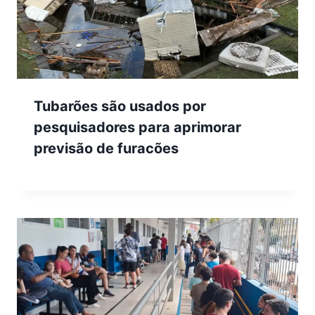
Tubarões são usados por
pesquisadores para aprimorar
previsão de furacões