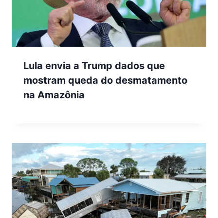
Lula envia a Trump dados que
mostram queda do desmatamento
na Amazônia