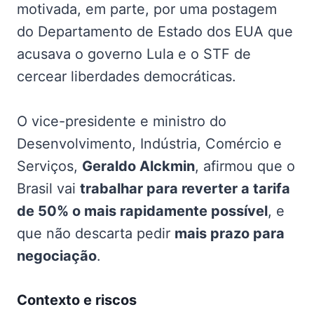
motivada, em parte, por uma postagem
do Departamento de Estado dos EUA que
acusava o governo Lula e o STF de
cercear liberdades democráticas.
O vice-presidente e ministro do
Desenvolvimento, Indústria, Comércio e
Serviços,
Geraldo Alckmin
, afirmou que o
Brasil vai
trabalhar para reverter a tarifa
de 50% o mais rapidamente possível
, e
que não descarta pedir
mais prazo para
negociação
.
Contexto e riscos