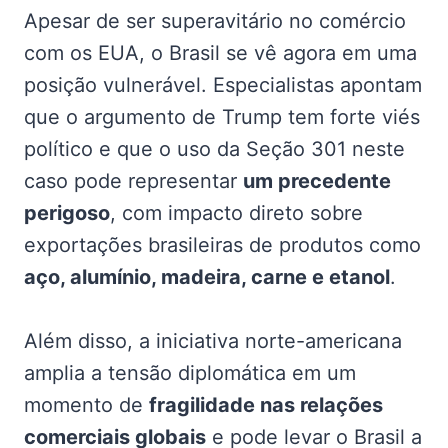
Apesar de ser superavitário no comércio
com os EUA, o Brasil se vê agora em uma
posição vulnerável. Especialistas apontam
que o argumento de Trump tem forte viés
político e que o uso da Seção 301 neste
caso pode representar
um precedente
perigoso
, com impacto direto sobre
exportações brasileiras de produtos como
aço, alumínio, madeira, carne e etanol
.
Além disso, a iniciativa norte-americana
amplia a tensão diplomática em um
momento de
fragilidade nas relações
comerciais globais
e pode levar o Brasil a