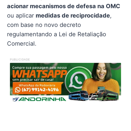
acionar mecanismos de defesa na OMC
ou aplicar
medidas de reciprocidade
,
com base no novo decreto
regulamentando a Lei de Retaliação
Comercial.
PUBLICIDADE