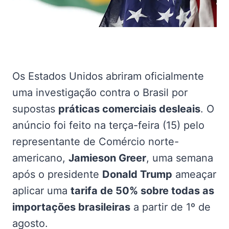
Os Estados Unidos abriram oficialmente
uma investigação contra o Brasil por
supostas
práticas comerciais desleais
. O
anúncio foi feito na terça-feira (15) pelo
representante de Comércio norte-
americano,
Jamieson Greer
, uma semana
após o presidente
Donald Trump
ameaçar
aplicar uma
tarifa de 50% sobre todas as
importações brasileiras
a partir de 1º de
agosto.