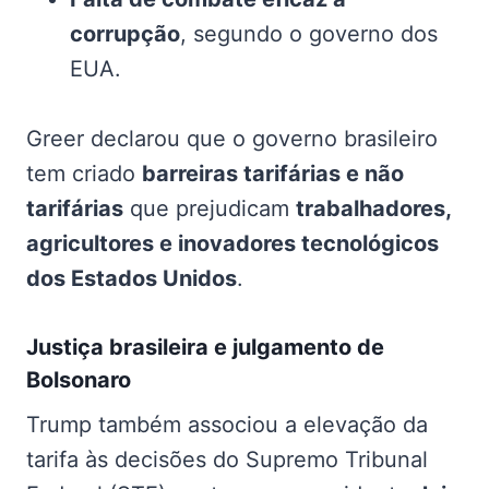
corrupção
, segundo o governo dos
EUA.
Greer declarou que o governo brasileiro
tem criado
barreiras tarifárias e não
tarifárias
que prejudicam
trabalhadores,
agricultores e inovadores tecnológicos
dos Estados Unidos
.
Justiça brasileira e julgamento de
Bolsonaro
Trump também associou a elevação da
tarifa às decisões do Supremo Tribunal