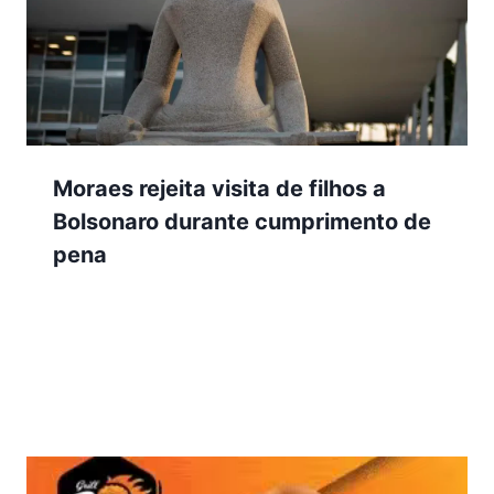
Moraes rejeita visita de filhos a
Bolsonaro durante cumprimento de
pena