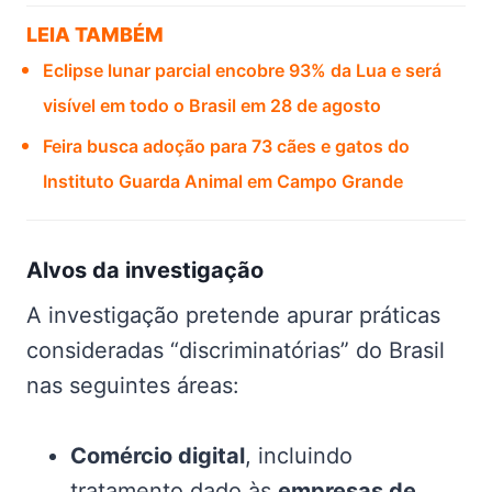
LEIA TAMBÉM
Eclipse lunar parcial encobre 93% da Lua e será
visível em todo o Brasil em 28 de agosto
Feira busca adoção para 73 cães e gatos do
Instituto Guarda Animal em Campo Grande
Alvos da investigação
A investigação pretende apurar práticas
consideradas “discriminatórias” do Brasil
nas seguintes áreas:
Comércio digital
, incluindo
tratamento dado às
empresas de