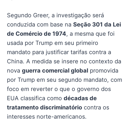
Segundo Greer, a investigação será
conduzida com base na
Seção 301 da Lei
de Comércio de 1974
, a mesma que foi
usada por Trump em seu primeiro
mandato para justificar tarifas contra a
China. A medida se insere no contexto da
nova
guerra comercial global
promovida
por Trump em seu segundo mandato, com
foco em reverter o que o governo dos
EUA classifica como
décadas de
tratamento discriminatório
contra os
interesses norte-americanos.