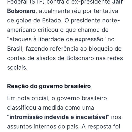
Federal (STF) contra o ex-presidente
Jair
Bolsonaro
, atualmente réu por tentativa
de golpe de Estado. O presidente norte-
americano criticou o que chamou de
“ataques à liberdade de expressão” no
Brasil, fazendo referência ao bloqueio de
contas de aliados de Bolsonaro nas redes
sociais.
Reação do governo brasileiro
Em nota oficial, o governo brasileiro
classificou a medida como uma
“intromissão indevida e inaceitável”
nos
assuntos internos do país. A resposta foi