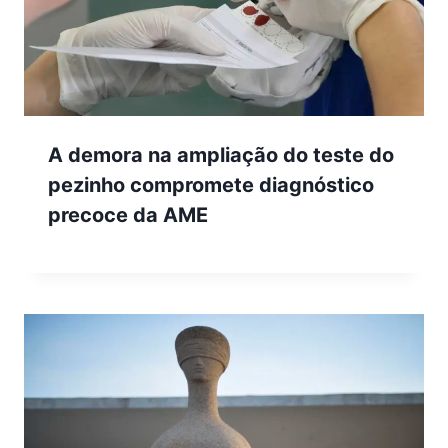
A demora na ampliação do teste do
pezinho compromete diagnóstico
precoce da AME