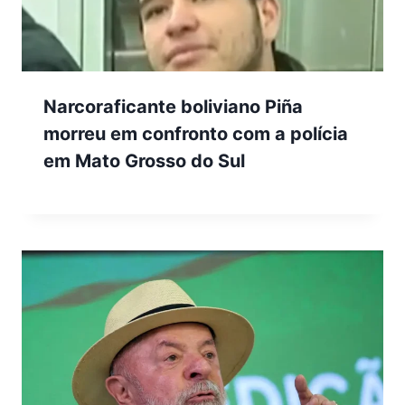
Narcoraficante boliviano Piña
morreu em confronto com a polícia
em Mato Grosso do Sul