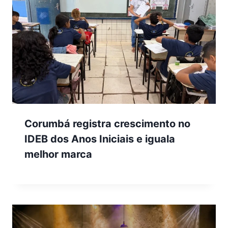
Corumbá registra crescimento no
IDEB dos Anos Iniciais e iguala
melhor marca