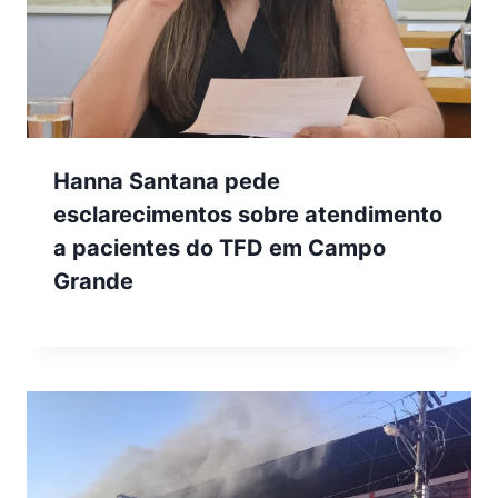
Hanna Santana pede
esclarecimentos sobre atendimento
a pacientes do TFD em Campo
Grande