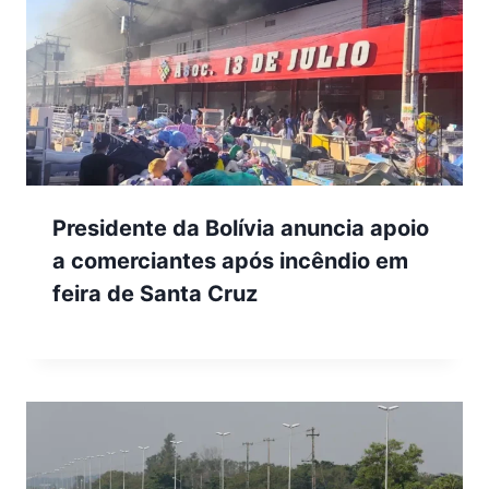
Presidente da Bolívia anuncia apoio
a comerciantes após incêndio em
feira de Santa Cruz