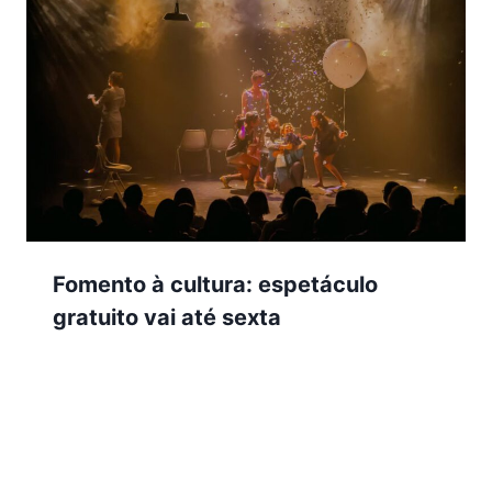
Fomento à cultura: espetáculo
gratuito vai até sexta