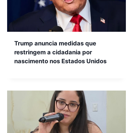
Trump anuncia medidas que
restringem a cidadania por
nascimento nos Estados Unidos