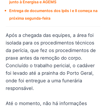
junto à Energisa e AGEMS
Entrega de documentos dos Ipês I e II começa na
próxima segunda-feira
Após a chegada das equipes, a área foi
isolada para os procedimentos técnicos
da perícia, que fez os procedimentos de
praxe antes da remoção do corpo.
Concluído o trabalho pericial, o cadáver
foi levado até a prainha do Porto Geral,
onde foi entregue a uma funerária
responsável.
Até o momento, não há informações