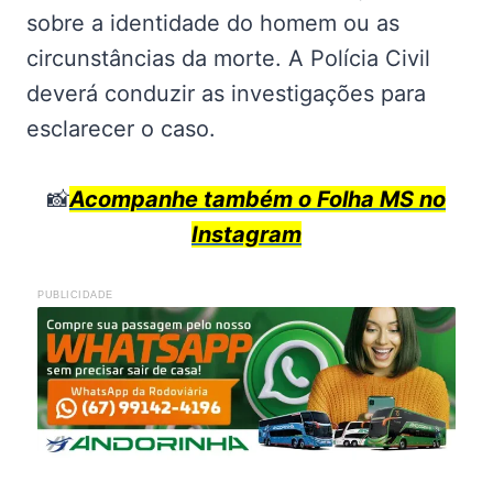
sobre a identidade do homem ou as
circunstâncias da morte. A Polícia Civil
deverá conduzir as investigações para
esclarecer o caso.
📸
Acompanhe também o Folha MS no
Instagram
PUBLICIDADE