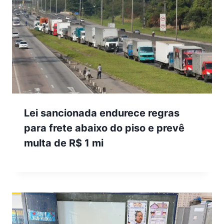
Lei sancionada endurece regras
para frete abaixo do piso e prevê
multa de R$ 1 mi