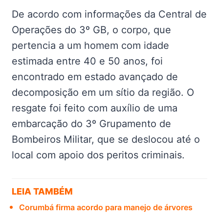
De acordo com informações da Central de
Operações do 3º GB, o corpo, que
pertencia a um homem com idade
estimada entre 40 e 50 anos, foi
encontrado em estado avançado de
decomposição em um sítio da região. O
resgate foi feito com auxílio de uma
embarcação do 3º Grupamento de
Bombeiros Militar, que se deslocou até o
local com apoio dos peritos criminais.
LEIA TAMBÉM
Corumbá firma acordo para manejo de árvores