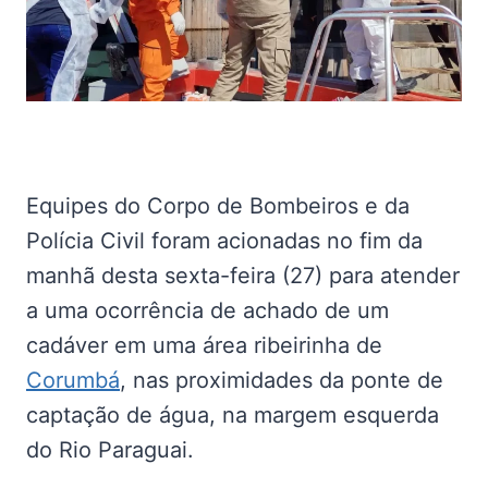
Equipes do Corpo de Bombeiros e da
Polícia Civil foram acionadas no fim da
manhã desta sexta-feira (27) para atender
a uma ocorrência de achado de um
cadáver em uma área ribeirinha de
Corumbá
, nas proximidades da ponte de
captação de água, na margem esquerda
do Rio Paraguai.