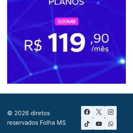
© 2026 diretos
reservados Folha MS