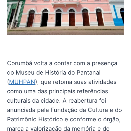
Corumbá volta a contar com a presença
do Museu de História do Pantanal
(
MUHPAN
), que retoma suas atividades
como uma das principais referências
culturais da cidade. A reabertura foi
anunciada pela Fundação da Cultura e do
Patrimônio Histórico e conforme o órgão,
marca a valorização da memória e do