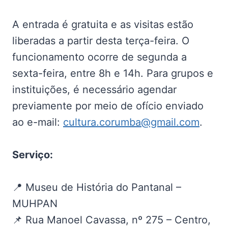
A entrada é gratuita e as visitas estão
liberadas a partir desta terça-feira. O
funcionamento ocorre de segunda a
sexta-feira, entre 8h e 14h. Para grupos e
instituições, é necessário agendar
previamente por meio de ofício enviado
ao e-mail:
cultura.corumba@gmail.com
.
Serviço:
📍 Museu de História do Pantanal –
MUHPAN
📌 Rua Manoel Cavassa, nº 275 – Centro,