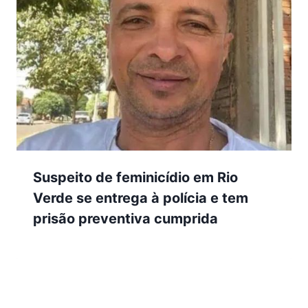
Suspeito de feminicídio em Rio
Verde se entrega à polícia e tem
prisão preventiva cumprida