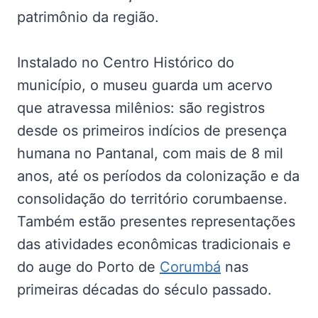
patrimônio da região.
Instalado no Centro Histórico do
município, o museu guarda um acervo
que atravessa milênios: são registros
desde os primeiros indícios de presença
humana no Pantanal, com mais de 8 mil
anos, até os períodos da colonização e da
consolidação do território corumbaense.
Também estão presentes representações
das atividades econômicas tradicionais e
do auge do Porto de
Corumbá
nas
primeiras décadas do século passado.