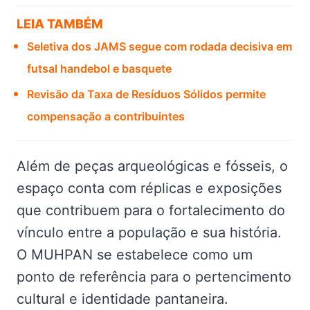
LEIA TAMBÉM
Seletiva dos JAMS segue com rodada decisiva em
futsal handebol e basquete
Revisão da Taxa de Resíduos Sólidos permite
compensação a contribuintes
Além de peças arqueológicas e fósseis, o
espaço conta com réplicas e exposições
que contribuem para o fortalecimento do
vínculo entre a população e sua história.
O MUHPAN se estabelece como um
ponto de referência para o pertencimento
cultural e identidade pantaneira.