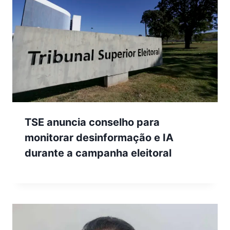
TSE anuncia conselho para
monitorar desinformação e IA
durante a campanha eleitoral