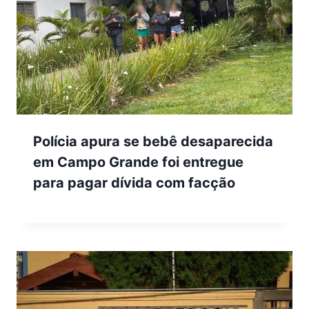
Polícia apura se bebê desaparecida
em Campo Grande foi entregue
para pagar dívida com facção