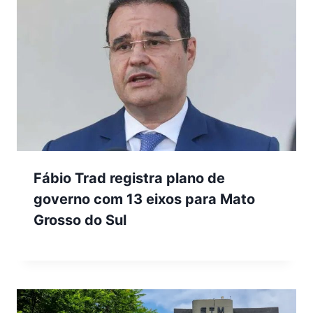
Fábio Trad registra plano de
governo com 13 eixos para Mato
Grosso do Sul