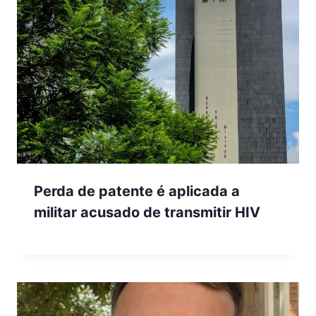
Perda de patente é aplicada a
militar acusado de transmitir HIV