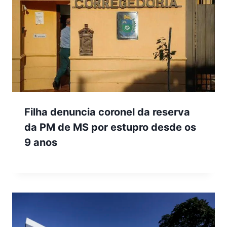
Filha denuncia coronel da reserva
da PM de MS por estupro desde os
9 anos