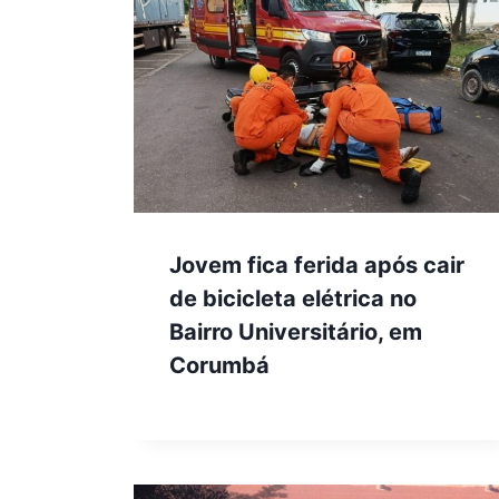
Jovem fica ferida após cair
de bicicleta elétrica no
Bairro Universitário, em
Corumbá