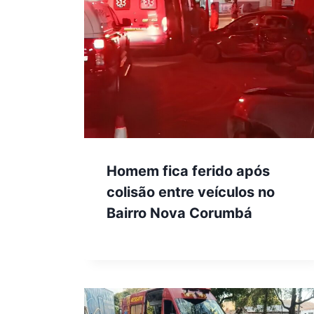
Homem fica ferido após
colisão entre veículos no
Bairro Nova Corumbá