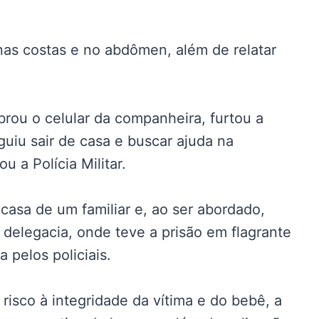
as costas e no abdômen, além de relatar
ou o celular da companheira, furtou a
eguiu sair de casa e buscar ajuda na
u a Polícia Militar.
casa de um familiar e, ao ser abordado,
 delegacia, onde teve a prisão em flagrante
a pelos policiais.
risco à integridade da vítima e do bebê, a