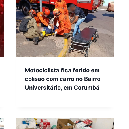
Motociclista fica ferido em
colisão com carro no Bairro
Universitário, em Corumbá