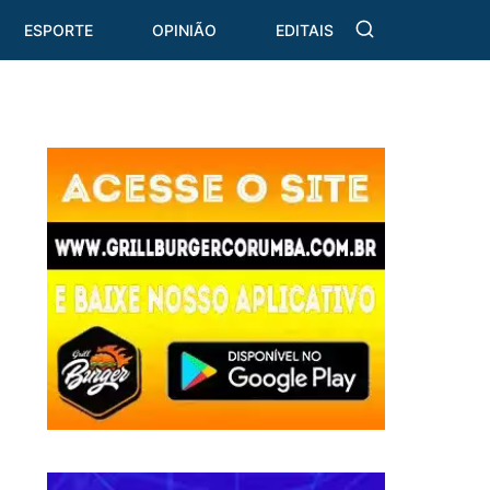
ESPORTE
OPINIÃO
EDITAIS