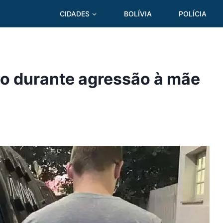
CIDADES
BOLÍVIA
POLÍCIA
o durante agressão à mãe