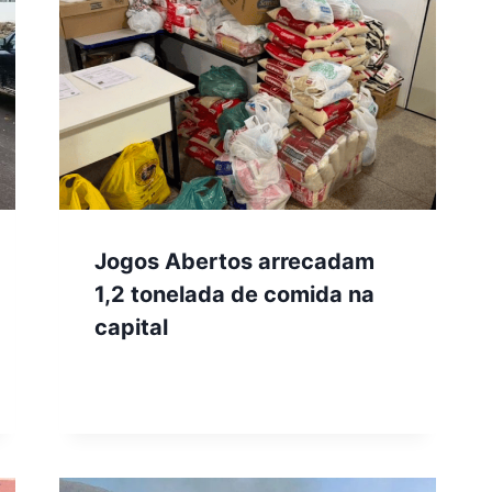
Jogos Abertos arrecadam
1,2 tonelada de comida na
capital