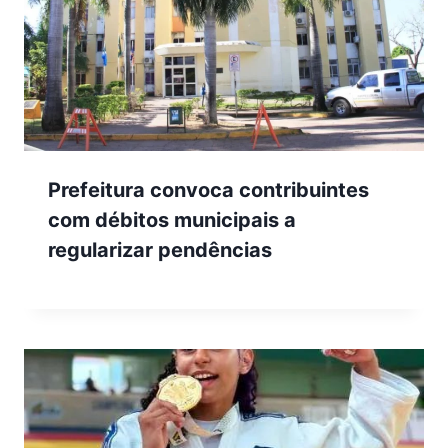
Prefeitura convoca contribuintes
com débitos municipais a
regularizar pendências