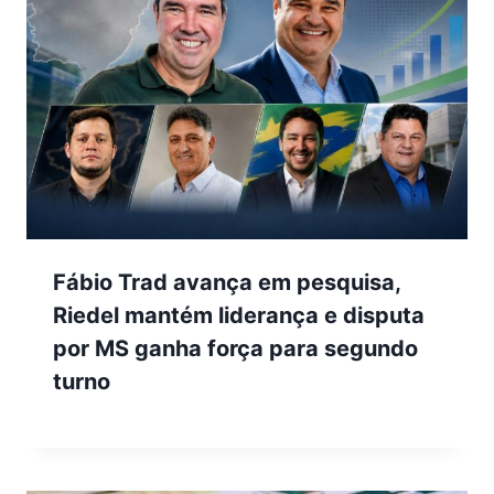
Fábio Trad avança em pesquisa,
Riedel mantém liderança e disputa
por MS ganha força para segundo
turno