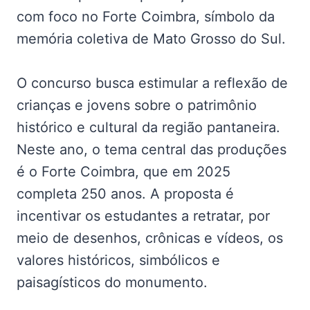
com foco no Forte Coimbra, símbolo da
memória coletiva de Mato Grosso do Sul.
O concurso busca estimular a reflexão de
crianças e jovens sobre o patrimônio
histórico e cultural da região pantaneira.
Neste ano, o tema central das produções
é o Forte Coimbra, que em 2025
completa 250 anos. A proposta é
incentivar os estudantes a retratar, por
meio de desenhos, crônicas e vídeos, os
valores históricos, simbólicos e
paisagísticos do monumento.