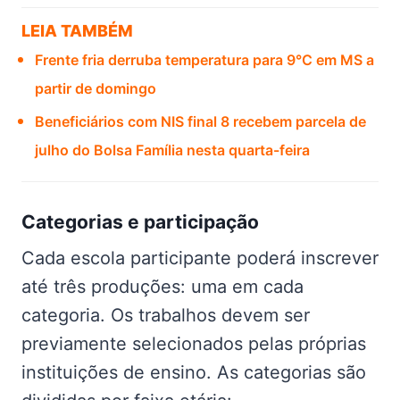
LEIA TAMBÉM
Frente fria derruba temperatura para 9°C em MS a
partir de domingo
Beneficiários com NIS final 8 recebem parcela de
julho do Bolsa Família nesta quarta-feira
Categorias e participação
Cada escola participante poderá inscrever
até três produções: uma em cada
categoria. Os trabalhos devem ser
previamente selecionados pelas próprias
instituições de ensino. As categorias são