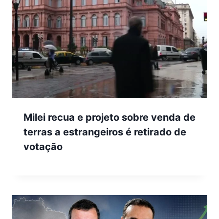
Milei recua e projeto sobre venda de
terras a estrangeiros é retirado de
votação