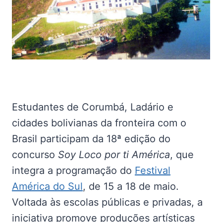
Estudantes de Corumbá, Ladário e
cidades bolivianas da fronteira com o
Brasil participam da 18ª edição do
concurso
Soy Loco por ti América
, que
integra a programação do
Festival
América do Sul
, de 15 a 18 de maio.
Voltada às escolas públicas e privadas, a
iniciativa promove produções artísticas