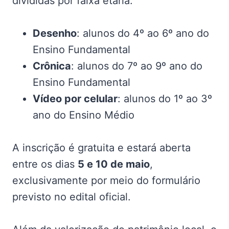
divididas por faixa etária:
Desenho
: alunos do 4º ao 6º ano do
Ensino Fundamental
Crônica
: alunos do 7º ao 9º ano do
Ensino Fundamental
Vídeo por celular
: alunos do 1º ao 3º
ano do Ensino Médio
A inscrição é gratuita e estará aberta
entre os dias
5 e 10 de maio
,
exclusivamente por meio do formulário
previsto no edital oficial.