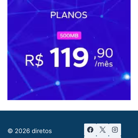
© 2026 diretos