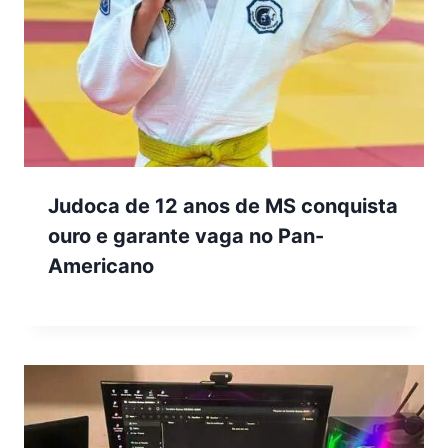
Judoca de 12 anos de MS conquista
ouro e garante vaga no Pan-
Americano