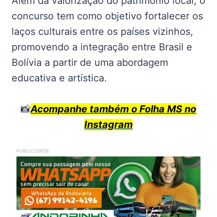
Além da valorização do patrimônio local, o
concurso tem como objetivo fortalecer os
laços culturais entre os países vizinhos,
promovendo a integração entre Brasil e
Bolívia a partir de uma abordagem
educativa e artística.
📸
Acompanhe também o Folha MS no
Instagram
PUBLICIDADE