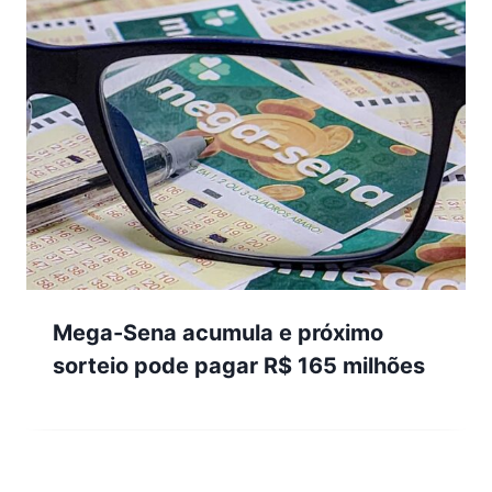
Mega-Sena acumula e próximo
sorteio pode pagar R$ 165 milhões