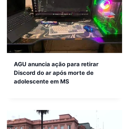
AGU anuncia ação para retirar
Discord do ar após morte de
adolescente em MS