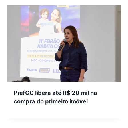
PrefCG libera até R$ 20 mil na
compra do primeiro imóvel