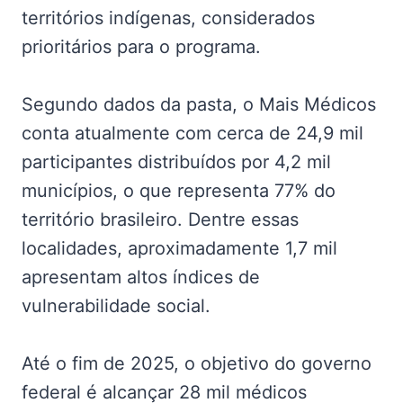
territórios indígenas, considerados
prioritários para o programa.
Segundo dados da pasta, o Mais Médicos
conta atualmente com cerca de 24,9 mil
participantes distribuídos por 4,2 mil
municípios, o que representa 77% do
território brasileiro. Dentre essas
localidades, aproximadamente 1,7 mil
apresentam altos índices de
vulnerabilidade social.
Até o fim de 2025, o objetivo do governo
federal é alcançar 28 mil médicos