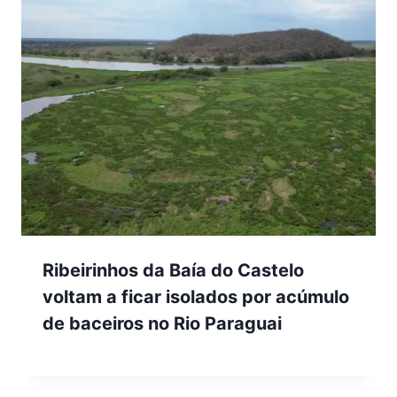
Ribeirinhos da Baía do Castelo
voltam a ficar isolados por acúmulo
de baceiros no Rio Paraguai