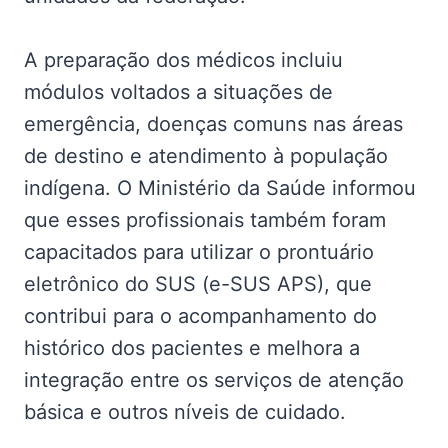
A preparação dos médicos incluiu
módulos voltados a situações de
emergência, doenças comuns nas áreas
de destino e atendimento à população
indígena. O Ministério da Saúde informou
que esses profissionais também foram
capacitados para utilizar o prontuário
eletrônico do SUS (e-SUS APS), que
contribui para o acompanhamento do
histórico dos pacientes e melhora a
integração entre os serviços de atenção
básica e outros níveis de cuidado.