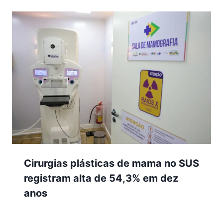
Cirurgias plásticas de mama no SUS
registram alta de 54,3% em dez
anos