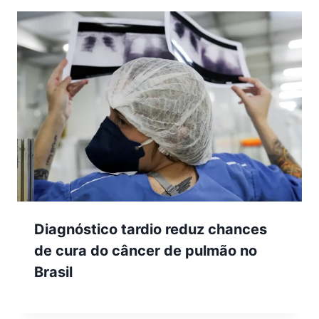
Diagnóstico tardio reduz chances
de cura do câncer de pulmão no
Brasil