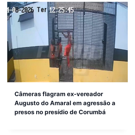
Câmeras flagram ex-vereador
Augusto do Amaral em agressão a
presos no presídio de Corumbá