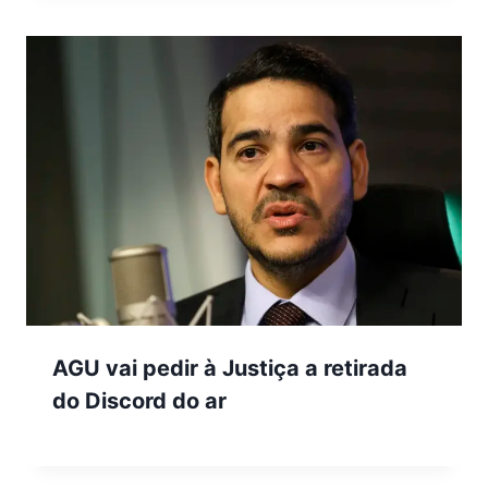
AGU vai pedir à Justiça a retirada
do Discord do ar