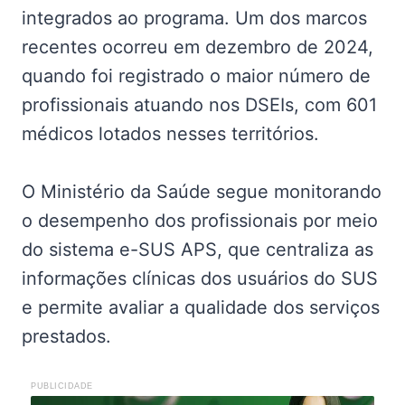
integrados ao programa. Um dos marcos
recentes ocorreu em dezembro de 2024,
quando foi registrado o maior número de
profissionais atuando nos DSEIs, com 601
médicos lotados nesses territórios.
O Ministério da Saúde segue monitorando
o desempenho dos profissionais por meio
do sistema e-SUS APS, que centraliza as
informações clínicas dos usuários do SUS
e permite avaliar a qualidade dos serviços
prestados.
PUBLICIDADE