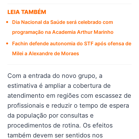
LEIA TAMBÉM
Dia Nacional da Saúde será celebrado com
programação na Academia Arthur Marinho
Fachin defende autonomia do STF após ofensa de
Milei a Alexandre de Moraes
Com a entrada do novo grupo, a
estimativa é ampliar a cobertura de
atendimento em regiões com escassez de
profissionais e reduzir o tempo de espera
da população por consultas e
procedimentos de rotina. Os efeitos
também devem ser sentidos nos