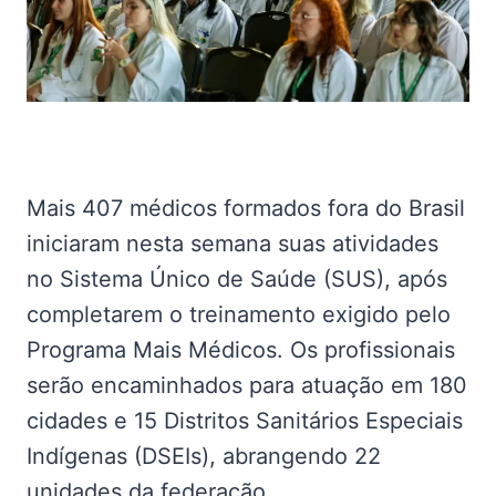
Mais 407 médicos formados fora do Brasil
iniciaram nesta semana suas atividades
no Sistema Único de Saúde (SUS), após
completarem o treinamento exigido pelo
Programa Mais Médicos. Os profissionais
serão encaminhados para atuação em 180
cidades e 15 Distritos Sanitários Especiais
Indígenas (DSEIs), abrangendo 22
unidades da federação.