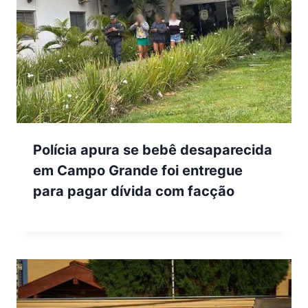
Polícia apura se bebê desaparecida
em Campo Grande foi entregue
para pagar dívida com facção