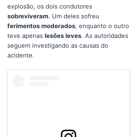
explosão, os dois condutores
sobreviveram
. Um deles sofreu
ferimentos moderados
, enquanto o outro
teve apenas
lesões leves
. As autoridades
seguem investigando as causas do
acidente.