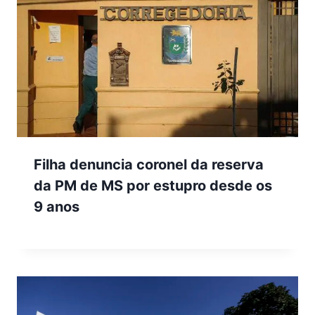
Filha denuncia coronel da reserva
da PM de MS por estupro desde os
9 anos