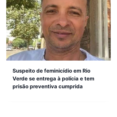
Suspeito de feminicídio em Rio
Verde se entrega à polícia e tem
prisão preventiva cumprida