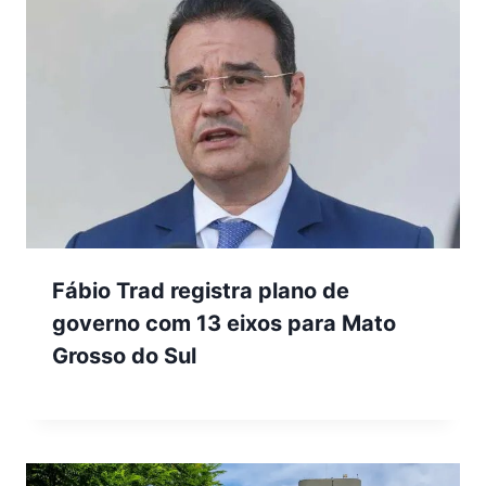
Fábio Trad registra plano de
governo com 13 eixos para Mato
Grosso do Sul