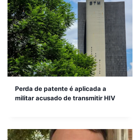
Perda de patente é aplicada a
militar acusado de transmitir HIV