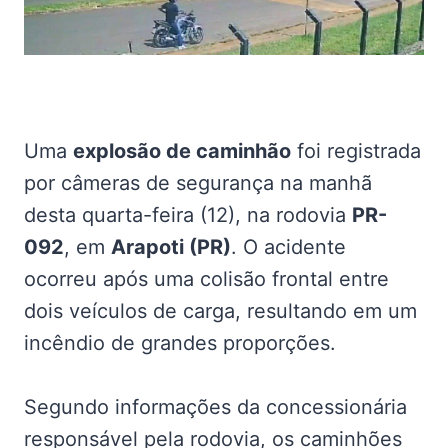
Uma
explosão de caminhão
foi registrada
por câmeras de segurança na manhã
desta quarta-feira (12), na rodovia
PR-
092
, em
Arapoti (PR)
. O acidente
ocorreu após uma colisão frontal entre
dois veículos de carga, resultando em um
incêndio de grandes proporções.
Segundo informações da concessionária
responsável pela rodovia, os caminhões