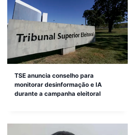
TSE anuncia conselho para
monitorar desinformação e IA
durante a campanha eleitoral