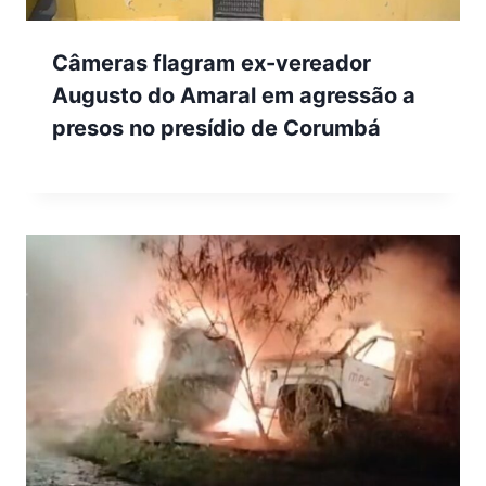
Câmeras flagram ex-vereador
Augusto do Amaral em agressão a
presos no presídio de Corumbá