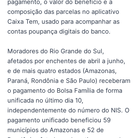
pagamento, o valor do benefício e a
composição das parcelas no aplicativo
Caixa Tem, usado para acompanhar as
contas poupança digitais do banco.
Moradores do Rio Grande do Sul,
afetados por enchentes de abril a junho,
e de mais quatro estados (Amazonas,
Paraná, Rondônia e São Paulo) receberam
o pagamento do Bolsa Família de forma
unificada no último dia 10,
independentemente do número do NIS. O
pagamento unificado beneficiou 59
municípios do Amazonas e 52 de