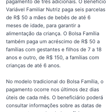
pagamento de três adicionais. O Benefício
Variável Familiar Nutriz paga seis parcelas
de R$ 50 a mães de bebês de até 6
meses de idade, para garantir a
alimentação da criança. O Bolsa Família
também paga um acréscimo de R$ 50 a
famílias com gestantes e filhos de 7 a 18
anos e outro, de R$ 150, a famílias com
crianças de até 6 anos.
No modelo tradicional do Bolsa Família, o
pagamento ocorre nos últimos dez dias
úteis de cada mês. O beneficiário poderá
consultar informações sobre as datas de