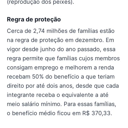
(reprodução dos peixes).
Regra de proteção
Cerca de 2,74 milhões de famílias estão
na regra de proteção em dezembro. Em
vigor desde junho do ano passado, essa
regra permite que famílias cujos membros
consigam emprego e melhorem a renda
recebam 50% do benefício a que teriam
direito por até dois anos, desde que cada
integrante receba o equivalente a até
meio salário mínimo. Para essas famílias,
o benefício médio ficou em R$ 370,33.