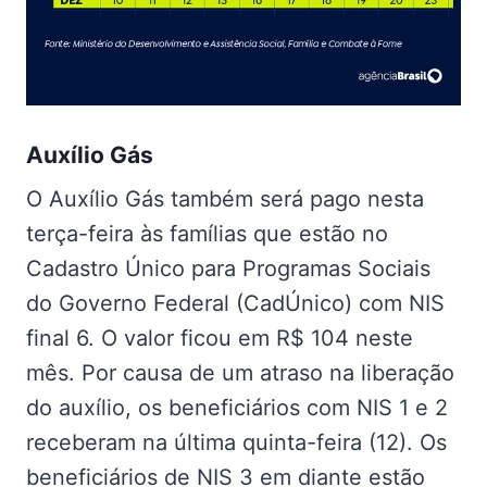
Auxílio Gás
O Auxílio Gás também será pago nesta
terça-feira às famílias que estão no
Cadastro Único para Programas Sociais
do Governo Federal (CadÚnico) com NIS
final 6. O valor ficou em R$ 104 neste
mês. Por causa de um atraso na liberação
do auxílio, os beneficiários com NIS 1 e 2
receberam na última quinta-feira (12). Os
beneficiários de NIS 3 em diante estão