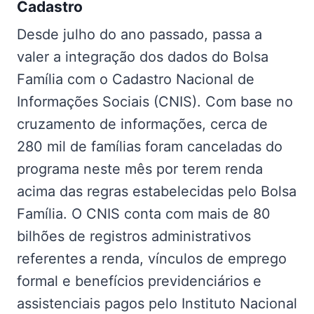
Cadastro
Desde julho do ano passado, passa a
valer a integração dos dados do Bolsa
Família com o Cadastro Nacional de
Informações Sociais (CNIS). Com base no
cruzamento de informações, cerca de
280 mil de famílias foram canceladas do
programa neste mês por terem renda
acima das regras estabelecidas pelo Bolsa
Família. O CNIS conta com mais de 80
bilhões de registros administrativos
referentes a renda, vínculos de emprego
formal e benefícios previdenciários e
assistenciais pagos pelo Instituto Nacional