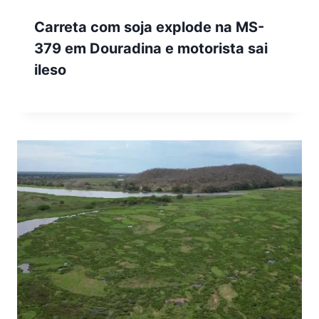
Carreta com soja explode na MS-
379 em Douradina e motorista sai
ileso