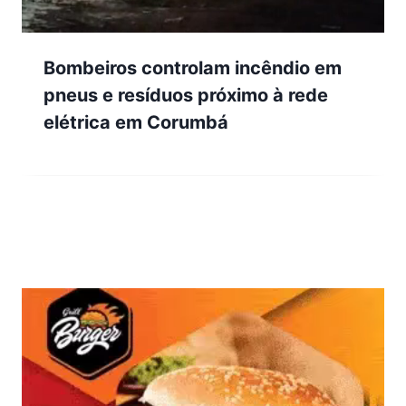
Bombeiros controlam incêndio em
pneus e resíduos próximo à rede
elétrica em Corumbá