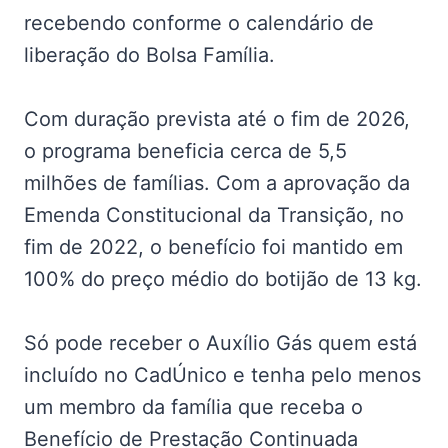
recebendo conforme o calendário de
liberação do Bolsa Família.
Com duração prevista até o fim de 2026,
o programa beneficia cerca de 5,5
milhões de famílias. Com a aprovação da
Emenda Constitucional da Transição, no
fim de 2022, o benefício foi mantido em
100% do preço médio do botijão de 13 kg.
Só pode receber o Auxílio Gás quem está
incluído no CadÚnico e tenha pelo menos
um membro da família que receba o
Benefício de Prestação Continuada