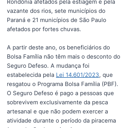
Rondônia afetados pela estiagem e pela
vazante dos rios, sete municípios do
Paraná e 21 municípios de São Paulo
afetados por fortes chuvas.
A partir deste ano, os beneficiários do
Bolsa Família não têm mais o desconto do
Seguro Defeso. A mudança foi
estabelecida pela
Lei 14.601/2023
, que
resgatou o Programa Bolsa Família (PBF).
O Seguro Defeso é pago a pessoas que
sobrevivem exclusivamente da pesca
artesanal e que não podem exercer a
atividade durante o período da piracema