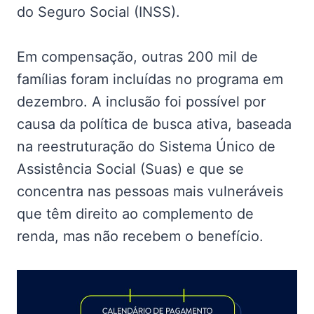
do Seguro Social (INSS).
Em compensação, outras 200 mil de
famílias foram incluídas no programa em
dezembro. A inclusão foi possível por
causa da política de busca ativa, baseada
na reestruturação do Sistema Único de
Assistência Social (Suas) e que se
concentra nas pessoas mais vulneráveis
que têm direito ao complemento de
renda, mas não recebem o benefício.