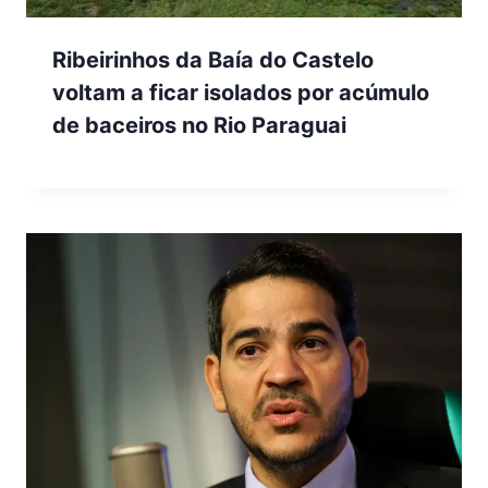
Ribeirinhos da Baía do Castelo
voltam a ficar isolados por acúmulo
de baceiros no Rio Paraguai