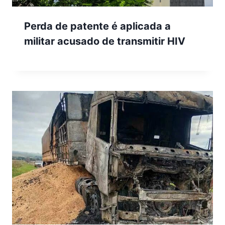
Perda de patente é aplicada a
militar acusado de transmitir HIV