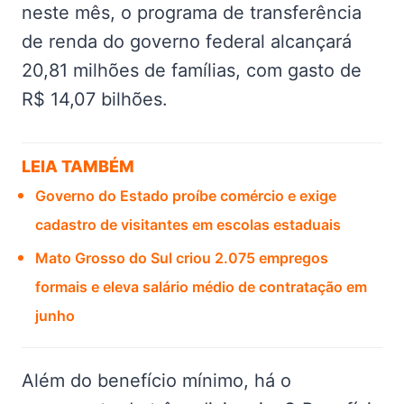
neste mês, o programa de transferência
de renda do governo federal alcançará
20,81 milhões de famílias, com gasto de
R$ 14,07 bilhões.
LEIA TAMBÉM
Governo do Estado proíbe comércio e exige
cadastro de visitantes em escolas estaduais
Mato Grosso do Sul criou 2.075 empregos
formais e eleva salário médio de contratação em
junho
Além do benefício mínimo, há o