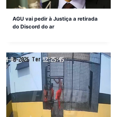
AGU vai pedir à Justiça a retirada
do Discord do ar