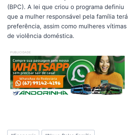
(BPC). A lei que criou o programa definiu
que a mulher responsável pela família terá
preferência, assim como mulheres vítimas
de violência doméstica.
PUBLICIDADE
Tags