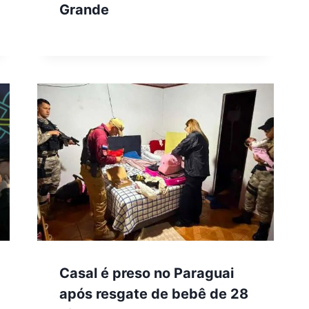
Grande
Casal é preso no Paraguai
após resgate de bebê de 28