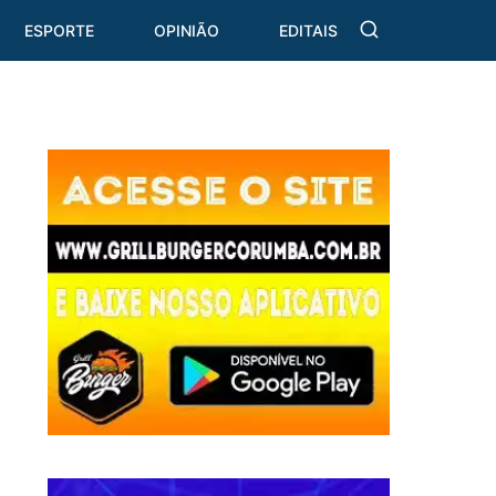
ESPORTE
OPINIÃO
EDITAIS