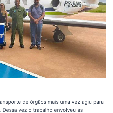
transporte de órgãos mais uma vez agiu para
). Dessa vez o trabalho envolveu as