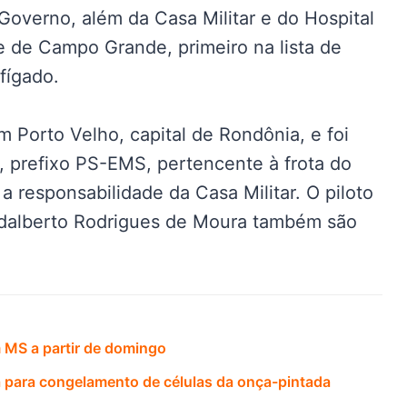
Governo, além da Casa Militar e do Hospital
e de Campo Grande, primeiro na lista de
 fígado.
m Porto Velho, capital de Rondônia, e foi
, prefixo PS-EMS, pertencente à frota do
 responsabilidade da Casa Militar. O piloto
 Adalberto Rodrigues de Moura também são
m MS a partir de domingo
 para congelamento de células da onça-pintada