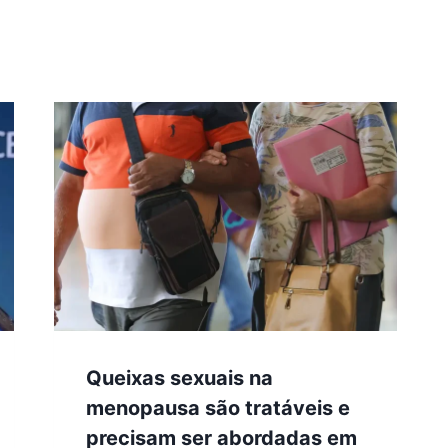
Queixas sexuais na
menopausa são tratáveis e
precisam ser abordadas em