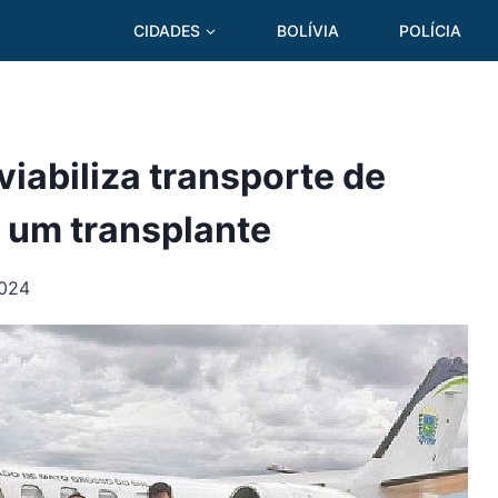
CIDADES
BOLÍVIA
POLÍCIA
iabiliza transporte de
 um transplante
2024