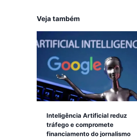
Veja também
Inteligência Artificial reduz
tráfego e compromete
financiamento do jornalismo