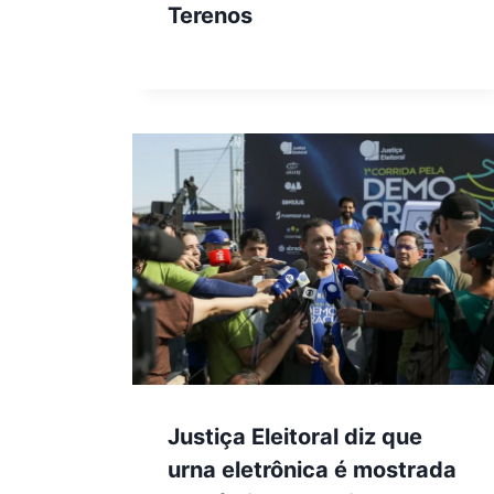
Terenos
Justiça Eleitoral diz que
urna eletrônica é mostrada