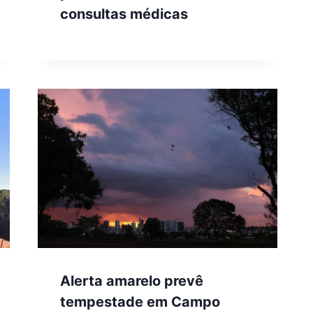
consultas médicas
Alerta amarelo prevê
tempestade em Campo