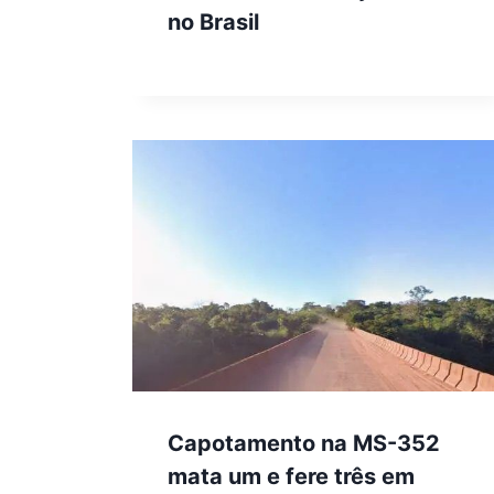
no Brasil
Capotamento na MS-352
mata um e fere três em