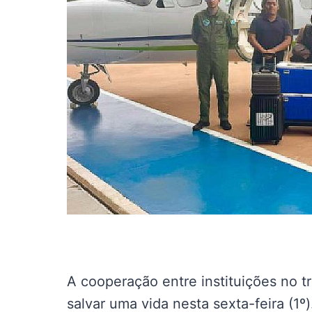
A cooperação entre instituições no 
salvar uma vida nesta sexta-feira (1º