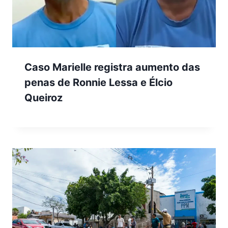
Caso Marielle registra aumento das
penas de Ronnie Lessa e Élcio
Queiroz