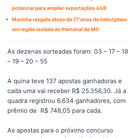
potencial para ampliar exportações à UE
Marinha resgata idoso de 77 anos de helicóptero
em região isolada do Pantanal de MS
As dezenas sorteadas foram: 03 – 17 – 18
– 19 – 20 – 55
A quina teve 137 apostas ganhadoras e
cada uma vai receber R$ 25.356,30. Já a
quadra registrou 6.634 ganhadores, com
prêmio de R$ 748,05 para cada.
As apostas para o próximo concurso