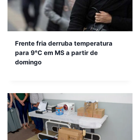
Frente fria derruba temperatura
para 9°C em MS a partir de
domingo