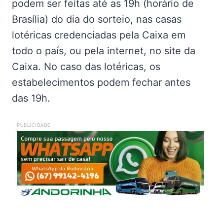
podem ser feitas até as 19h (horário de
Brasília) do dia do sorteio, nas casas
lotéricas credenciadas pela Caixa em
todo o país, ou pela internet, no site da
Caixa. No caso das lotéricas, os
estabelecimentos podem fechar antes
das 19h.
PUBLICIDADE