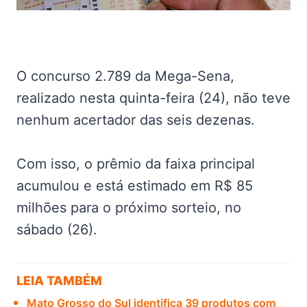
O concurso 2.789 da Mega-Sena,
realizado nesta quinta-feira (24), não teve
nenhum acertador das seis dezenas.
Com isso, o prêmio da faixa principal
acumulou e está estimado em R$ 85
milhões para o próximo sorteio, no
sábado (26).
LEIA TAMBÉM
Mato Grosso do Sul identifica 39 produtos com