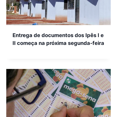
Entrega de documentos dos Ipês I e
II começa na próxima segunda-feira