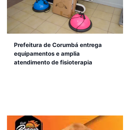
Prefeitura de Corumbá entrega
equipamentos e amplia
atendimento de fisioterapia