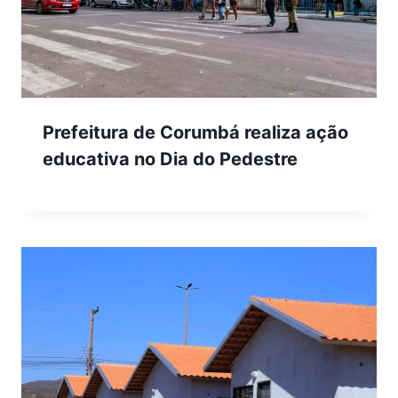
Prefeitura de Corumbá realiza ação
educativa no Dia do Pedestre