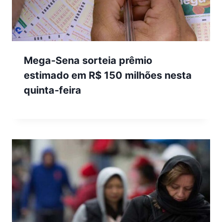
Mega-Sena sorteia prêmio
estimado em R$ 150 milhões nesta
quinta-feira