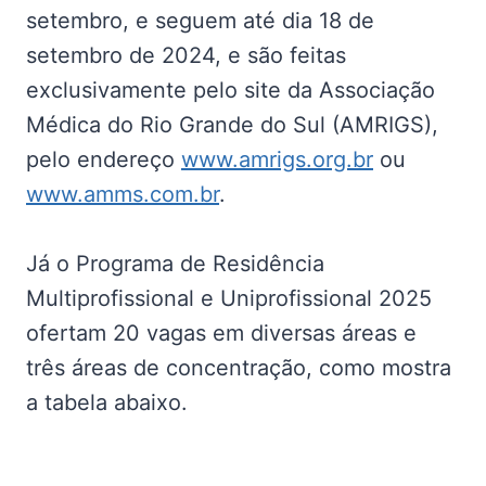
setembro, e seguem até dia 18 de
setembro de 2024, e são feitas
exclusivamente pelo site da Associação
Médica do Rio Grande do Sul (AMRIGS),
pelo endereço
www.amrigs.org.br
ou
www.amms.com.br
.
Já o Programa de Residência
Multiprofissional e Uniprofissional 2025
ofertam 20 vagas em diversas áreas e
três áreas de concentração, como mostra
a tabela abaixo.