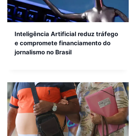
Inteligência Artificial reduz tráfego
e compromete financiamento do
jornalismo no Brasil