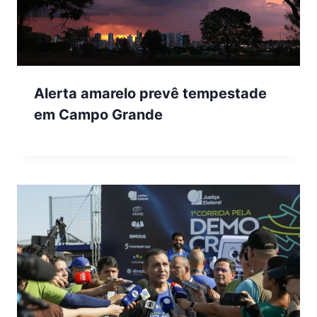
Alerta amarelo prevê tempestade
em Campo Grande