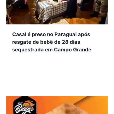
Casal é preso no Paraguai após
resgate de bebê de 28 dias
sequestrada em Campo Grande