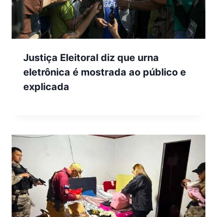
Justiça Eleitoral diz que urna
eletrônica é mostrada ao público e
explicada