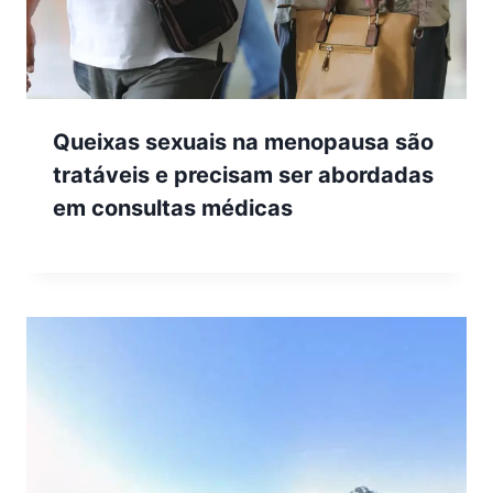
Queixas sexuais na menopausa são
tratáveis e precisam ser abordadas
em consultas médicas