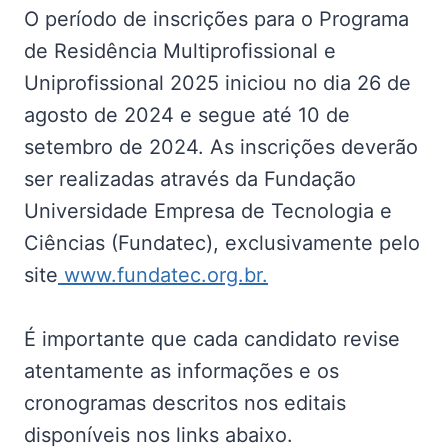
O período de inscrições para o Programa
de Residência Multiprofissional e
Uniprofissional 2025 iniciou no dia 26 de
agosto de 2024 e segue até 10 de
setembro de 2024. As inscrições deverão
ser realizadas através da Fundação
Universidade Empresa de Tecnologia e
Ciências (Fundatec), exclusivamente pelo
site
www.fundatec.org.br.
É importante que cada candidato revise
atentamente as informações e os
cronogramas descritos nos editais
disponíveis nos links abaixo.