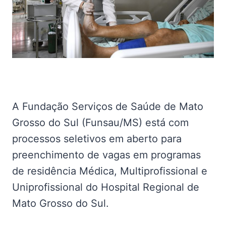
A Fundação Serviços de Saúde de Mato
Grosso do Sul (Funsau/MS) está com
processos seletivos em aberto para
preenchimento de vagas em programas
de residência Médica, Multiprofissional e
Uniprofissional do Hospital Regional de
Mato Grosso do Sul.