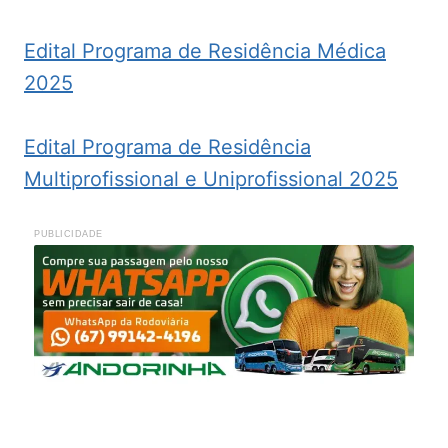
Edital Programa de Residência Médica
2025
Edital Programa de Residência
Multiprofissional e Uniprofissional 2025
PUBLICIDADE