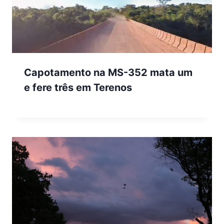
Capotamento na MS-352 mata um
e fere três em Terenos