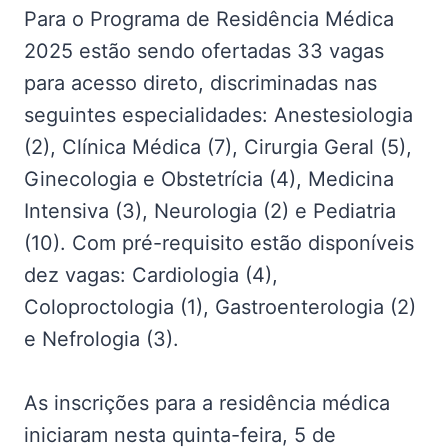
Para o Programa de Residência Médica
2025 estão sendo ofertadas 33 vagas
para acesso direto, discriminadas nas
seguintes especialidades: Anestesiologia
(2), Clínica Médica (7), Cirurgia Geral (5),
Ginecologia e Obstetrícia (4), Medicina
Intensiva (3), Neurologia (2) e Pediatria
(10). Com pré-requisito estão disponíveis
dez vagas: Cardiologia (4),
Coloproctologia (1), Gastroenterologia (2)
e Nefrologia (3).
As inscrições para a residência médica
iniciaram nesta quinta-feira, 5 de