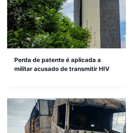
Perda de patente é aplicada a
militar acusado de transmitir HIV