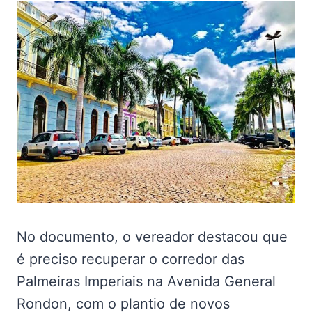
No documento, o vereador destacou que
é preciso recuperar o corredor das
Palmeiras Imperiais na Avenida General
Rondon, com o plantio de novos