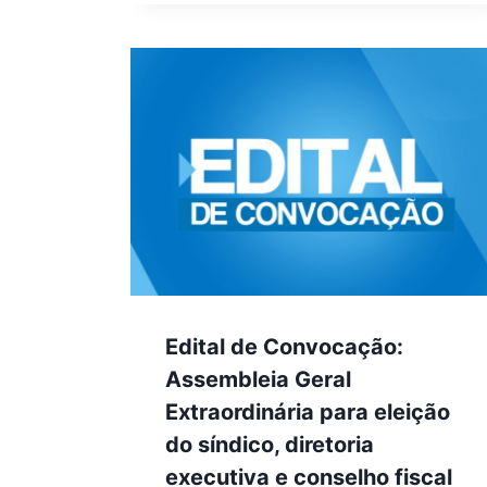
Edital de Convocação:
Assembleia Geral
Extraordinária para eleição
do síndico, diretoria
executiva e conselho fiscal