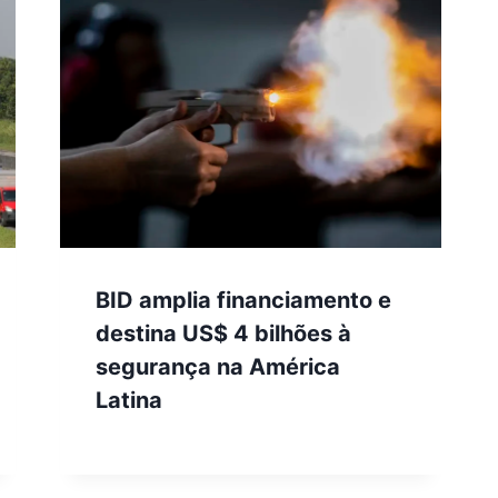
BID amplia financiamento e
destina US$ 4 bilhões à
segurança na América
Latina