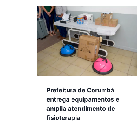
Prefeitura de Corumbá
entrega equipamentos e
amplia atendimento de
fisioterapia