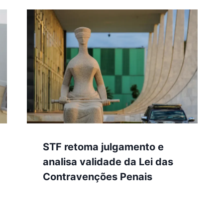
STF retoma julgamento e
analisa validade da Lei das
Contravenções Penais