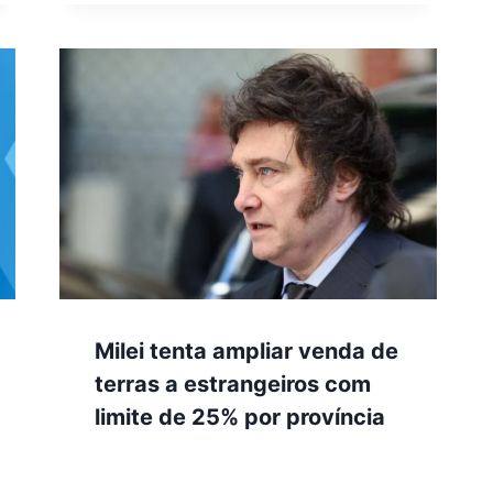
Milei tenta ampliar venda de
terras a estrangeiros com
limite de 25% por província