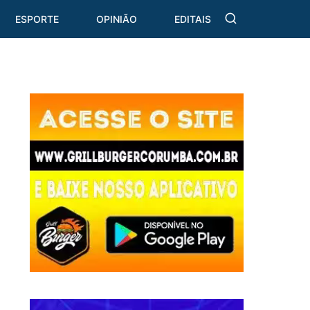
ESPORTE
OPINIÃO
EDITAIS