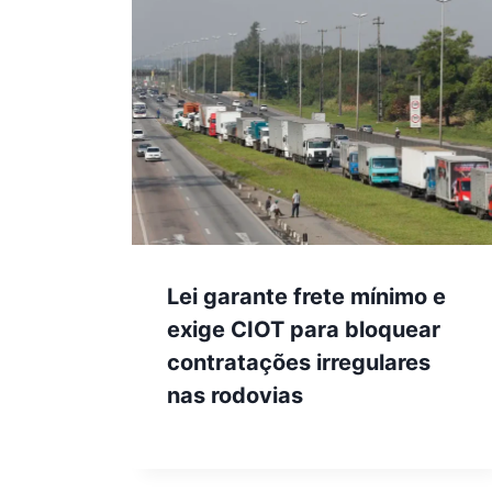
Lei garante frete mínimo e
exige CIOT para bloquear
contratações irregulares
nas rodovias