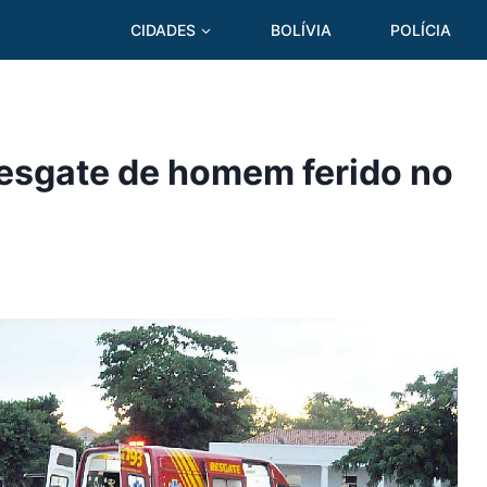
CIDADES
BOLÍVIA
POLÍCIA
 resgate de homem ferido no