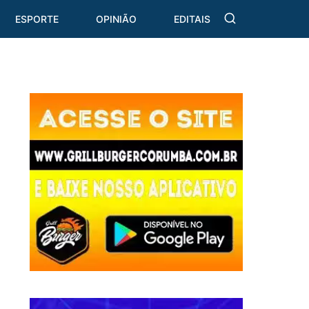
ESPORTE
OPINIÃO
EDITAIS