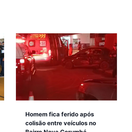
Homem fica ferido após
colisão entre veículos no