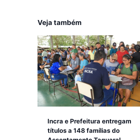
Veja também
Incra e Prefeitura entregam
títulos a 148 famílias do