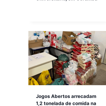
Jogos Abertos arrecadam
1,2 tonelada de comida na