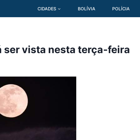
CIDADES
BOLÍVIA
POLÍCIA
ser vista nesta terça-feira