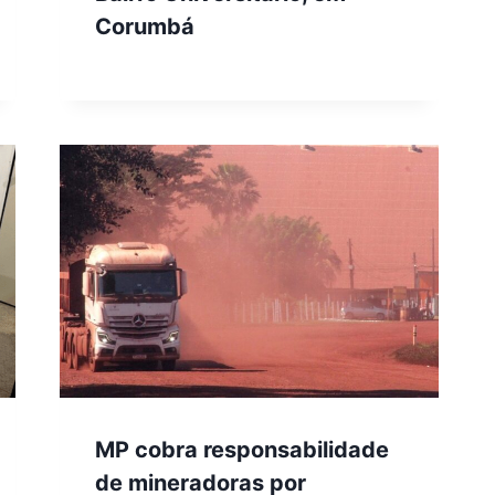
Corumbá
MP cobra responsabilidade
de mineradoras por