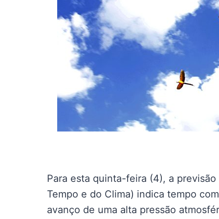
Para esta quinta-feira (4), a previ
Tempo e do Clima) indica tempo com 
avanço de uma alta pressão atmosfér