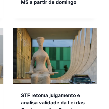
MS a partir de domingo
STF retoma julgamento e
analisa validade da Lei das