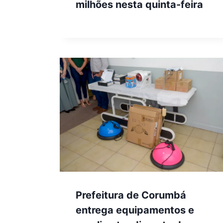
milhões nesta quinta-feira
Prefeitura de Corumbá
entrega equipamentos e