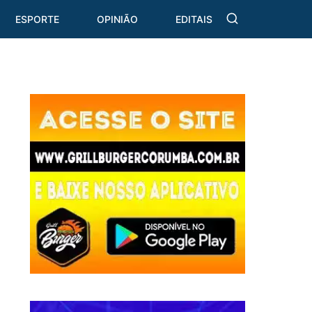
ESPORTE
OPINIÃO
EDITAIS