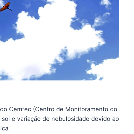
são do Cemtec (Centro de Monitoramento do
sol e variação de nebulosidade devido ao
ica.