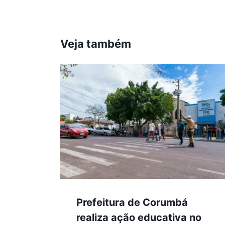
Veja também
Prefeitura de Corumbá
realiza ação educativa no