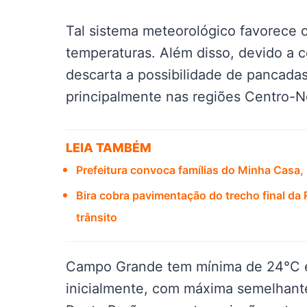
Tal sistema meteorológico favorece 
temperaturas. Além disso, devido a 
descarta a possibilidade de pancada
principalmente nas regiões Centro-N
LEIA TAMBÉM
Prefeitura convoca famílias do Minha Casa
Bira cobra pavimentação do trecho final da
trânsito
Campo Grande tem mínima de 24°C e
inicialmente, com máxima semelhante 