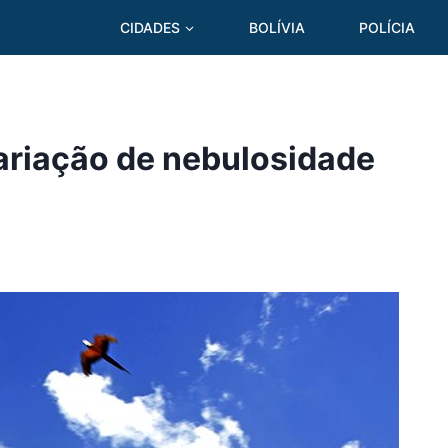
CIDADES
BOLÍVIA
POLÍCIA
variação de nebulosidade