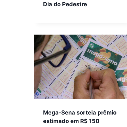
Dia do Pedestre
Mega-Sena sorteia prêmio
estimado em R$ 150