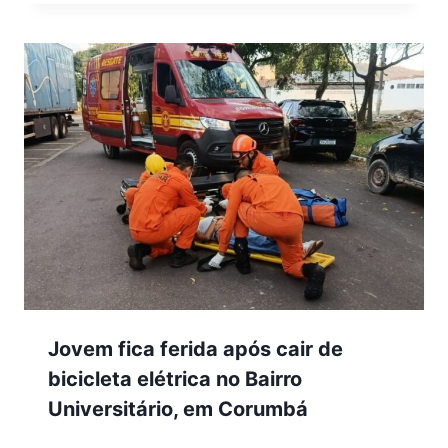
Jovem fica ferida após cair de
bicicleta elétrica no Bairro
Universitário, em Corumbá