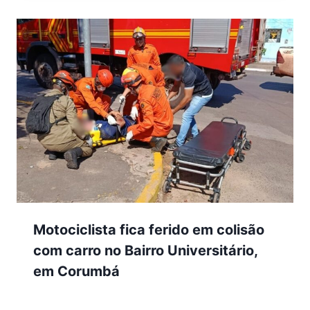
Motociclista fica ferido em colisão
com carro no Bairro Universitário,
em Corumbá