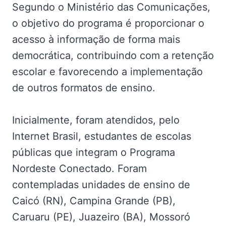
Segundo o Ministério das Comunicações,
o objetivo do programa é proporcionar o
acesso à informação de forma mais
democrática, contribuindo com a retenção
escolar e favorecendo a implementação
de outros formatos de ensino.
Inicialmente, foram atendidos, pelo
Internet Brasil, estudantes de escolas
públicas que integram o Programa
Nordeste Conectado. Foram
contempladas unidades de ensino de
Caicó (RN), Campina Grande (PB),
Caruaru (PE), Juazeiro (BA), Mossoró