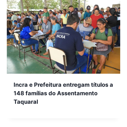
Incra e Prefeitura entregam títulos a
148 famílias do Assentamento
Taquaral