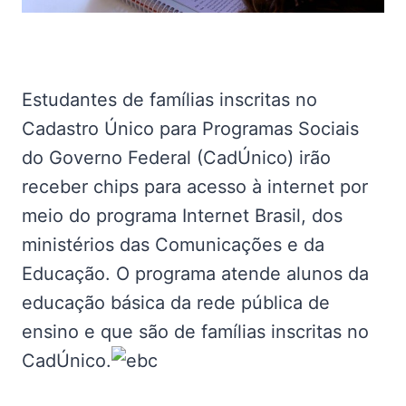
Estudantes de famílias inscritas no
Cadastro Único para Programas Sociais
do Governo Federal (CadÚnico) irão
receber chips para acesso à internet por
meio do programa Internet Brasil, dos
ministérios das Comunicações e da
Educação. O programa atende alunos da
educação básica da rede pública de
ensino e que são de famílias inscritas no
CadÚnico.