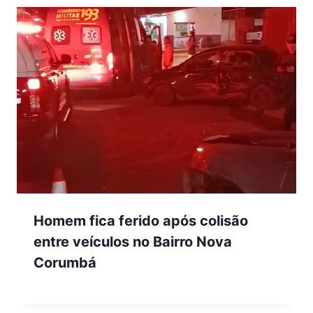
Homem fica ferido após colisão
entre veículos no Bairro Nova
Corumbá