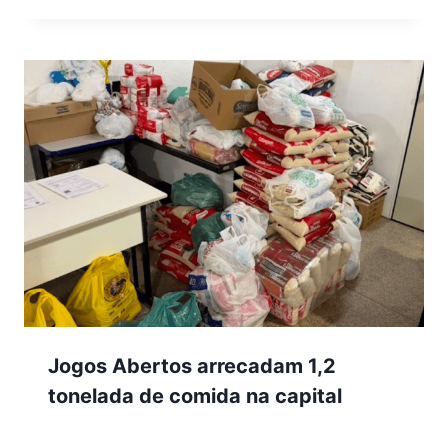
Jogos Abertos arrecadam 1,2
tonelada de comida na capital