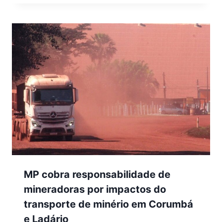
MP cobra responsabilidade de
mineradoras por impactos do
transporte de minério em Corumbá
e Ladário