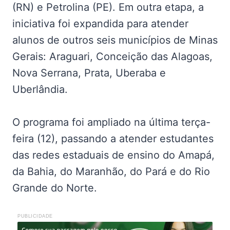
(RN) e Petrolina (PE). Em outra etapa, a
iniciativa foi expandida para atender
alunos de outros seis municípios de Minas
Gerais: Araguari, Conceição das Alagoas,
Nova Serrana, Prata, Uberaba e
Uberlândia.
O programa foi ampliado na última terça-
feira (12), passando a atender estudantes
das redes estaduais de ensino do Amapá,
da Bahia, do Maranhão, do Pará e do Rio
Grande do Norte.
PUBLICIDADE