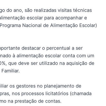
o do ano, são realizadas visitas técnicas
 alimentação escolar para acompanhar e
Programa Nacional de Alimentação Escolar)
portante destacar o percentual a ser
tinado à alimentação escolar conta com um
%, que deve ser utilizado na aquisição de
Familiar.
iliar os gestores no planejamento de
pras, nos processos licitatórios (chamada
omo na prestação de contas.