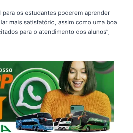
al para os estudantes poderem aprender
ar mais satisfatório, assim como uma boa
acitados para o atendimento dos alunos”,