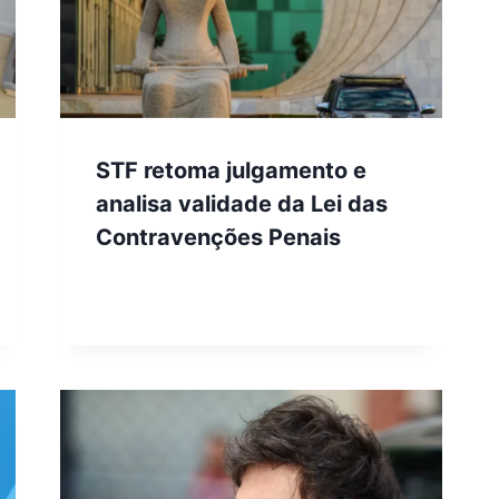
STF retoma julgamento e
analisa validade da Lei das
Contravenções Penais