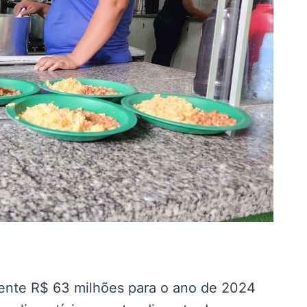
te R$ 63 milhões para o ano de 2024