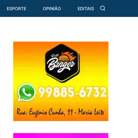
ESPORTE
OPINIÃO
EDITAIS