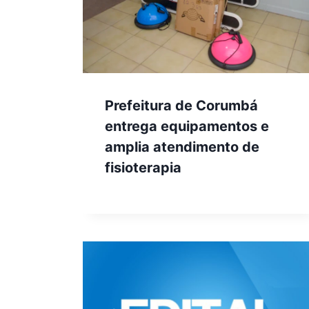
Prefeitura de Corumbá
entrega equipamentos e
amplia atendimento de
fisioterapia