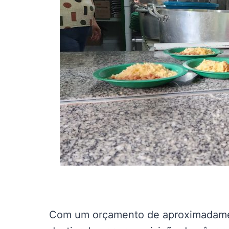
Com um orçamento de aproximadamen