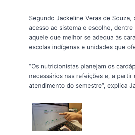
Segundo Jackeline Veras de Souza, 
acesso ao sistema e escolhe, dentre 
aquele que melhor se adequa às cara
escolas indígenas e unidades que of
“Os nutricionistas planejam os cardáp
necessários nas refeições e, a partir
atendimento do semestre”, explica Ja