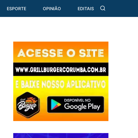
ESPORTE
OPINIÃO
EDITAIS