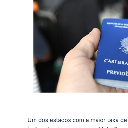
Um dos estados com a maior taxa de