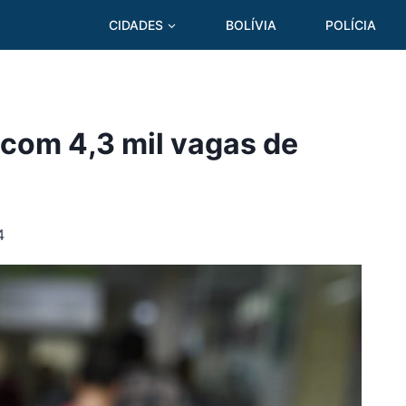
CIDADES
BOLÍVIA
POLÍCIA
 com 4,3 mil vagas de
4