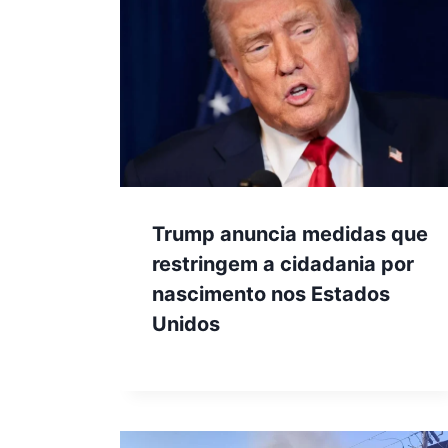
Trump anuncia medidas que
restringem a cidadania por
nascimento nos Estados
Unidos