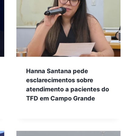
Hanna Santana pede
esclarecimentos sobre
atendimento a pacientes do
TFD em Campo Grande