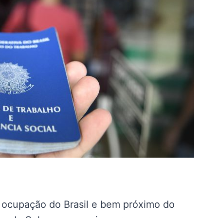
 ocupação do Brasil e bem próximo do