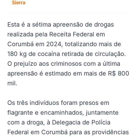
Sierra
Esta é a sétima apreensão de drogas
realizada pela Receita Federal em
Corumbá em 2024, totalizando mais de
180 kg de cocaína retirada de circulação.
O prejuízo aos criminosos com a última
apreensão é estimado em mais de R$ 800
mil.
Os três indivíduos foram presos em
flagrante e encaminhados, juntamente
com a droga, à Delegacia de Polícia
Federal em Corumbá para as providências