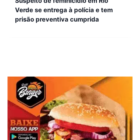
Suspeito de feminicídio em Rio
Verde se entrega à polícia e tem
prisão preventiva cumprida