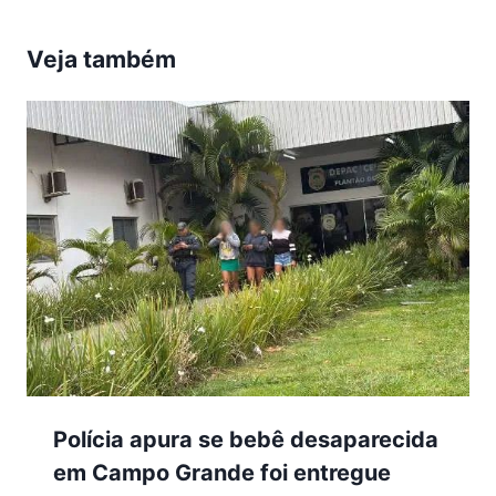
Veja também
Polícia apura se bebê desaparecida
em Campo Grande foi entregue