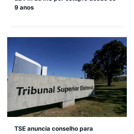
9 anos
TSE anuncia conselho para