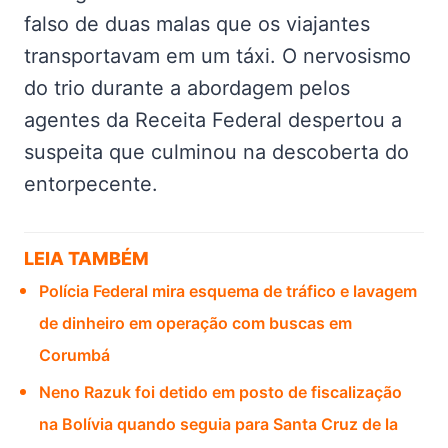
falso de duas malas que os viajantes
transportavam em um táxi. O nervosismo
do trio durante a abordagem pelos
agentes da Receita Federal despertou a
suspeita que culminou na descoberta do
entorpecente.
LEIA TAMBÉM
Polícia Federal mira esquema de tráfico e lavagem
de dinheiro em operação com buscas em
Corumbá
Neno Razuk foi detido em posto de fiscalização
na Bolívia quando seguia para Santa Cruz de la