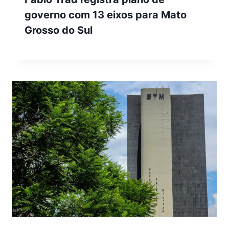
governo com 13 eixos para Mato
Grosso do Sul