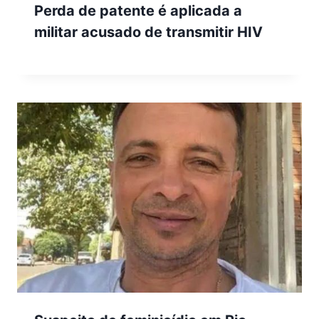
Perda de patente é aplicada a
militar acusado de transmitir HIV