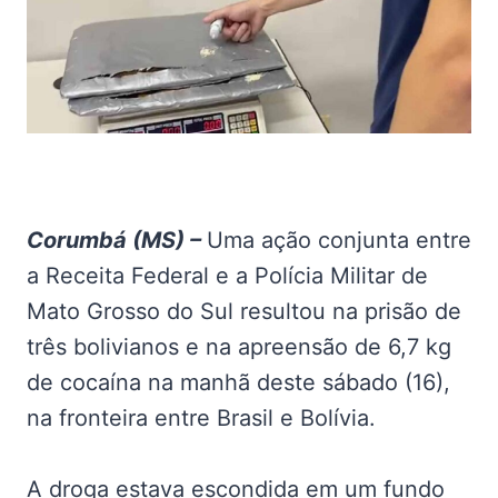
Corumbá (MS) –
Uma ação conjunta entre
a Receita Federal e a Polícia Militar de
Mato Grosso do Sul resultou na prisão de
três bolivianos e na apreensão de 6,7 kg
de cocaína na manhã deste sábado (16),
na fronteira entre Brasil e Bolívia.
A droga estava escondida em um fundo