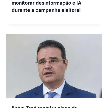
monitorar desinformação e IA
durante a campanha eleitoral
Fábio Trad registra plano de