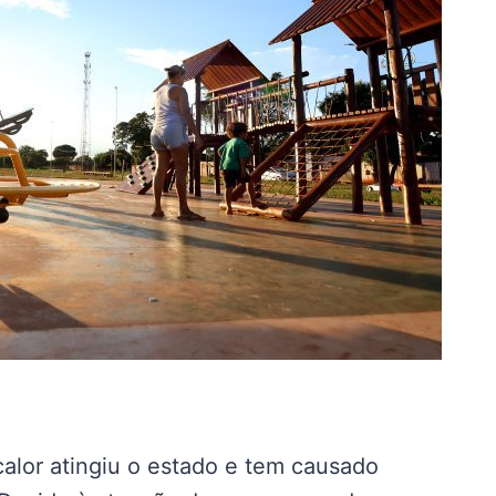
alor atingiu o estado e tem causado