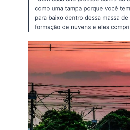
como uma tampa porque você tem 
para baixo dentro dessa massa de 
formação de nuvens e eles compri