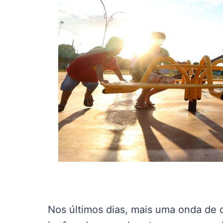
Nos últimos dias, mais uma onda de c