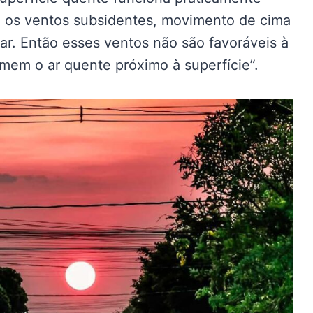
os ventos subsidentes, movimento de cima
ar. Então esses ventos não são favoráveis à
mem o ar quente próximo à superfície”.