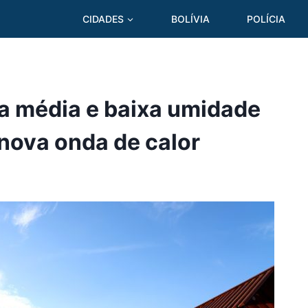
CIDADES
BOLÍVIA
POLÍCIA
a média e baixa umidade
 nova onda de calor