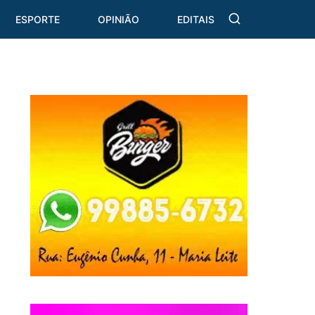
ESPORTE
OPINIÃO
EDITAIS