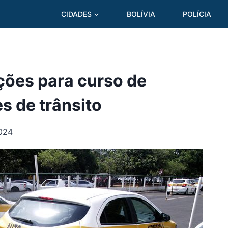
CIDADES
BOLÍVIA
POLÍCIA
ções para curso de
s de trânsito
2024