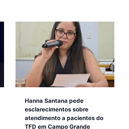
Hanna Santana pede
esclarecimentos sobre
atendimento a pacientes do
TFD em Campo Grande