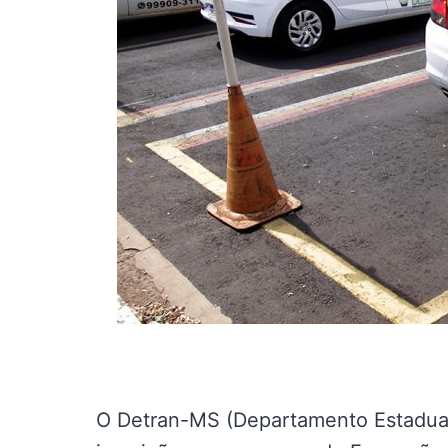
O Detran-MS (Departamento Estadual 