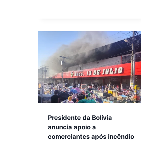
Presidente da Bolívia
anuncia apoio a
comerciantes após incêndio