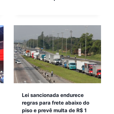
Lei sancionada endurece
regras para frete abaixo do
piso e prevê multa de R$ 1