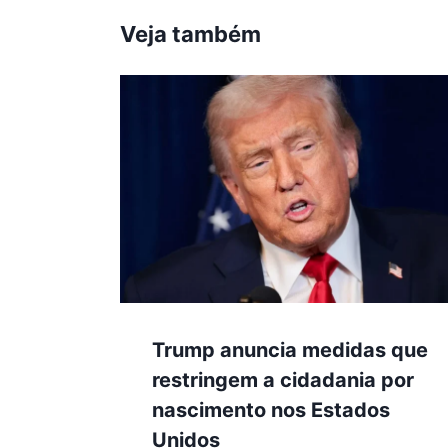
Veja também
Trump anuncia medidas que
restringem a cidadania por
nascimento nos Estados
Unidos