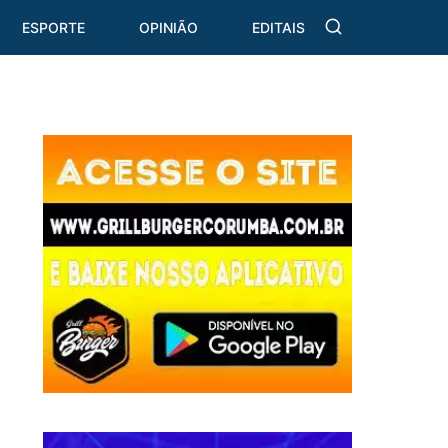
ESPORTE
OPINIÃO
EDITAIS