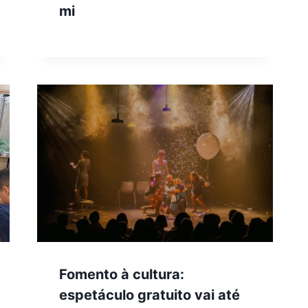
mi
Fomento à cultura:
espetáculo gratuito vai até