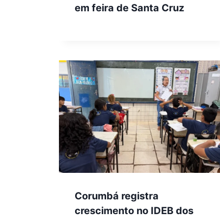
em feira de Santa Cruz
Corumbá registra
crescimento no IDEB dos