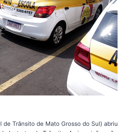
de Trânsito de Mato Grosso do Sul) abriu