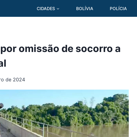
CIDADES
BOLÍVIA
POLÍCIA
 por omissão de socorro a
al
iro de 2024