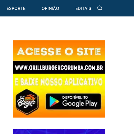
ESPORTE
OPINIÃO
EDITAIS