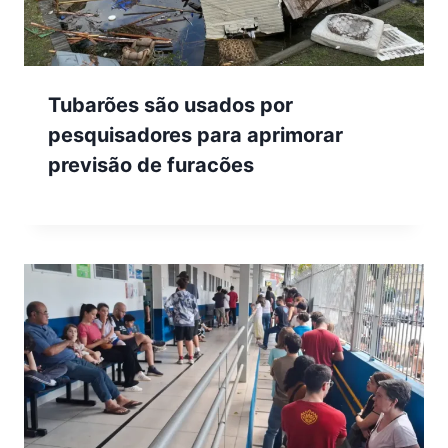
Tubarões são usados por
pesquisadores para aprimorar
previsão de furacões