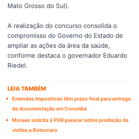
Mato Grosso do Sul).
A realização do concurso consolida o
compromisso do Governo do Estado de
ampliar as ações da área da saúde,
conforme destaca o governador Eduardo
Riedel.
LEIA TAMBÉM
Emendas Impositivas têm prazo final para entrega
de documentação em Corumbá
Moraes solicita à PGR parecer sobre proibição de
visitas a Bolsonaro