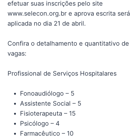
efetuar suas inscrições pelo site
www.selecon.org.br e aprova escrita será
aplicada no dia 21 de abril.
Confira o detalhamento e quantitativo de
vagas:
Profissional de Serviços Hospitalares
Fonoaudiólogo – 5
Assistente Social – 5
Fisioterapeuta – 15
Psicólogo – 4
Farmacêutico – 10