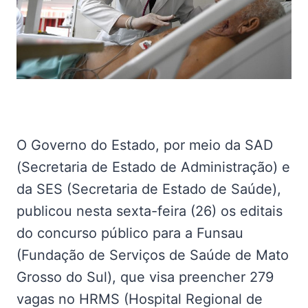
O Governo do Estado, por meio da SAD
(Secretaria de Estado de Administração) e
da SES (Secretaria de Estado de Saúde),
publicou nesta sexta-feira (26) os editais
do concurso público para a Funsau
(Fundação de Serviços de Saúde de Mato
Grosso do Sul), que visa preencher 279
vagas no HRMS (Hospital Regional de