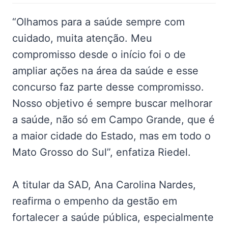
“Olhamos para a saúde sempre com
cuidado, muita atenção. Meu
compromisso desde o início foi o de
ampliar ações na área da saúde e esse
concurso faz parte desse compromisso.
Nosso objetivo é sempre buscar melhorar
a saúde, não só em Campo Grande, que é
a maior cidade do Estado, mas em todo o
Mato Grosso do Sul”, enfatiza Riedel.
A titular da SAD, Ana Carolina Nardes,
reafirma o empenho da gestão em
fortalecer a saúde pública, especialmente