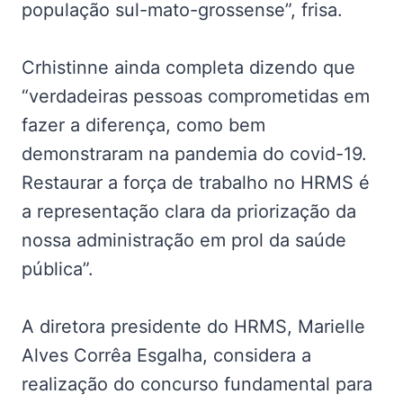
população sul-mato-grossense”, frisa.
Crhistinne ainda completa dizendo que
“verdadeiras pessoas comprometidas em
fazer a diferença, como bem
demonstraram na pandemia do covid-19.
Restaurar a força de trabalho no HRMS é
a representação clara da priorização da
nossa administração em prol da saúde
pública”.
A diretora presidente do HRMS, Marielle
Alves Corrêa Esgalha, considera a
realização do concurso fundamental para