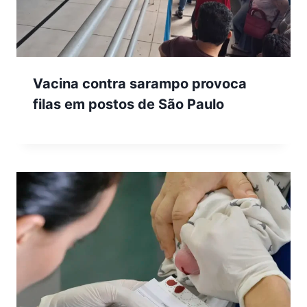
Vacina contra sarampo provoca
filas em postos de São Paulo