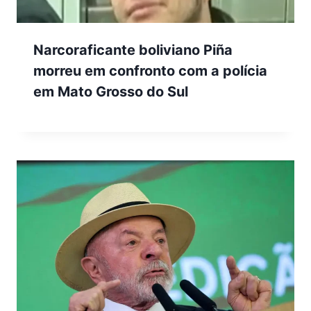
Narcoraficante boliviano Piña
morreu em confronto com a polícia
em Mato Grosso do Sul