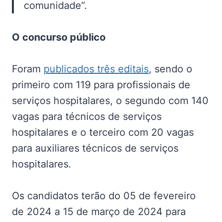
comunidade”.
O concurso público
Foram
publicados três editais
, sendo o
primeiro com 119 para profissionais de
serviços hospitalares, o segundo com 140
vagas para técnicos de serviços
hospitalares e o terceiro com 20 vagas
para auxiliares técnicos de serviços
hospitalares.
Os candidatos terão do 05 de fevereiro
de 2024 a 15 de março de 2024 para