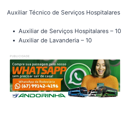
Auxiliar Técnico de Serviços Hospitalares
Auxiliar de Serviços Hospitalares – 10
Auxiliar de Lavanderia – 10
PUBLICIDADE