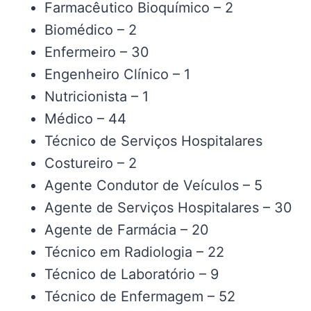
Farmacêutico Bioquímico – 2
Biomédico – 2
Enfermeiro – 30
Engenheiro Clínico – 1
Nutricionista – 1
Médico – 44
Técnico de Serviços Hospitalares
Costureiro – 2
Agente Condutor de Veículos – 5
Agente de Serviços Hospitalares – 30
Agente de Farmácia – 20
Técnico em Radiologia – 22
Técnico de Laboratório – 9
Técnico de Enfermagem – 52