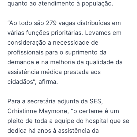
quanto ao atendimento à população.
“Ao todo são 279 vagas distribuídas em
várias funções prioritárias. Levamos em
consideração a necessidade de
profissionais para o suprimento da
demanda e na melhoria da qualidade da
assistência médica prestada aos
cidadãos”, afirma.
Para a secretária adjunta da SES,
Crhistinne Maymone, “o certame é um
pleito de toda a equipe do hospital que se
dedica há anos à assistência da