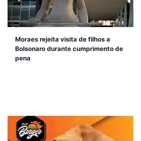
Moraes rejeita visita de filhos a
Bolsonaro durante cumprimento de
pena