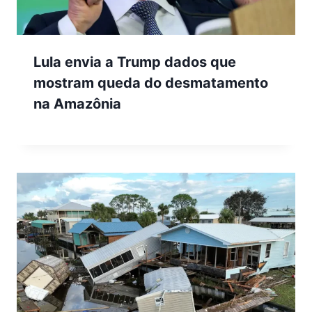
Lula envia a Trump dados que
mostram queda do desmatamento
na Amazônia