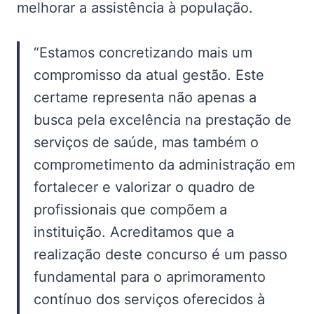
melhorar a assistência à população.
“Estamos concretizando mais um
compromisso da atual gestão. Este
certame representa não apenas a
busca pela excelência na prestação de
serviços de saúde, mas também o
comprometimento da administração em
fortalecer e valorizar o quadro de
profissionais que compõem a
instituição. Acreditamos que a
realização deste concurso é um passo
fundamental para o aprimoramento
contínuo dos serviços oferecidos à