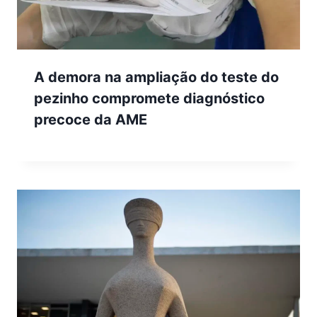
A demora na ampliação do teste do
pezinho compromete diagnóstico
precoce da AME