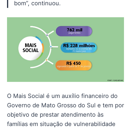
bom”, continuou.
O Mais Social é um auxílio financeiro do
Governo de Mato Grosso do Sul e tem por
objetivo de prestar atendimento às
famílias em situação de vulnerabilidade