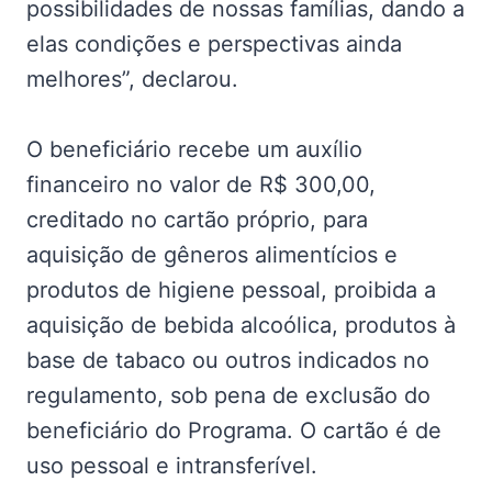
possibilidades de nossas famílias, dando a
elas condições e perspectivas ainda
melhores”, declarou.
O beneficiário recebe um auxílio
financeiro no valor de R$ 300,00,
creditado no cartão próprio, para
aquisição de gêneros alimentícios e
produtos de higiene pessoal, proibida a
aquisição de bebida alcoólica, produtos à
base de tabaco ou outros indicados no
regulamento, sob pena de exclusão do
beneficiário do Programa. O cartão é de
uso pessoal e intransferível.