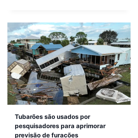
Tubarões são usados por
pesquisadores para aprimorar
previsão de furacões