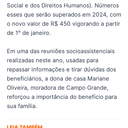
Social e dos Direitos Humanos). Números
esses que serão superados em 2024, com
o novo valor de R$ 450 vigorando a partir
de 1° de janeiro.
Em uma das reuniões socioassistenciais
realizadas neste ano, usadas para
repassar informações e tirar dúvidas dos
beneficiários, a dona de casa Mariane
Oliveira, moradora de Campo Grande,
reforçou a importância do benefício para
sua família.
LEIA TAMBÉM