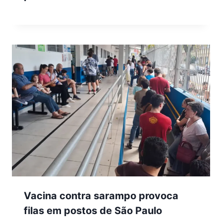
Vacina contra sarampo provoca
filas em postos de São Paulo