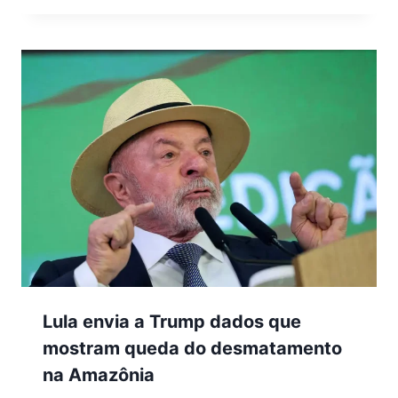
Lula envia a Trump dados que
mostram queda do desmatamento
na Amazônia