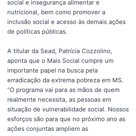
social e insegurança alimentar e
nutricional, bem como promover a
inclusão social e acesso às demais ações
de políticas públicas.
A titular da Sead, Patrícia Cozzolino,
aponta que o Mais Social cumpre um
importante papel na busca pela
erradicação da extrema pobreza em MS.
“O programa vai para as mãos de quem
realmente necessita, as pessoas em
situação de vulnerabilidade social. Nossos
esforços são para que no próximo ano as
ações conjuntas ampliem as