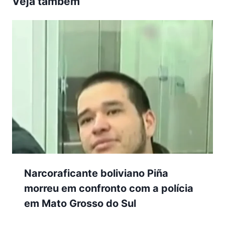
Veja também
Narcoraficante boliviano Piña
morreu em confronto com a polícia
em Mato Grosso do Sul