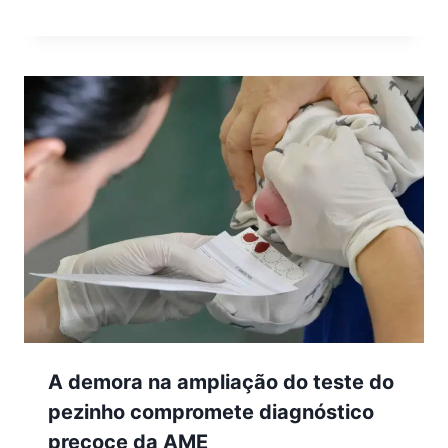
A demora na ampliação do teste do
pezinho compromete diagnóstico
precoce da AME