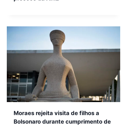
Moraes rejeita visita de filhos a
Bolsonaro durante cumprimento de