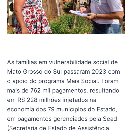
As famílias em vulnerabilidade social de
Mato Grosso do Sul passaram 2023 com
o apoio do programa Mais Social. Foram
mais de 762 mil pagamentos, resultando
em R$ 228 milhões injetados na
economia dos 79 municípios do Estado,
em pagamentos gerenciados pela Sead
(Secretaria de Estado de Assistência