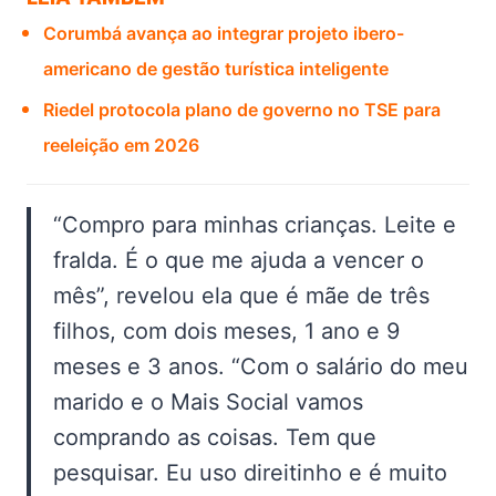
Corumbá avança ao integrar projeto ibero-
americano de gestão turística inteligente
Riedel protocola plano de governo no TSE para
reeleição em 2026
“Compro para minhas crianças. Leite e
fralda. É o que me ajuda a vencer o
mês”, revelou ela que é mãe de três
filhos, com dois meses, 1 ano e 9
meses e 3 anos. “Com o salário do meu
marido e o Mais Social vamos
comprando as coisas. Tem que
pesquisar. Eu uso direitinho e é muito