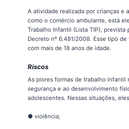
A atividade realizada por crianças e
como o comércio ambulante, está ele
Trabalho Infantil (Lista TIP), previst
Decreto nº 6.481/2008. Esse tipo de
com mais de 18 anos de idade.
Riscos
As piores formas de trabalho infanti
segurança e ao desenvolvimento físic
adolescentes. Nessas situações, eles
● violência;