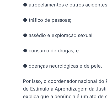
● atropelamentos e outros acidentes 
● tráfico de pessoas;
● assédio e exploração sexual;
● consumo de drogas, e
● doenças neurológicas e de pele.
Por isso, o coordenador nacional do
de Estímulo à Aprendizagem da Justi
explica que a denúncia é um ato de 