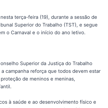
nesta terça-feira (19), durante a sessão de
ibunal Superior do Trabalho (TST), e segue
m o Carnaval e o início do ano letivo.
onselho Superior da Justiça do Trabalho
a, a campanha reforça que todos devem estar
a proteção de meninos e meninas,
antil.
scos à saúde e ao desenvolvimento físico e