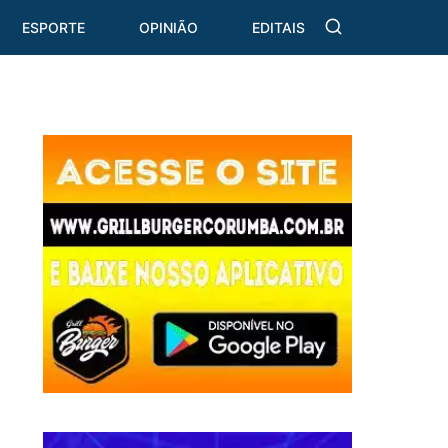
ESPORTE
OPINIÃO
EDITAIS