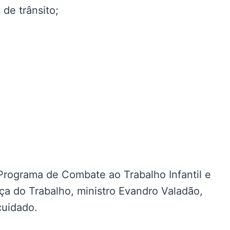
de trânsito;
 Programa de Combate ao Trabalho Infantil e
ça do Trabalho, ministro Evandro Valadão,
cuidado.