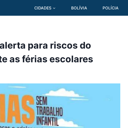
CIDADES
BOLÍVIA
POLÍCIA
lerta para riscos do
te as férias escolares