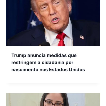
Trump anuncia medidas que
restringem a cidadania por
nascimento nos Estados Unidos