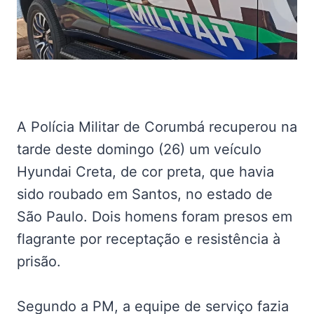
A Polícia Militar de Corumbá recuperou na
tarde deste domingo (26) um veículo
Hyundai Creta, de cor preta, que havia
sido roubado em Santos, no estado de
São Paulo. Dois homens foram presos em
flagrante por receptação e resistência à
prisão.
Segundo a PM, a equipe de serviço fazia