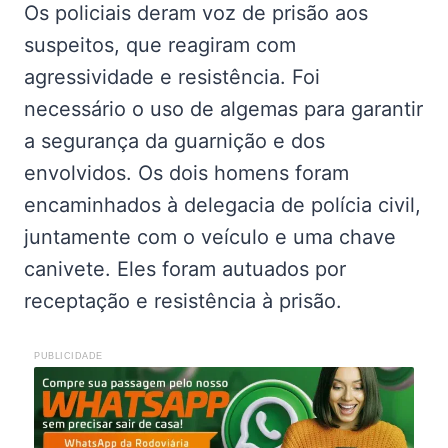
Os policiais deram voz de prisão aos
suspeitos, que reagiram com
agressividade e resistência. Foi
necessário o uso de algemas para garantir
a segurança da guarnição e dos
envolvidos. Os dois homens foram
encaminhados à delegacia de polícia civil,
juntamente com o veículo e uma chave
canivete. Eles foram autuados por
receptação e resistência à prisão.
PUBLICIDADE