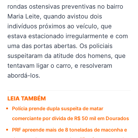
rondas ostensivas preventivas no bairro
Maria Leite, quando avistou dois
indivíduos próximos ao veículo, que
estava estacionado irregularmente e com
uma das portas abertas. Os policiais
suspeitaram da atitude dos homens, que
tentavam ligar o carro, e resolveram
abordá-los.
LEIA TAMBÉM
Polícia prende dupla suspeita de matar
comerciante por dívida de R$ 50 mil em Dourados
PRF apreende mais de 8 toneladas de maconha e