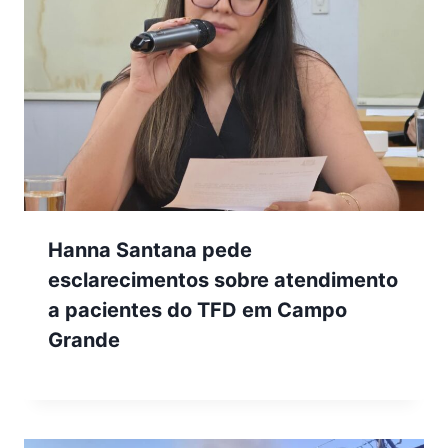
Hanna Santana pede
esclarecimentos sobre atendimento
a pacientes do TFD em Campo
Grande