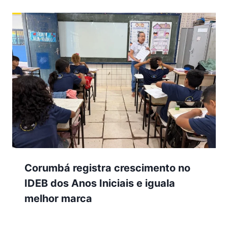
Corumbá registra crescimento no
IDEB dos Anos Iniciais e iguala
melhor marca