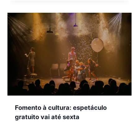
Fomento à cultura: espetáculo
gratuito vai até sexta