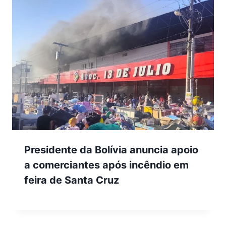
Presidente da Bolívia anuncia apoio
a comerciantes após incêndio em
feira de Santa Cruz