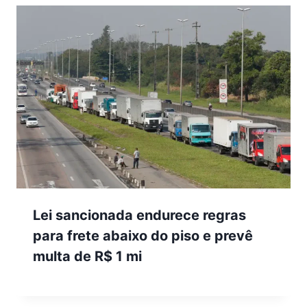
Lei sancionada endurece regras
para frete abaixo do piso e prevê
multa de R$ 1 mi