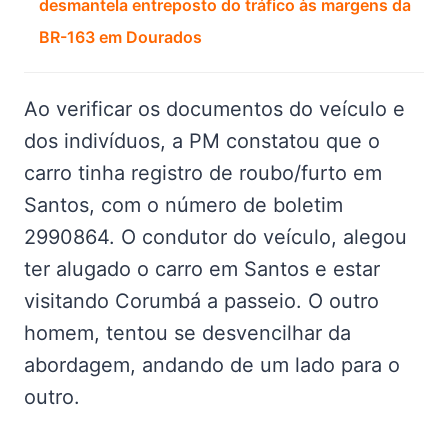
desmantela entreposto do tráfico às margens da
BR-163 em Dourados
Ao verificar os documentos do veículo e
dos indivíduos, a PM constatou que o
carro tinha registro de roubo/furto em
Santos, com o número de boletim
2990864. O condutor do veículo, alegou
ter alugado o carro em Santos e estar
visitando Corumbá a passeio. O outro
homem, tentou se desvencilhar da
abordagem, andando de um lado para o
outro.