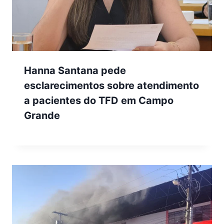
Hanna Santana pede
esclarecimentos sobre atendimento
a pacientes do TFD em Campo
Grande