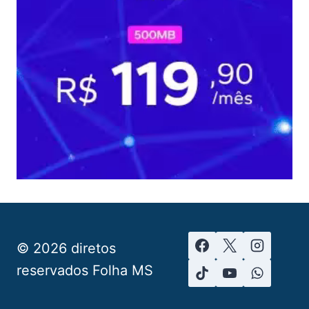
© 2026 diretos
reservados Folha MS