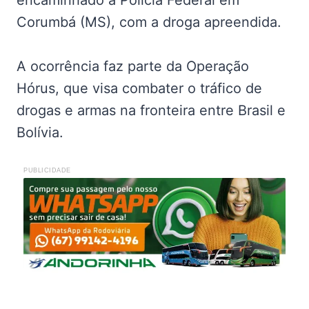
Corumbá (MS), com a droga apreendida.
A ocorrência faz parte da Operação
Hórus, que visa combater o tráfico de
drogas e armas na fronteira entre Brasil e
Bolívia.
PUBLICIDADE