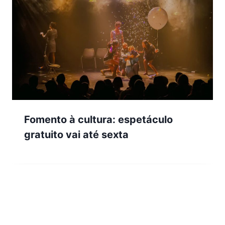
Fomento à cultura: espetáculo
gratuito vai até sexta