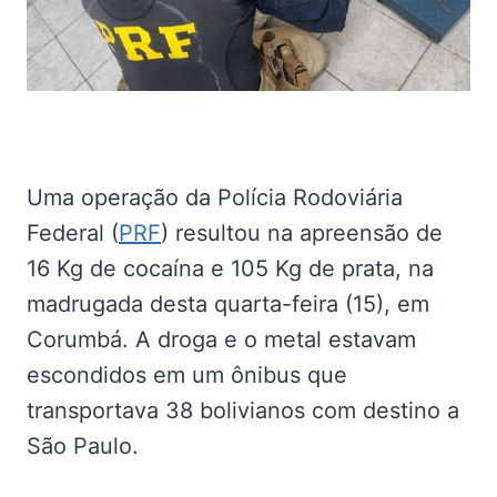
Uma operação da Polícia Rodoviária
Federal (
PRF
) resultou na apreensão de
16 Kg de cocaína e 105 Kg de prata, na
madrugada desta quarta-feira (15), em
Corumbá. A droga e o metal estavam
escondidos em um ônibus que
transportava 38 bolivianos com destino a
São Paulo.