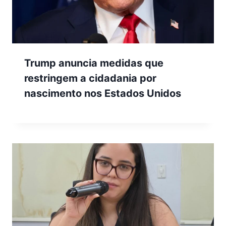
Trump anuncia medidas que
restringem a cidadania por
nascimento nos Estados Unidos