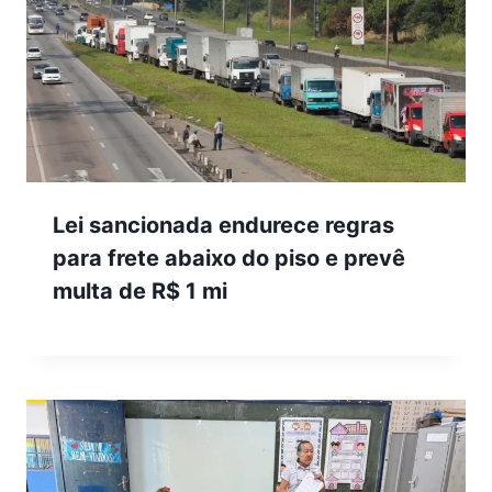
Lei sancionada endurece regras
para frete abaixo do piso e prevê
multa de R$ 1 mi