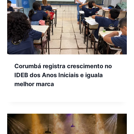
Corumbá registra crescimento no
IDEB dos Anos Iniciais e iguala
melhor marca