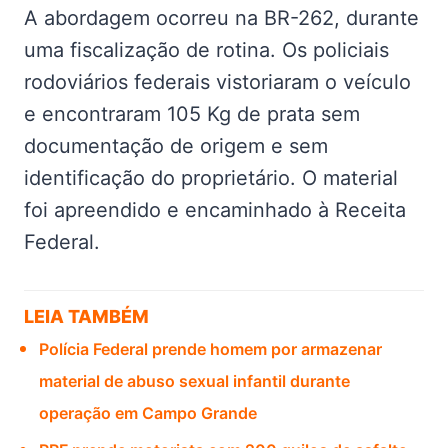
A abordagem ocorreu na BR-262, durante
uma fiscalização de rotina. Os policiais
rodoviários federais vistoriaram o veículo
e encontraram 105 Kg de prata sem
documentação de origem e sem
identificação do proprietário. O material
foi apreendido e encaminhado à Receita
Federal.
LEIA TAMBÉM
Polícia Federal prende homem por armazenar
material de abuso sexual infantil durante
operação em Campo Grande