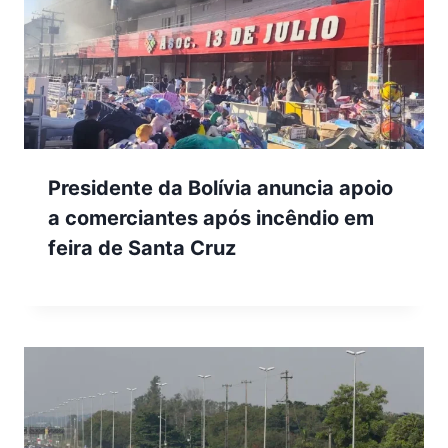
Presidente da Bolívia anuncia apoio
a comerciantes após incêndio em
feira de Santa Cruz