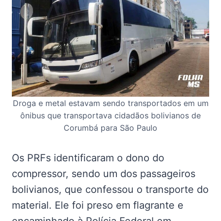
Droga e metal estavam sendo transportados em um
ônibus que transportava cidadãos bolivianos de
Corumbá para São Paulo
Os PRFs identificaram o dono do
compressor, sendo um dos passageiros
bolivianos, que confessou o transporte do
material. Ele foi preso em flagrante e
encaminhado à Polícia Federal em