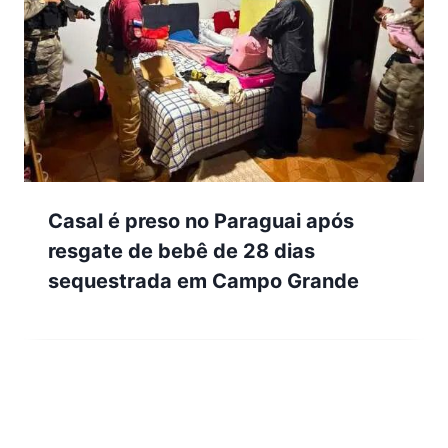
Casal é preso no Paraguai após
resgate de bebê de 28 dias
sequestrada em Campo Grande