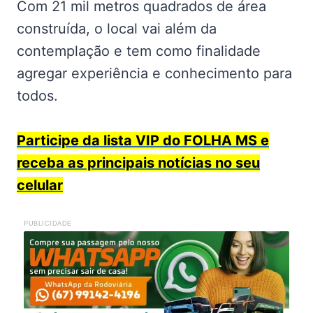
Com 21 mil metros quadrados de área
construída, o local vai além da
contemplação e tem como finalidade
agregar experiência e conhecimento para
todos.
Participe da lista VIP do FOLHA MS e
receba as principais notícias no seu
celular
PUBLICIDADE