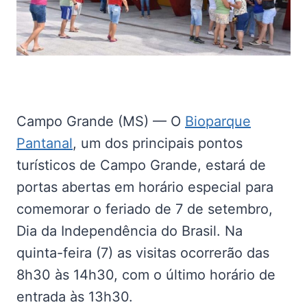
Campo Grande (MS) — O
Bioparque
Pantanal
, um dos principais pontos
turísticos de Campo Grande, estará de
portas abertas em horário especial para
comemorar o feriado de 7 de setembro,
Dia da Independência do Brasil. Na
quinta-feira (7) as visitas ocorrerão das
8h30 às 14h30, com o último horário de
entrada às 13h30.