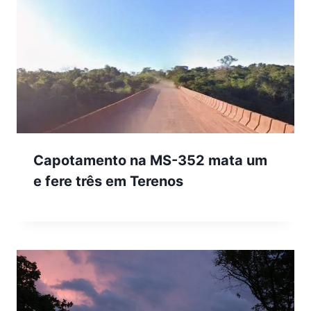
Capotamento na MS-352 mata um
e fere três em Terenos