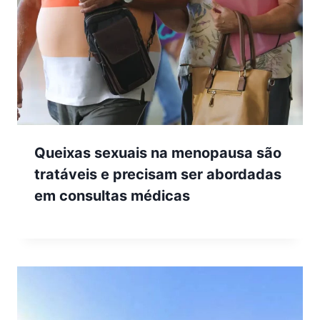
Queixas sexuais na menopausa são
tratáveis e precisam ser abordadas
em consultas médicas