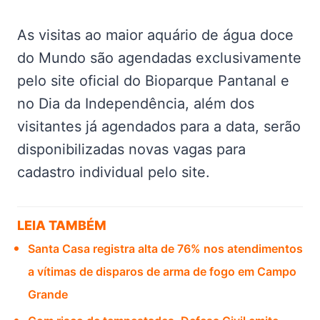
As visitas ao maior aquário de água doce
do Mundo são agendadas exclusivamente
pelo site oficial do Bioparque Pantanal e
no Dia da Independência, além dos
visitantes já agendados para a data, serão
disponibilizadas novas vagas para
cadastro individual pelo site.
LEIA TAMBÉM
Santa Casa registra alta de 76% nos atendimentos
a vítimas de disparos de arma de fogo em Campo
Grande