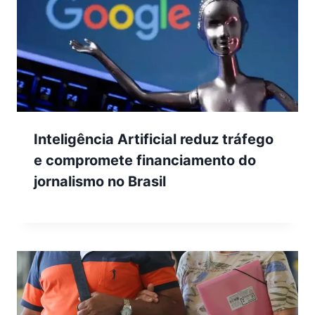
Inteligência Artificial reduz tráfego
e compromete financiamento do
jornalismo no Brasil