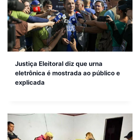
Justiça Eleitoral diz que urna
eletrônica é mostrada ao público e
explicada