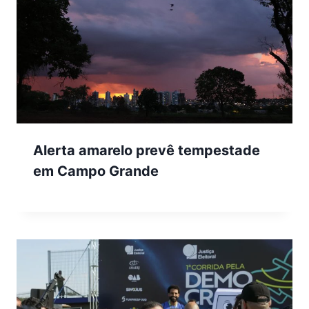
Alerta amarelo prevê tempestade
em Campo Grande