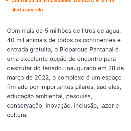
Com risco de tempestades, Defesa Civil emite
alerta amarelo
Com mais de 5 milhões de litros de água,
40 mil animais de todos os continentes e
entrada gratuita, o Bioparque Pantanal é
uma excelente opção de encontro para
desfrutar do feriado. Inaugurado em 28 de
março de 2022, o complexo é um espaço
firmado por importantes pilares, são eles,
educação ambiental, pesquisa,
conservação, inovação, inclusão, lazer e
cultura.