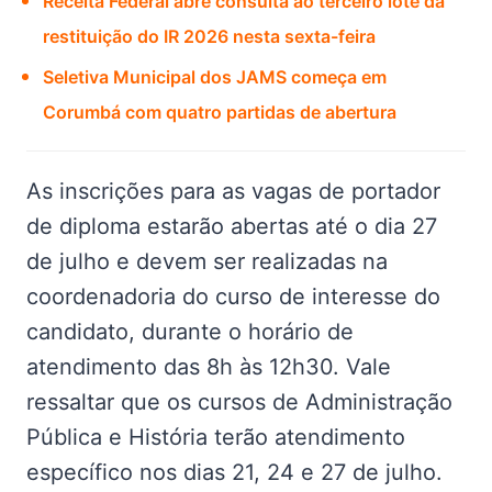
Receita Federal abre consulta ao terceiro lote da
restituição do IR 2026 nesta sexta-feira
Seletiva Municipal dos JAMS começa em
Corumbá com quatro partidas de abertura
As inscrições para as vagas de portador
de diploma estarão abertas até o dia 27
de julho e devem ser realizadas na
coordenadoria do curso de interesse do
candidato, durante o horário de
atendimento das 8h às 12h30. Vale
ressaltar que os cursos de Administração
Pública e História terão atendimento
específico nos dias 21, 24 e 27 de julho.