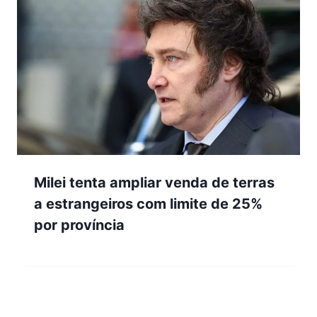
Milei tenta ampliar venda de terras
a estrangeiros com limite de 25%
por província