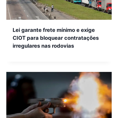
Lei garante frete mínimo e exige
CIOT para bloquear contratações
irregulares nas rodovias