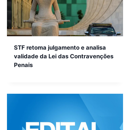
STF retoma julgamento e analisa
validade da Lei das Contravenções
Penais