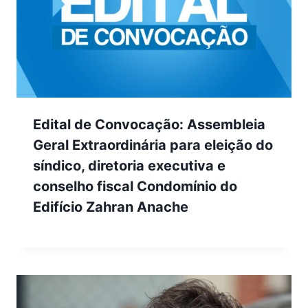
Edital de Convocação: Assembleia
Geral Extraordinária para eleição do
síndico, diretoria executiva e
conselho fiscal Condomínio do
Edifício Zahran Anache