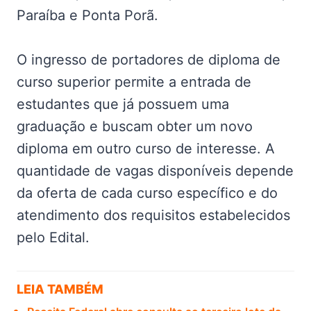
Paraíba e Ponta Porã.
O ingresso de portadores de diploma de
curso superior permite a entrada de
estudantes que já possuem uma
graduação e buscam obter um novo
diploma em outro curso de interesse. A
quantidade de vagas disponíveis depende
da oferta de cada curso específico e do
atendimento dos requisitos estabelecidos
pelo Edital.
LEIA TAMBÉM