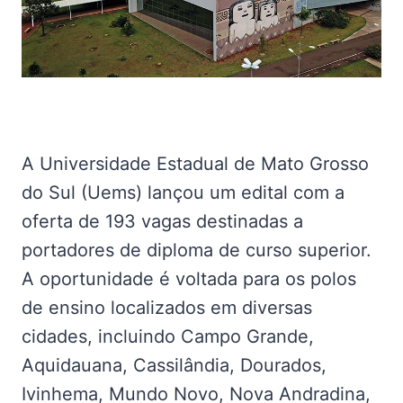
A Universidade Estadual de Mato Grosso
do Sul (Uems) lançou um edital com a
oferta de 193 vagas destinadas a
portadores de diploma de curso superior.
A oportunidade é voltada para os polos
de ensino localizados em diversas
cidades, incluindo Campo Grande,
Aquidauana, Cassilândia, Dourados,
Ivinhema, Mundo Novo, Nova Andradina,