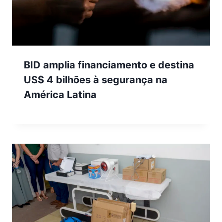
BID amplia financiamento e destina
US$ 4 bilhões à segurança na
América Latina