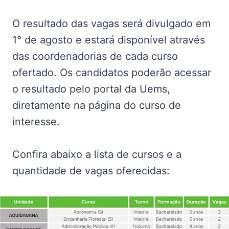
O resultado das vagas será divulgado em
1° de agosto e estará disponível através
das coordenadorias de cada curso
ofertado. Os candidatos poderão acessar
o resultado pelo portal da Uems,
diretamente na página do curso de
interesse.
Confira abaixo a lista de cursos e a
quantidade de vagas oferecidas: