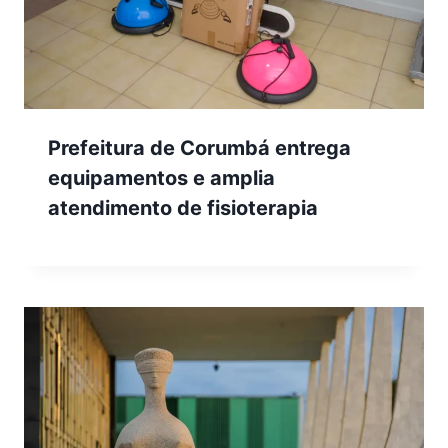
Prefeitura de Corumbá entrega
equipamentos e amplia
atendimento de fisioterapia