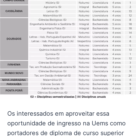
Os interessados em aproveitar essa
oportunidade de ingresso na Uems como
portadores de diploma de curso superior