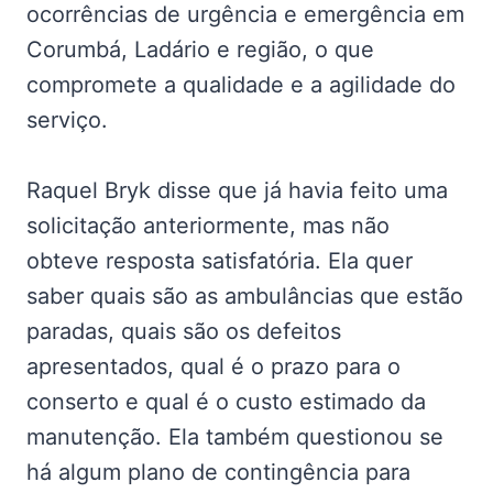
ocorrências de urgência e emergência em
Corumbá, Ladário e região, o que
compromete a qualidade e a agilidade do
serviço.
Raquel Bryk disse que já havia feito uma
solicitação anteriormente, mas não
obteve resposta satisfatória. Ela quer
saber quais são as ambulâncias que estão
paradas, quais são os defeitos
apresentados, qual é o prazo para o
conserto e qual é o custo estimado da
manutenção. Ela também questionou se
há algum plano de contingência para