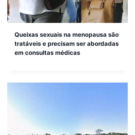
Queixas sexuais na menopausa são
tratáveis e precisam ser abordadas
em consultas médicas