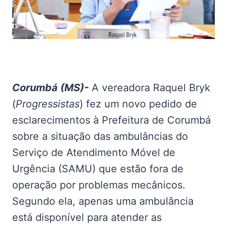
Corumbá (MS)-
A vereadora Raquel Bryk
(
Progressistas
) fez um novo pedido de
esclarecimentos à Prefeitura de Corumbá
sobre a situação das ambulâncias do
Serviço de Atendimento Móvel de
Urgência (SAMU) que estão fora de
operação por problemas mecânicos.
Segundo ela, apenas uma ambulância
está disponível para atender as