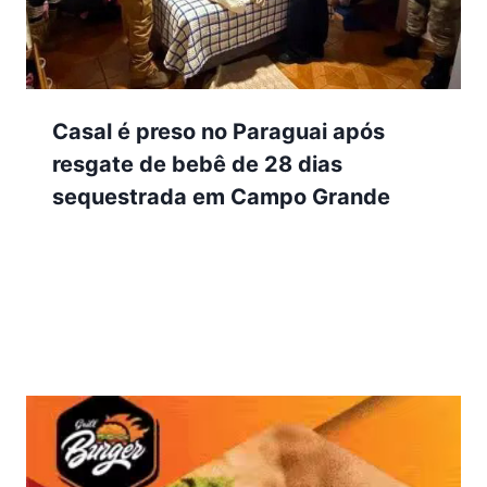
Casal é preso no Paraguai após
resgate de bebê de 28 dias
sequestrada em Campo Grande