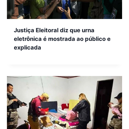
Justiça Eleitoral diz que urna
eletrônica é mostrada ao público e
explicada