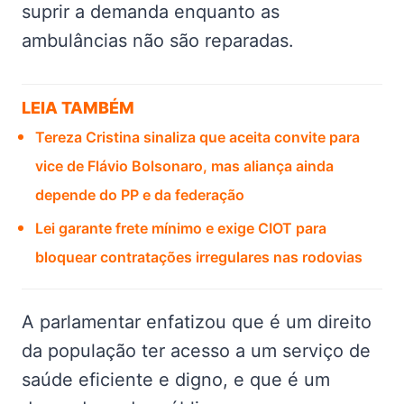
suprir a demanda enquanto as
ambulâncias não são reparadas.
LEIA TAMBÉM
Tereza Cristina sinaliza que aceita convite para
vice de Flávio Bolsonaro, mas aliança ainda
depende do PP e da federação
Lei garante frete mínimo e exige CIOT para
bloquear contratações irregulares nas rodovias
A parlamentar enfatizou que é um direito
da população ter acesso a um serviço de
saúde eficiente e digno, e que é um