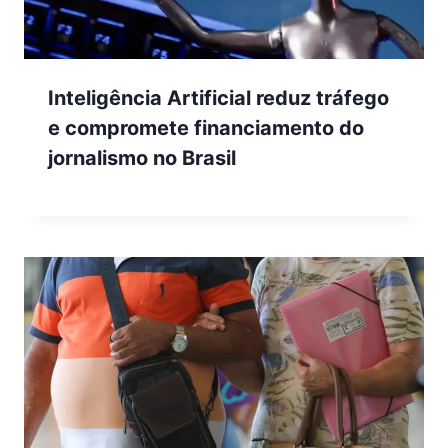
Inteligência Artificial reduz tráfego
e compromete financiamento do
jornalismo no Brasil