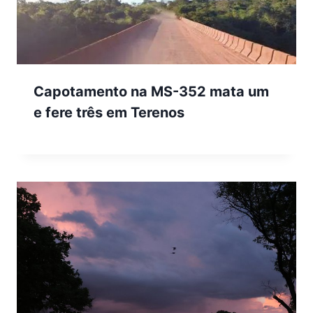
Capotamento na MS-352 mata um
e fere três em Terenos