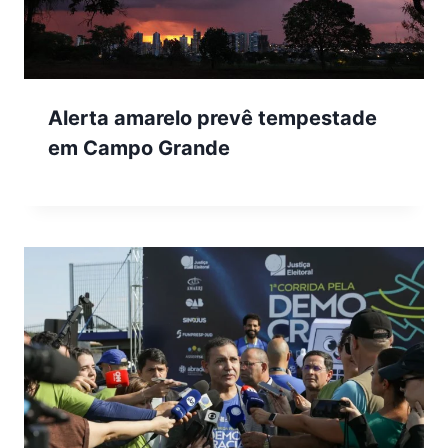
Alerta amarelo prevê tempestade
em Campo Grande