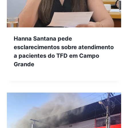
Hanna Santana pede
esclarecimentos sobre atendimento
a pacientes do TFD em Campo
Grande