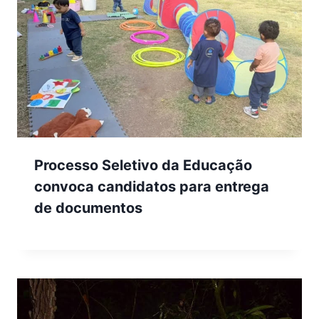
Processo Seletivo da Educação
convoca candidatos para entrega
de documentos