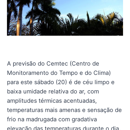
A previsão do Cemtec (Centro de
Monitoramento do Tempo e do Clima)
para este sábado (20) é de céu limpo e
baixa umidade relativa do ar, com
amplitudes térmicas acentuadas,
temperaturas mais amenas e sensação de
frio na madrugada com gradativa
elevação das temperaturas durante o dia.