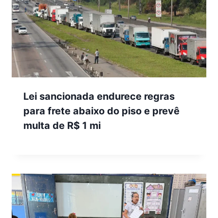
Lei sancionada endurece regras
para frete abaixo do piso e prevê
multa de R$ 1 mi