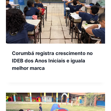
Corumbá registra crescimento no
IDEB dos Anos Iniciais e iguala
melhor marca