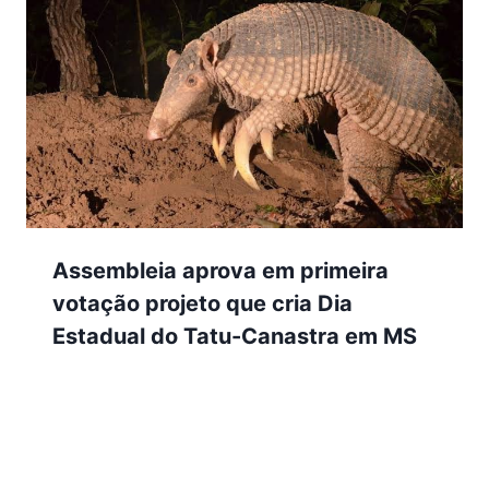
Assembleia aprova em primeira
votação projeto que cria Dia
Estadual do Tatu-Canastra em MS