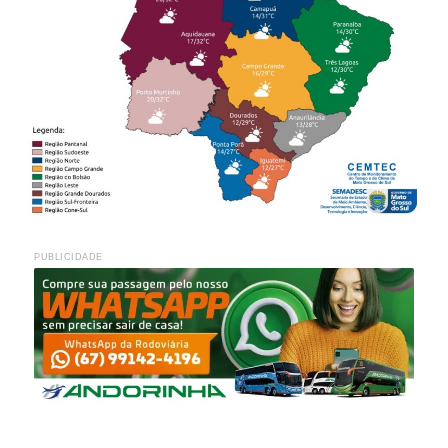
PUBLICIDADE