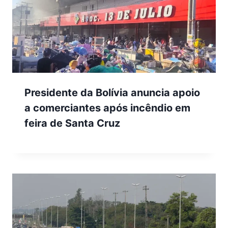
Presidente da Bolívia anuncia apoio
a comerciantes após incêndio em
feira de Santa Cruz