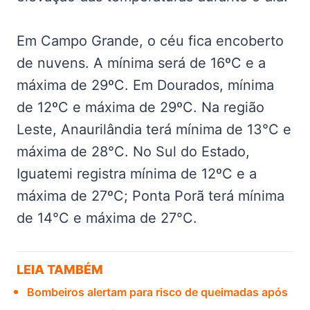
Em Campo Grande, o céu fica encoberto
de nuvens. A mínima será de 16ºC e a
máxima de 29ºC. Em Dourados, mínima
de 12ºC e máxima de 29ºC. Na região
Leste, Anaurilândia terá mínima de 13°C e
máxima de 28°C. No Sul do Estado,
Iguatemi registra mínima de 12ºC e a
máxima de 27ºC; Ponta Porã terá mínima
de 14°C e máxima de 27°C.
LEIA TAMBÉM
Bombeiros alertam para risco de queimadas após