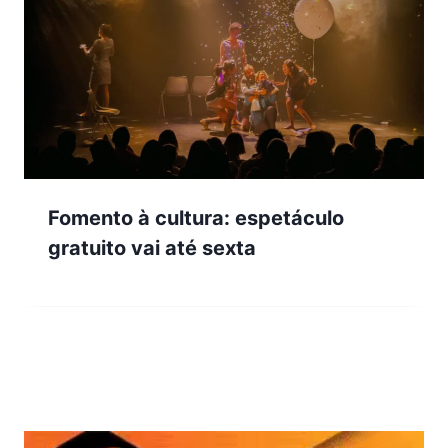
Fomento à cultura: espetáculo
gratuito vai até sexta