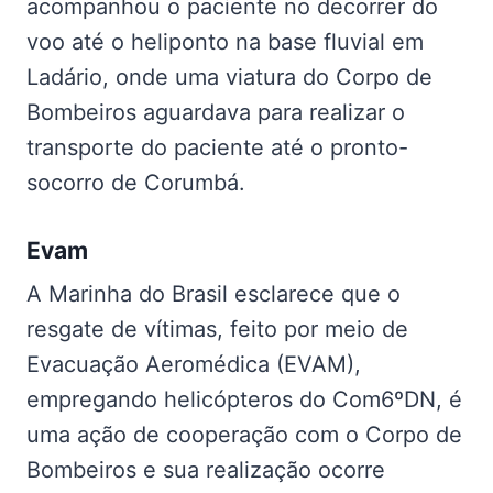
acompanhou o paciente no decorrer do
voo até o heliponto na base fluvial em
Ladário, onde uma viatura do Corpo de
Bombeiros aguardava para realizar o
transporte do paciente até o pronto-
socorro de Corumbá.
Evam
A Marinha do Brasil esclarece que o
resgate de vítimas, feito por meio de
Evacuação Aeromédica (EVAM),
empregando helicópteros do Com6ºDN, é
uma ação de cooperação com o Corpo de
Bombeiros e sua realização ocorre