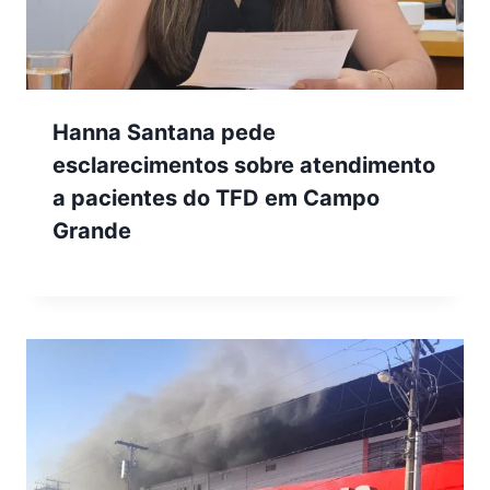
Hanna Santana pede
esclarecimentos sobre atendimento
a pacientes do TFD em Campo
Grande