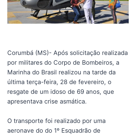
Corumbá (MS)- Após solicitação realizada
por militares do Corpo de Bombeiros, a
Marinha do Brasil realizou na tarde da
última terça-feira, 28 de fevereiro, o
resgate de um idoso de 69 anos, que
apresentava crise asmática.
O transporte foi realizado por uma
aeronave do do 1º Esquadrão de