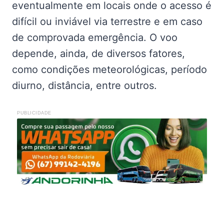
eventualmente em locais onde o acesso é
difícil ou inviável via terrestre e em caso
de comprovada emergência. O voo
depende, ainda, de diversos fatores,
como condições meteorológicas, período
diurno, distância, entre outros.
PUBLICIDADE