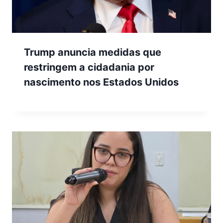
Trump anuncia medidas que
restringem a cidadania por
nascimento nos Estados Unidos