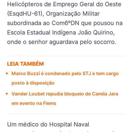
Helicópteros de Emprego Geral do Oeste
(EsqdHU-61), Organização Militar
subordinada ao Com6ºDN que pousou na
Escola Estadual Indígena João Quirino,
onde o senhor aguardava pelo socorro.
LEIA TAMBÉM
Marco Buzzi é condenado pelo STJ e tem cargo
posto à disposição
Vander Loubet repudia bloqueio de Camila Jara
em evento na Fiems
Um médico do Hospital Naval