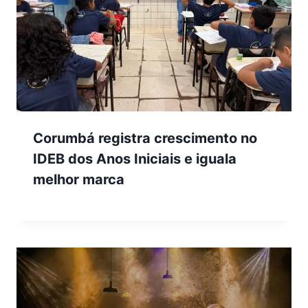
Corumbá registra crescimento no
IDEB dos Anos Iniciais e iguala
melhor marca