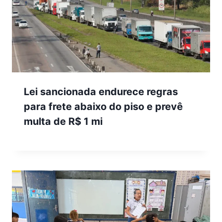
Lei sancionada endurece regras
para frete abaixo do piso e prevê
multa de R$ 1 mi