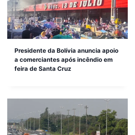
Presidente da Bolívia anuncia apoio
a comerciantes após incêndio em
feira de Santa Cruz