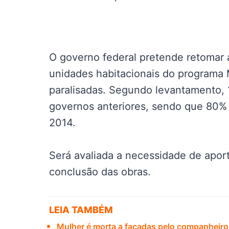
O governo federal pretende retomar a
unidades habitacionais do programa
paralisadas. Segundo levantamento, 
governos anteriores, sendo que 80% 
2014.
Será avaliada a necessidade de aport
conclusão das obras.
LEIA TAMBÉM
Mulher é morta a facadas pelo companheiro