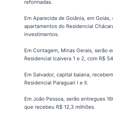
reformadas.
Em Aparecida de Goiânia, em Goiás,
apartamentos do Residencial Chácara
investimentos.
Em Contagem, Minas Gerais, serão e
Residencial Icaivera 1 e 2, com R$ 5
Em Salvador, capital baiana, recebe
Residencial Paraguari I e II.
Em João Pessoa, serão entregues 160
que recebeu R$ 12,3 milhões.