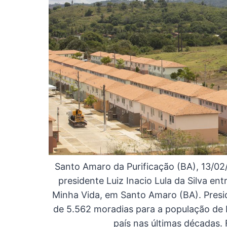
Santo Amaro da Purificação (BA), 13/0
presidente Luiz Inacio Lula da Silva e
Minha Vida, em Santo Amaro (BA). Presi
de 5.562 moradias para a população de 
país nas últimas décadas. 