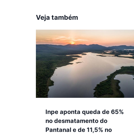
Veja também
Inpe aponta queda de 65%
no desmatamento do
Pantanal e de 11,5% no