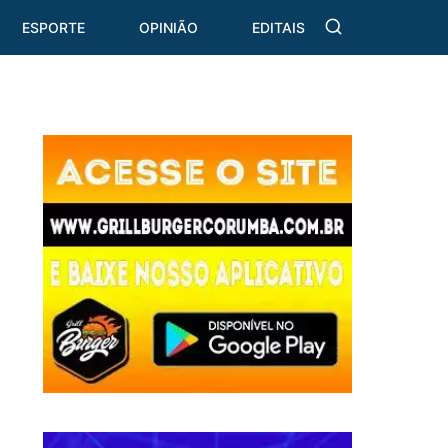
ESPORTE
OPINIÃO
EDITAIS