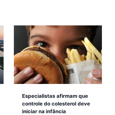
Especialistas afirmam que
controle do colesterol deve
iniciar na infância