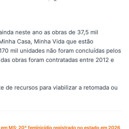
inda neste ano as obras de 37,5 mil
 Minha Casa, Minha Vida que estão
170 mil unidades não foram concluídas pelos
das obras foram contratadas entre 2012 e
e de recursos para viabilizar a retomada ou
 em MS; 20º feminicídio registrado no estado em 2026