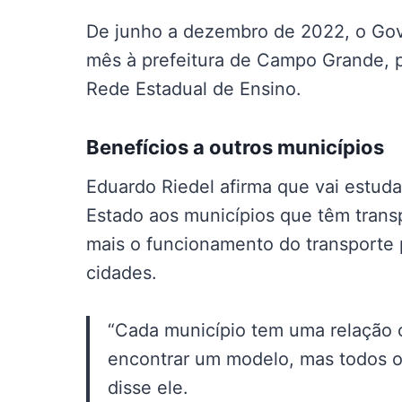
De junho a dezembro de 2022, o Gov
mês à prefeitura de Campo Grande, p
Rede Estadual de Ensino.
Benefícios a outros municípios
Eduardo Riedel afirma que vai estu
Estado aos municípios que têm trans
mais o funcionamento do transporte
cidades.
“Cada município tem uma relação c
encontrar um modelo, mas todos o
disse ele.