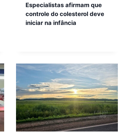
Especialistas afirmam que
controle do colesterol deve
iniciar na infância