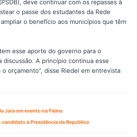
 (PSDB), deve continuar com os repasses à
stear o passe dos estudantes da Rede
 ampliar o benefício aos municípios que têm
 tem esse aporte do governo para o
 discussão. A princípio continua esse
o orçamento”, disse Riedel em entrevista
la Jara em evento na Fiems
candidato à Presidência da República