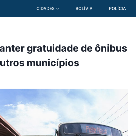
CIDADES
BOLÍVIA
POLÍCIA
anter gratuidade de ônibus
outros municípios