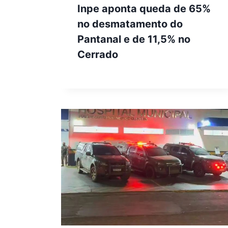
Inpe aponta queda de 65%
no desmatamento do
Pantanal e de 11,5% no
Cerrado