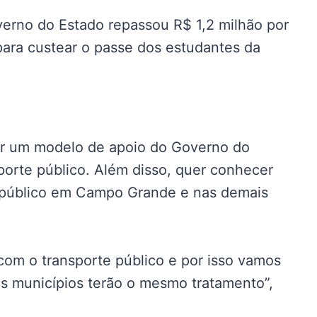
erno do Estado repassou R$ 1,2 milhão por
ara custear o passe dos estudantes da
dar um modelo de apoio do Governo do
porte público. Além disso, quer conhecer
 público em Campo Grande e nas demais
om o transporte público e por isso vamos
s municípios terão o mesmo tratamento”,