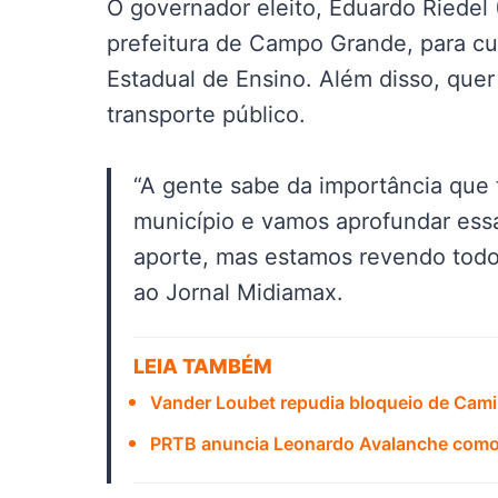
O governador eleito, Eduardo Riedel
prefeitura de Campo Grande, para cu
Estadual de Ensino. Além disso, quer
transporte público.
“A gente sabe da importância que
município e vamos aprofundar essa
aporte, mas estamos revendo todo 
ao Jornal Midiamax.
LEIA TAMBÉM
Vander Loubet repudia bloqueio de Cami
PRTB anuncia Leonardo Avalanche como 