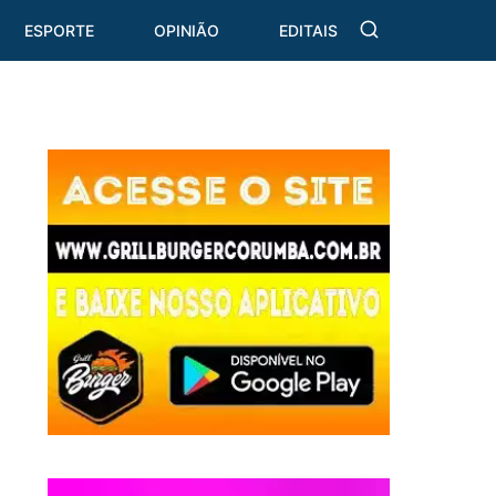
ESPORTE
OPINIÃO
EDITAIS