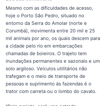
Mesmo com as dificuldades de acesso,
hoje o Porto São Pedro, situado no
entorno da Serra do Amolar (norte e
Corumbá), movimenta entre 20 mil e 25
mil animais por ano, os quais descem para
a cidade pelo rio em embarcações
chamadas de boieiros. O trajeto tem
inundações permanentes e sazonais e um
solo argiloso. Veículos utilitários não
trafegam e o meio de transporte de
pessoas e suprimento às fazendas é o
trator com carreta ou o lombo do cavalo.