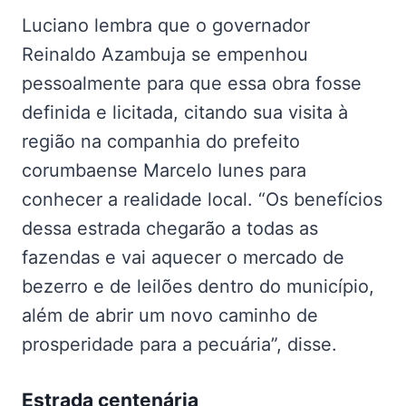
Luciano lembra que o governador
Reinaldo Azambuja se empenhou
pessoalmente para que essa obra fosse
definida e licitada, citando sua visita à
região na companhia do prefeito
corumbaense Marcelo Iunes para
conhecer a realidade local. “Os benefícios
dessa estrada chegarão a todas as
fazendas e vai aquecer o mercado de
bezerro e de leilões dentro do município,
além de abrir um novo caminho de
prosperidade para a pecuária”, disse.
Estrada centenária