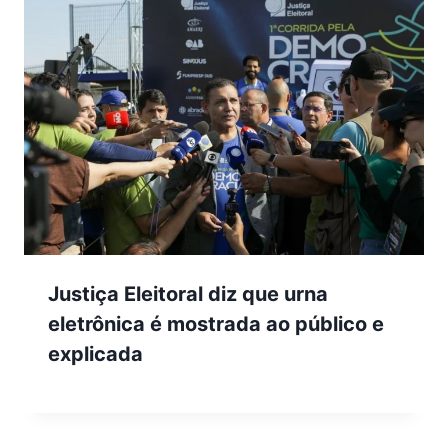
Justiça Eleitoral diz que urna
eletrônica é mostrada ao público e
explicada