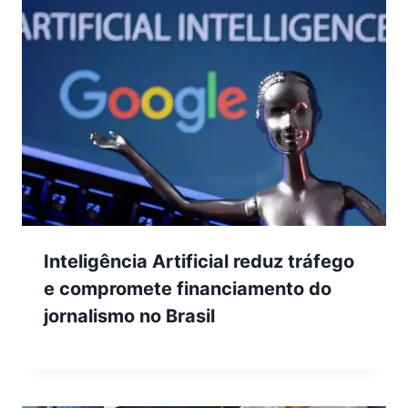
Inteligência Artificial reduz tráfego
e compromete financiamento do
jornalismo no Brasil