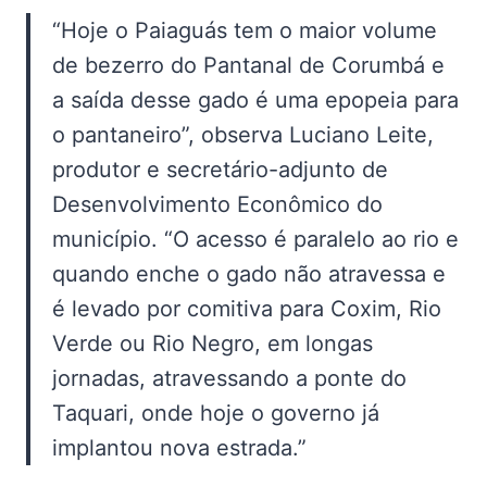
“Hoje o Paiaguás tem o maior volume
de bezerro do Pantanal de Corumbá e
a saída desse gado é uma epopeia para
o pantaneiro”, observa Luciano Leite,
produtor e secretário-adjunto de
Desenvolvimento Econômico do
município. “O acesso é paralelo ao rio e
quando enche o gado não atravessa e
é levado por comitiva para Coxim, Rio
Verde ou Rio Negro, em longas
jornadas, atravessando a ponte do
Taquari, onde hoje o governo já
implantou nova estrada.”