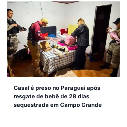
Casal é preso no Paraguai após
resgate de bebê de 28 dias
sequestrada em Campo Grande