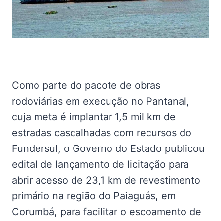
Como parte do pacote de obras
rodoviárias em execução no Pantanal,
cuja meta é implantar 1,5 mil km de
estradas cascalhadas com recursos do
Fundersul, o Governo do Estado publicou
edital de lançamento de licitação para
abrir acesso de 23,1 km de revestimento
primário na região do Paiaguás, em
Corumbá, para facilitar o escoamento de