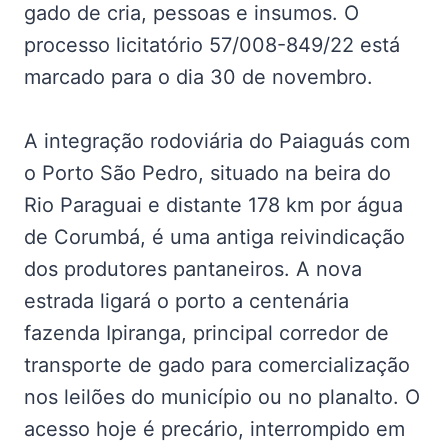
gado de cria, pessoas e insumos. O
processo licitatório 57/008-849/22 está
marcado para o dia 30 de novembro.
A integração rodoviária do Paiaguás com
o Porto São Pedro, situado na beira do
Rio Paraguai e distante 178 km por água
de Corumbá, é uma antiga reivindicação
dos produtores pantaneiros. A nova
estrada ligará o porto a centenária
fazenda Ipiranga, principal corredor de
transporte de gado para comercialização
nos leilões do município ou no planalto. O
acesso hoje é precário, interrompido em