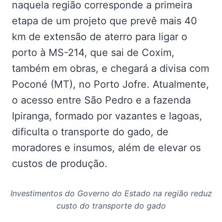
naquela região corresponde a primeira
etapa de um projeto que prevê mais 40
km de extensão de aterro para ligar o
porto à MS-214, que sai de Coxim,
também em obras, e chegará a divisa com
Poconé (MT), no Porto Jofre. Atualmente,
o acesso entre São Pedro e a fazenda
Ipiranga, formado por vazantes e lagoas,
dificulta o transporte do gado, de
moradores e insumos, além de elevar os
custos de produção.
Investimentos do Governo do Estado na região reduz
custo do transporte do gado