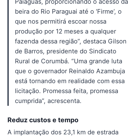
Paiaguás, proporcionando o acesso da
beira do Rio Paraguai até o ‘Firme’, o
que nos permitirá escoar nossa
produção por 12 meses a qualquer
fazenda dessa região”, destaca Gilson
de Barros, presidente do Sindicato
Rural de Corumbá. “Uma grande luta
que o governador Reinaldo Azambuja
está tornando em realidade com essa
licitação. Promessa feita, promessa
cumprida”, acrescenta.
Reduz custos e tempo
A implantação dos 23,1 km de estrada