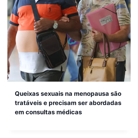
Queixas sexuais na menopausa são
tratáveis e precisam ser abordadas
em consultas médicas