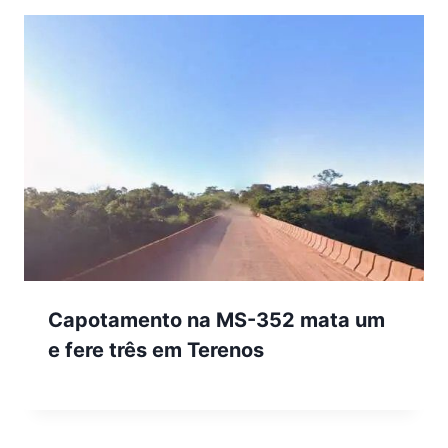
Capotamento na MS-352 mata um
e fere três em Terenos