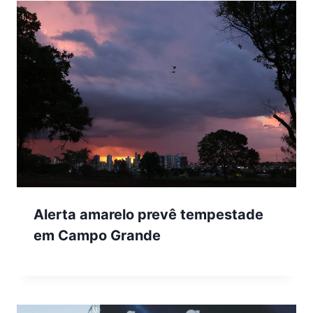
Alerta amarelo prevê tempestade
em Campo Grande