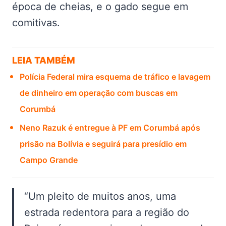
época de cheias, e o gado segue em
comitivas.
LEIA TAMBÉM
Polícia Federal mira esquema de tráfico e lavagem
de dinheiro em operação com buscas em
Corumbá
Neno Razuk é entregue à PF em Corumbá após
prisão na Bolívia e seguirá para presídio em
Campo Grande
“Um pleito de muitos anos, uma
estrada redentora para a região do