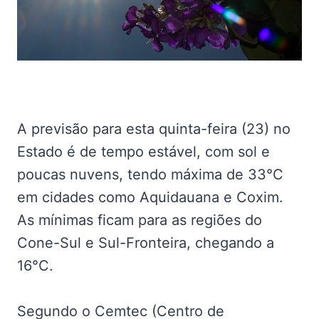
A previsão para esta quinta-feira (23) no
Estado é de tempo estável, com sol e
poucas nuvens, tendo máxima de 33°C
em cidades como Aquidauana e Coxim.
As mínimas ficam para as regiões do
Cone-Sul e Sul-Fronteira, chegando a
16°C.
Segundo o Cemtec (Centro de