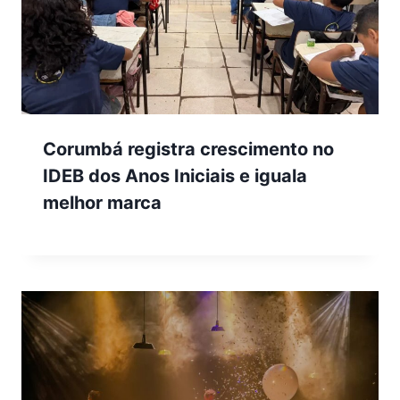
Corumbá registra crescimento no
IDEB dos Anos Iniciais e iguala
melhor marca