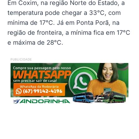
Em Coxim, na região Norte do Estado, a
temperatura pode chegar a 33°C, com
mínima de 17°C. Já em Ponta Porã, na
região de fronteira, a mínima fica em 17°C
e máxima de 28°C.
PUBLICIDADE