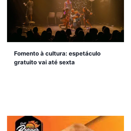
Fomento à cultura: espetáculo
gratuito vai até sexta