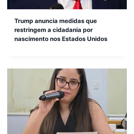
Trump anuncia medidas que
restringem a cidadania por
nascimento nos Estados Unidos