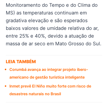
Monitoramento do Tempo e do Clima do
MS) as temperaturas continuam em
gradativa elevação e são esperados
baixos valores de umidade relativa do ar,
entre 25% e 40%, devido a atuação de
massa de ar seco em Mato Grosso do Sul.
LEIA TAMBÉM
Corumbá avança ao integrar projeto ibero-
americano de gestão turística inteligente
Inmet prevê El Niño muito forte com risco de
desastres naturais no Brasil