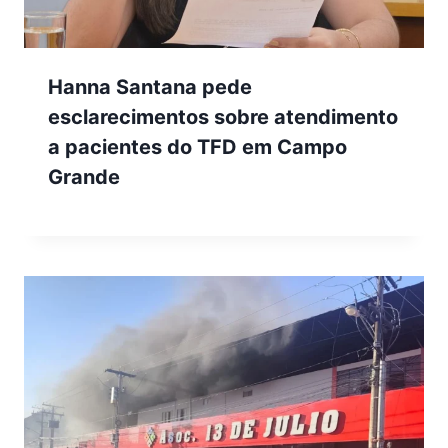
Hanna Santana pede
esclarecimentos sobre atendimento
a pacientes do TFD em Campo
Grande