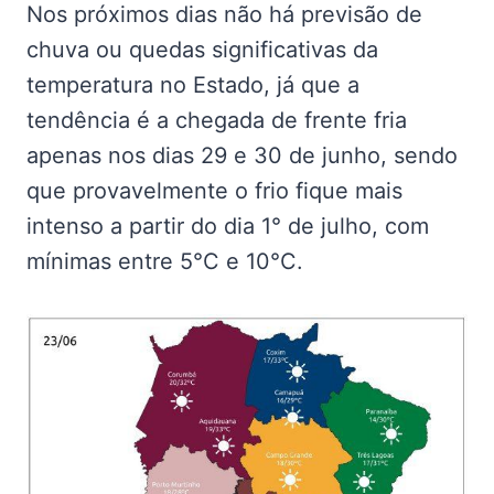
Nos próximos dias não há previsão de
chuva ou quedas significativas da
temperatura no Estado, já que a
tendência é a chegada de frente fria
apenas nos dias 29 e 30 de junho, sendo
que provavelmente o frio fique mais
intenso a partir do dia 1° de julho, com
mínimas entre 5°C e 10°C.