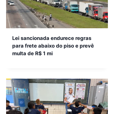
Lei sancionada endurece regras
para frete abaixo do piso e prevê
multa de R$ 1 mi