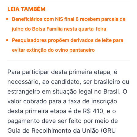
LEIA TAMBÉM
Beneficiários com NIS final 8 recebem parcela de
julho do Bolsa Família nesta quarta-feira
Pesquisadores propõem derivados de leite para
evitar extinção do ovino pantaneiro
Para participar desta primeira etapa, é
necessário, ao candidato, ser brasileiro ou
estrangeiro em situação legal no Brasil. O
valor cobrado para a taxa de inscrição
desta primeira etapa é de R$ 410, e o
pagamento deve ser feito por meio de
Guia de Recolhimento da União (GRU