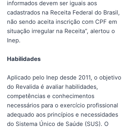
informados devem ser iguais aos
cadastrados na Receita Federal do Brasil,
não sendo aceita inscrição com CPF em
situação irregular na Receita”, alertou o
Inep.
Habilidades
Aplicado pelo Inep desde 2011, o objetivo
do Revalida é avaliar habilidades,
competências e conhecimentos
necessários para o exercício profissional
adequado aos princípios e necessidades
do Sistema Único de Saúde (SUS). O