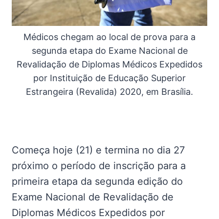
Médicos chegam ao local de prova para a
segunda etapa do Exame Nacional de
Revalidação de Diplomas Médicos Expedidos
por Instituição de Educação Superior
Estrangeira (Revalida) 2020, em Brasília.
Começa hoje (21) e termina no dia 27
próximo o período de inscrição para a
primeira etapa da segunda edição do
Exame Nacional de Revalidação de
Diplomas Médicos Expedidos por