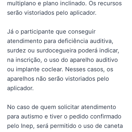
multiplano e plano inclinado. Os recursos
serão vistoriados pelo aplicador.
Já o participante que conseguir
atendimento para deficiência auditiva,
surdez ou surdocegueira poderá indicar,
na inscrição, o uso do aparelho auditivo
ou implante coclear. Nesses casos, os
aparelhos não serão vistoriados pelo
aplicador.
No caso de quem solicitar atendimento
para autismo e tiver o pedido confirmado
pelo Inep, será permitido o uso de caneta