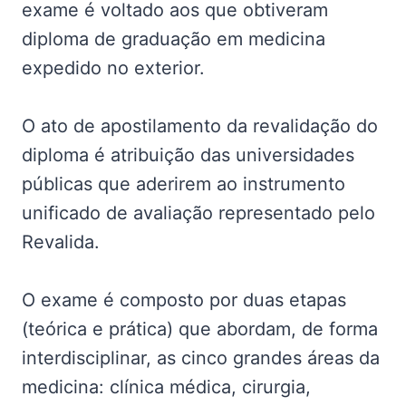
exame é voltado aos que obtiveram
diploma de graduação em medicina
expedido no exterior.
O ato de apostilamento da revalidação do
diploma é atribuição das universidades
públicas que aderirem ao instrumento
unificado de avaliação representado pelo
Revalida.
O exame é composto por duas etapas
(teórica e prática) que abordam, de forma
interdisciplinar, as cinco grandes áreas da
medicina: clínica médica, cirurgia,