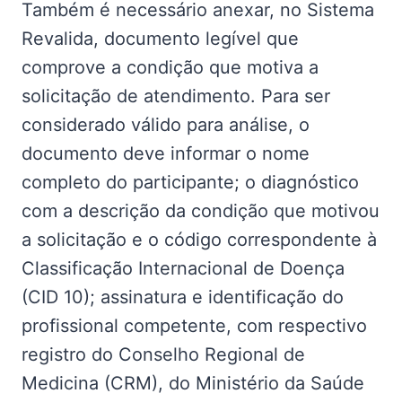
Também é necessário anexar, no Sistema
Revalida, documento legível que
comprove a condição que motiva a
solicitação de atendimento. Para ser
considerado válido para análise, o
documento deve informar o nome
completo do participante; o diagnóstico
com a descrição da condição que motivou
a solicitação e o código correspondente à
Classificação Internacional de Doença
(CID 10); assinatura e identificação do
profissional competente, com respectivo
registro do Conselho Regional de
Medicina (CRM), do Ministério da Saúde