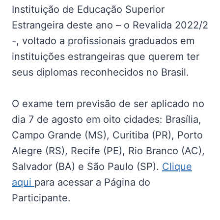
Instituição de Educação Superior
Estrangeira deste ano – o Revalida 2022/2
-, voltado a profissionais graduados em
instituições estrangeiras que querem ter
seus diplomas reconhecidos no Brasil.
O exame tem previsão de ser aplicado no
dia 7 de agosto em oito cidades: Brasília,
Campo Grande (MS), Curitiba (PR), Porto
Alegre (RS), Recife (PE), Rio Branco (AC),
Salvador (BA) e São Paulo (SP).
Clique
aqui
para acessar a Página do
Participante.