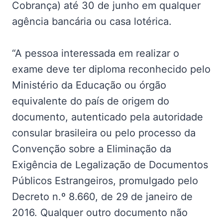
Cobrança) até 30 de junho em qualquer
agência bancária ou casa lotérica.
“A pessoa interessada em realizar o
exame deve ter diploma reconhecido pelo
Ministério da Educação ou órgão
equivalente do país de origem do
documento, autenticado pela autoridade
consular brasileira ou pelo processo da
Convenção sobre a Eliminação da
Exigência de Legalização de Documentos
Públicos Estrangeiros, promulgado pelo
Decreto n.º 8.660, de 29 de janeiro de
2016. Qualquer outro documento não