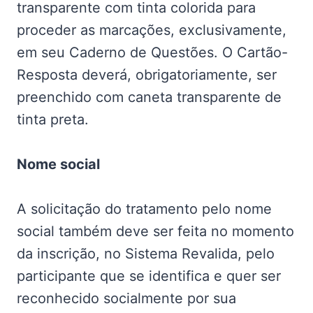
transparente com tinta colorida para
proceder as marcações, exclusivamente,
em seu Caderno de Questões. O Cartão-
Resposta deverá, obrigatoriamente, ser
preenchido com caneta transparente de
tinta preta.
Nome social
A solicitação do tratamento pelo nome
social também deve ser feita no momento
da inscrição, no Sistema Revalida, pelo
participante que se identifica e quer ser
reconhecido socialmente por sua