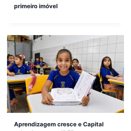
primeiro imóvel
Aprendizagem cresce e Capital