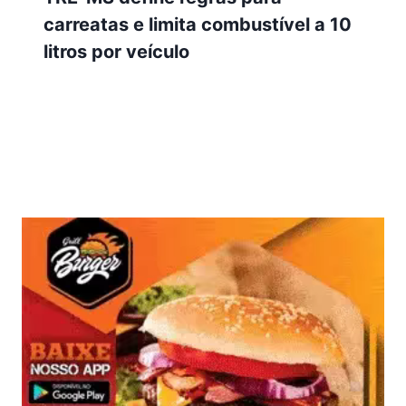
carreatas e limita combustível a 10
litros por veículo