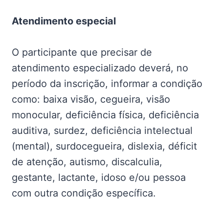
Atendimento especial
O participante que precisar de
atendimento especializado deverá, no
período da inscrição, informar a condição
como: baixa visão, cegueira, visão
monocular, deficiência física, deficiência
auditiva, surdez, deficiência intelectual
(mental), surdocegueira, dislexia, déficit
de atenção, autismo, discalculia,
gestante, lactante, idoso e/ou pessoa
com outra condição específica.