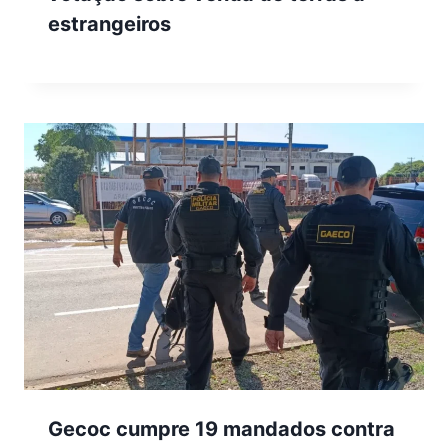
estrangeiros
Gecoc cumpre 19 mandados contra