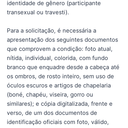
identidade de gênero (participante
transexual ou travesti).
Para a solicitação, é necessária a
apresentação dos seguintes documentos
que comprovem a condição: foto atual,
nítida, individual, colorida, com fundo
branco que enquadre desde a cabeça até
os ombros, de rosto inteiro, sem uso de
óculos escuros e artigos de chapelaria
(boné, chapéu, viseira, gorro ou
similares); e cópia digitalizada, frente e
verso, de um dos documentos de
identificação oficiais com foto, válido,