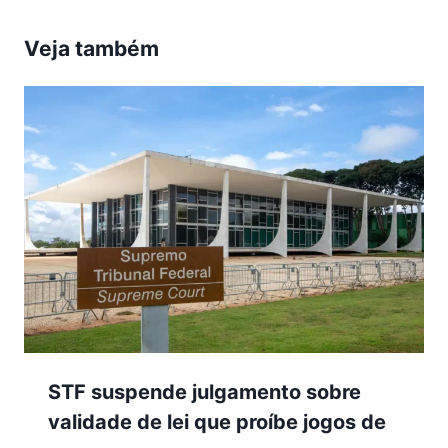
Veja também
STF suspende julgamento sobre
validade de lei que proíbe jogos de