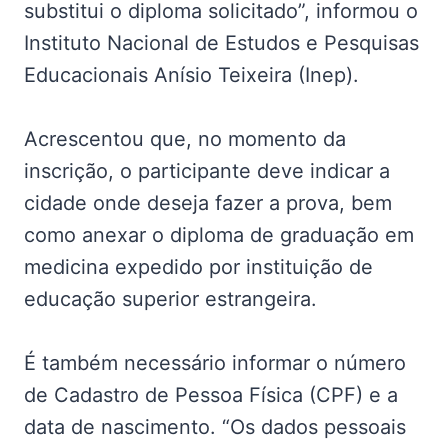
substitui o diploma solicitado”, informou o
Instituto Nacional de Estudos e Pesquisas
Educacionais Anísio Teixeira (Inep).
Acrescentou que, no momento da
inscrição, o participante deve indicar a
cidade onde deseja fazer a prova, bem
como anexar o diploma de graduação em
medicina expedido por instituição de
educação superior estrangeira.
É também necessário informar o número
de Cadastro de Pessoa Física (CPF) e a
data de nascimento. “Os dados pessoais