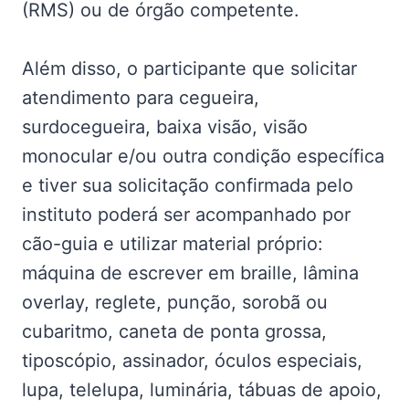
(RMS) ou de órgão competente.
Além disso, o participante que solicitar
atendimento para cegueira,
surdocegueira, baixa visão, visão
monocular e/ou outra condição específica
e tiver sua solicitação confirmada pelo
instituto poderá ser acompanhado por
cão-guia e utilizar material próprio:
máquina de escrever em braille, lâmina
overlay, reglete, punção, sorobã ou
cubaritmo, caneta de ponta grossa,
tiposcópio, assinador, óculos especiais,
lupa, telelupa, luminária, tábuas de apoio,