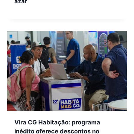
azar
Vira CG Habitação: programa
inédito oferece descontos no