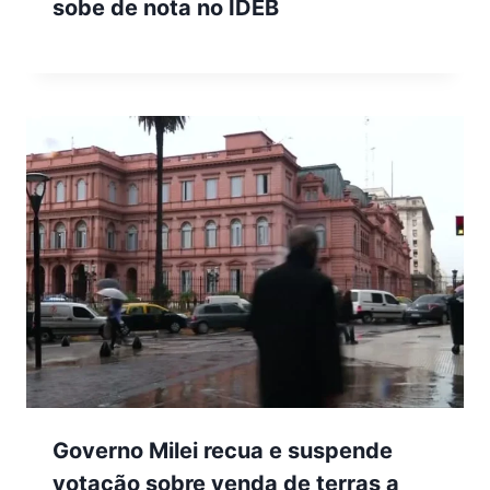
sobe de nota no IDEB
Governo Milei recua e suspende
votação sobre venda de terras a