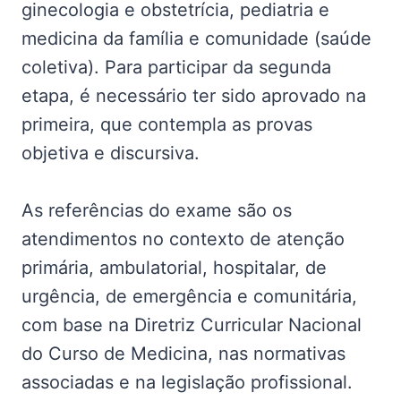
ginecologia e obstetrícia, pediatria e
medicina da família e comunidade (saúde
coletiva). Para participar da segunda
etapa, é necessário ter sido aprovado na
primeira, que contempla as provas
objetiva e discursiva.
As referências do exame são os
atendimentos no contexto de atenção
primária, ambulatorial, hospitalar, de
urgência, de emergência e comunitária,
com base na Diretriz Curricular Nacional
do Curso de Medicina, nas normativas
associadas e na legislação profissional.