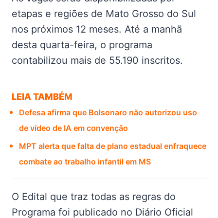
etapas e regiões de Mato Grosso do Sul
nos próximos 12 meses. Até a manhã
desta quarta-feira, o programa
contabilizou mais de 55.190 inscritos.
LEIA TAMBÉM
Defesa afirma que Bolsonaro não autorizou uso
de vídeo de IA em convenção
MPT alerta que falta de plano estadual enfraquece
combate ao trabalho infantil em MS
O Edital que traz todas as regras do
Programa foi publicado no Diário Oficial