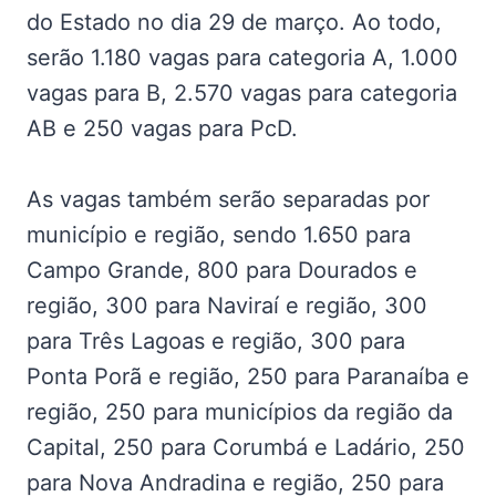
do Estado no dia 29 de março. Ao todo,
serão 1.180 vagas para categoria A, 1.000
vagas para B, 2.570 vagas para categoria
AB e 250 vagas para PcD.
As vagas também serão separadas por
município e região, sendo 1.650 para
Campo Grande, 800 para Dourados e
região, 300 para Naviraí e região, 300
para Três Lagoas e região, 300 para
Ponta Porã e região, 250 para Paranaíba e
região, 250 para municípios da região da
Capital, 250 para Corumbá e Ladário, 250
para Nova Andradina e região, 250 para