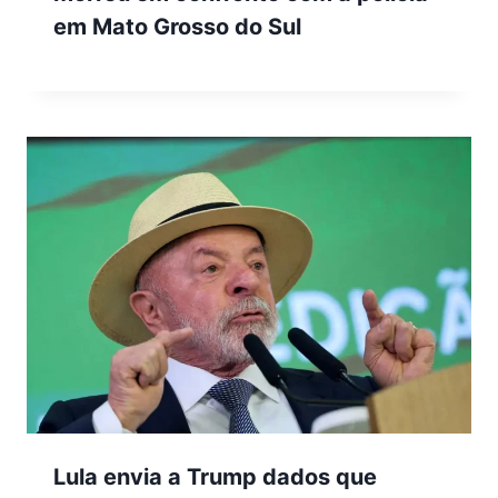
em Mato Grosso do Sul
Lula envia a Trump dados que