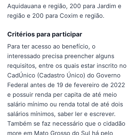
Aquidauana e região, 200 para Jardim e
região e 200 para Coxim e região.
Critérios para participar
Para ter acesso ao benefício, o
interessado precisa preencher alguns
requisitos, entre os quais estar inscrito no
CadÚnico (Cadastro Único) do Governo
Federal antes de 19 de fevereiro de 2022
e possuir renda per capita de até meio
salário mínimo ou renda total de até dois
salários mínimos, saber ler e escrever.
Também se faz necessário que o cidadão
more em Mato Grosso do Sul há pelo