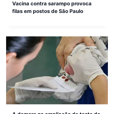
Vacina contra sarampo provoca
filas em postos de São Paulo