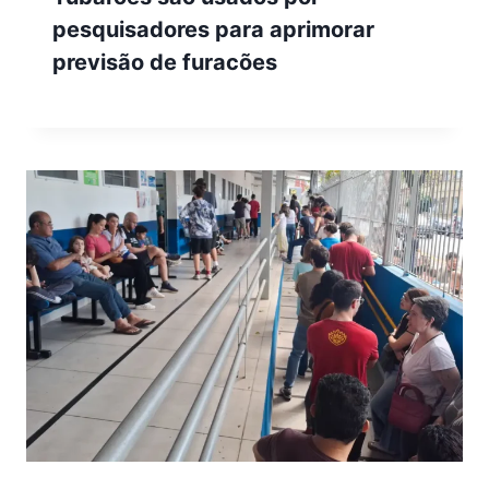
pesquisadores para aprimorar
previsão de furacões