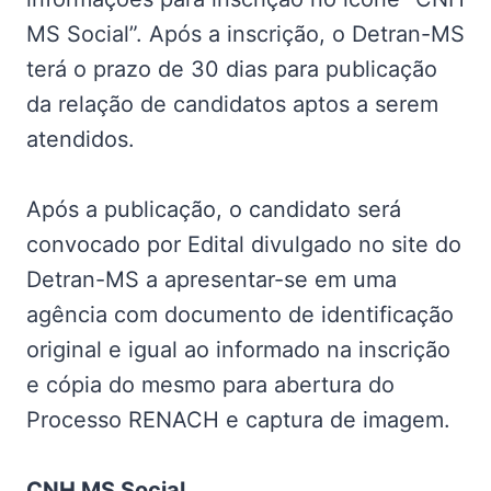
MS Social”. Após a inscrição, o Detran-MS
terá o prazo de 30 dias para publicação
da relação de candidatos aptos a serem
atendidos.
Após a publicação, o candidato será
convocado por Edital divulgado no site do
Detran-MS a apresentar-se em uma
agência com documento de identificação
original e igual ao informado na inscrição
e cópia do mesmo para abertura do
Processo RENACH e captura de imagem.
CNH MS Social