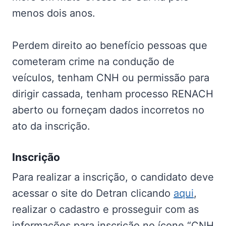
menos dois anos.
Perdem direito ao benefício pessoas que
cometeram crime na condução de
veículos, tenham CNH ou permissão para
dirigir cassada, tenham processo RENACH
aberto ou forneçam dados incorretos no
ato da inscrição.
Inscrição
Para realizar a inscrição, o candidato deve
acessar o site do Detran clicando
aqui
,
realizar o cadastro e prosseguir com as
informações para inscrição no ícone “CNH