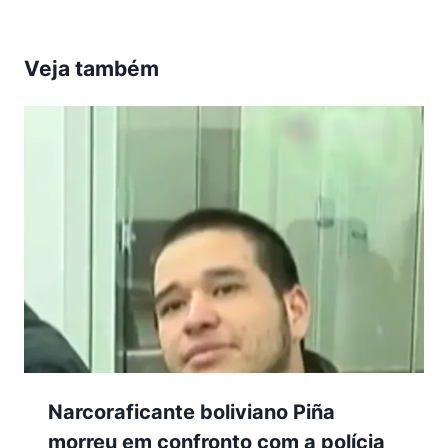
Veja também
Narcoraficante boliviano Piña
morreu em confronto com a polícia