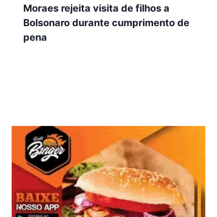
Moraes rejeita visita de filhos a
Bolsonaro durante cumprimento de
pena