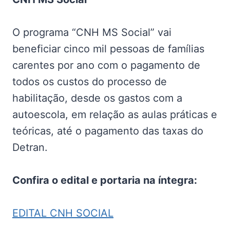
O programa “CNH MS Social” vai
beneficiar cinco mil pessoas de famílias
carentes por ano com o pagamento de
todos os custos do processo de
habilitação, desde os gastos com a
autoescola, em relação as aulas práticas e
teóricas, até o pagamento das taxas do
Detran.
Confira o edital e portaria na íntegra:
EDITAL CNH SOCIAL