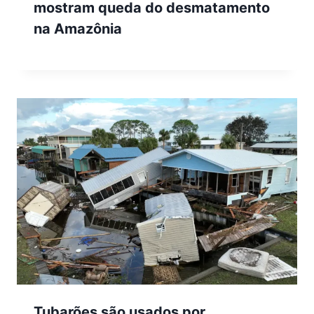
mostram queda do desmatamento
na Amazônia
Tubarões são usados por