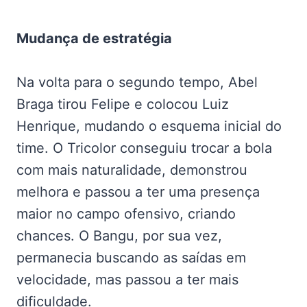
Mudança de estratégia
Na volta para o segundo tempo, Abel
Braga tirou Felipe e colocou Luiz
Henrique, mudando o esquema inicial do
time. O Tricolor conseguiu trocar a bola
com mais naturalidade, demonstrou
melhora e passou a ter uma presença
maior no campo ofensivo, criando
chances. O Bangu, por sua vez,
permanecia buscando as saídas em
velocidade, mas passou a ter mais
dificuldade.