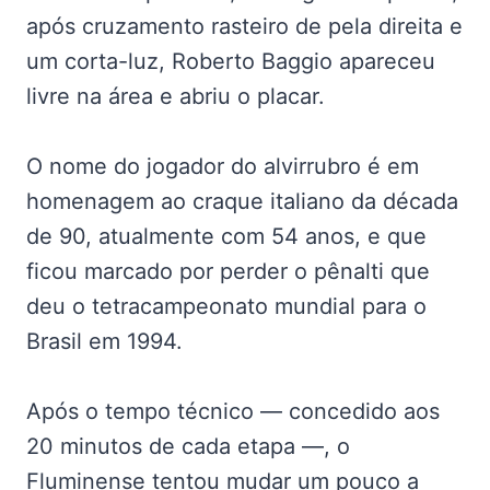
após cruzamento rasteiro de pela direita e
um corta-luz, Roberto Baggio apareceu
livre na área e abriu o placar.
O nome do jogador do alvirrubro é em
homenagem ao craque italiano da década
de 90, atualmente com 54 anos, e que
ficou marcado por perder o pênalti que
deu o tetracampeonato mundial para o
Brasil em 1994.
Após o tempo técnico — concedido aos
20 minutos de cada etapa —, o
Fluminense tentou mudar um pouco a