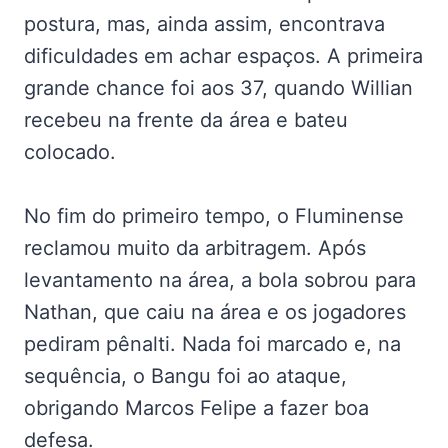
postura, mas, ainda assim, encontrava
dificuldades em achar espaços. A primeira
grande chance foi aos 37, quando Willian
recebeu na frente da área e bateu
colocado.
No fim do primeiro tempo, o Fluminense
reclamou muito da arbitragem. Após
levantamento na área, a bola sobrou para
Nathan, que caiu na área e os jogadores
pediram pênalti. Nada foi marcado e, na
sequência, o Bangu foi ao ataque,
obrigando Marcos Felipe a fazer boa
defesa.