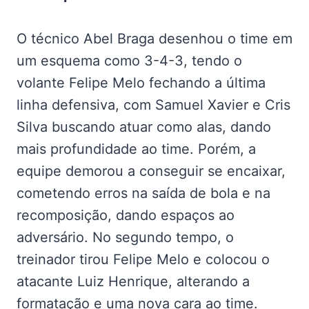
O técnico Abel Braga desenhou o time em
um esquema como 3-4-3, tendo o
volante Felipe Melo fechando a última
linha defensiva, com Samuel Xavier e Cris
Silva buscando atuar como alas, dando
mais profundidade ao time. Porém, a
equipe demorou a conseguir se encaixar,
cometendo erros na saída de bola e na
recomposição, dando espaços ao
adversário. No segundo tempo, o
treinador tirou Felipe Melo e colocou o
atacante Luiz Henrique, alterando a
formatação e uma nova cara ao time.