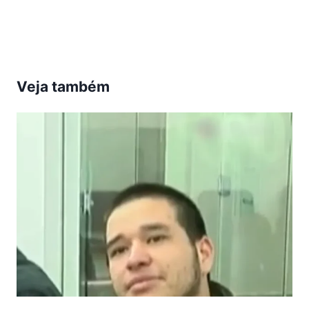
Post:
Veja também