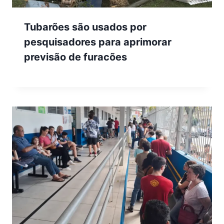
Tubarões são usados por
pesquisadores para aprimorar
previsão de furacões