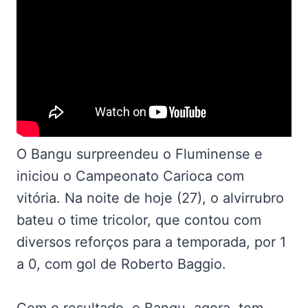
O Bangu surpreendeu o Fluminense e
iniciou o Campeonato Carioca com
vitória. Na noite de hoje (27), o alvirrubro
bateu o time tricolor, que contou com
diversos reforços para a temporada, por 1
a 0, com gol de Roberto Baggio.