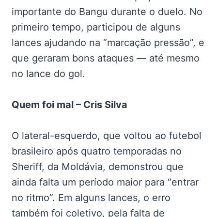
importante do Bangu durante o duelo. No
primeiro tempo, participou de alguns
lances ajudando na “marcação pressão”, e
que geraram bons ataques — até mesmo
no lance do gol.
Quem foi mal – Cris Silva
O lateral-esquerdo, que voltou ao futebol
brasileiro após quatro temporadas no
Sheriff, da Moldávia, demonstrou que
ainda falta um período maior para “entrar
no ritmo”. Em alguns lances, o erro
também foi coletivo, pela falta de