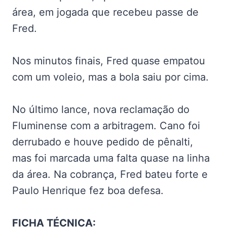
área, em jogada que recebeu passe de
Fred.
Nos minutos finais, Fred quase empatou
com um voleio, mas a bola saiu por cima.
No último lance, nova reclamação do
Fluminense com a arbitragem. Cano foi
derrubado e houve pedido de pênalti,
mas foi marcada uma falta quase na linha
da área. Na cobrança, Fred bateu forte e
Paulo Henrique fez boa defesa.
FICHA TÉCNICA: