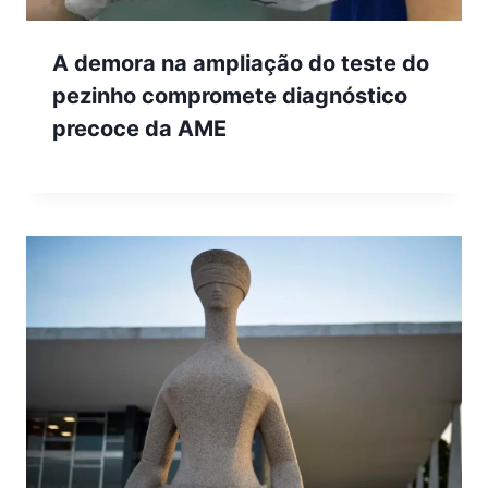
A demora na ampliação do teste do
pezinho compromete diagnóstico
precoce da AME