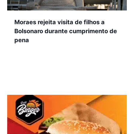
Moraes rejeita visita de filhos a
Bolsonaro durante cumprimento de
pena