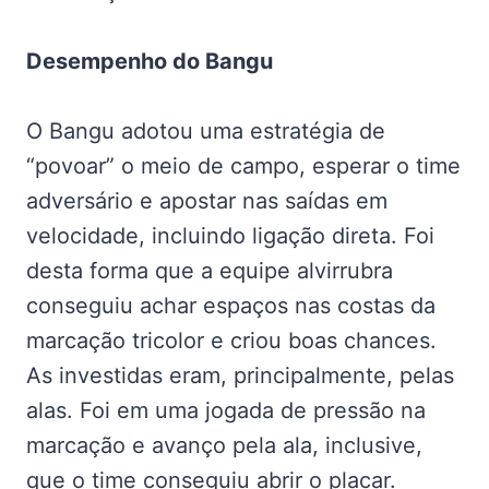
Desempenho do Bangu
O Bangu adotou uma estratégia de
“povoar” o meio de campo, esperar o time
adversário e apostar nas saídas em
velocidade, incluindo ligação direta. Foi
desta forma que a equipe alvirrubra
conseguiu achar espaços nas costas da
marcação tricolor e criou boas chances.
As investidas eram, principalmente, pelas
alas. Foi em uma jogada de pressão na
marcação e avanço pela ala, inclusive,
que o time conseguiu abrir o placar.