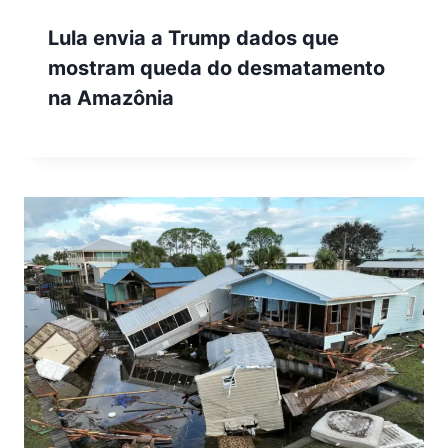
Lula envia a Trump dados que
mostram queda do desmatamento
na Amazônia