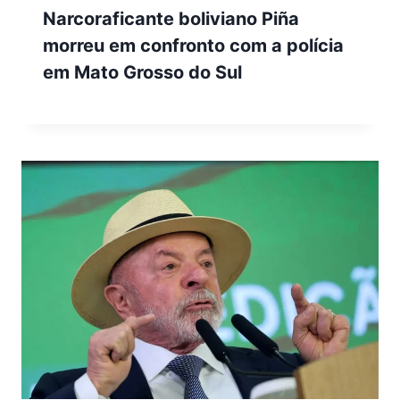
Narcoraficante boliviano Piña
morreu em confronto com a polícia
em Mato Grosso do Sul