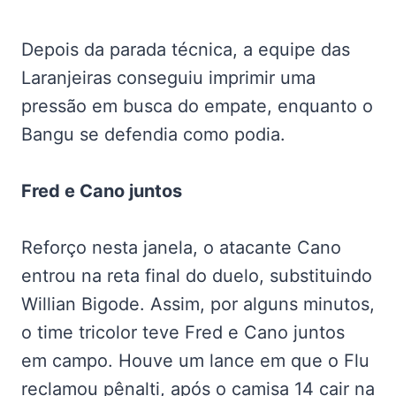
Depois da parada técnica, a equipe das
Laranjeiras conseguiu imprimir uma
pressão em busca do empate, enquanto o
Bangu se defendia como podia.
Fred e Cano juntos
Reforço nesta janela, o atacante Cano
entrou na reta final do duelo, substituindo
Willian Bigode. Assim, por alguns minutos,
o time tricolor teve Fred e Cano juntos
em campo. Houve um lance em que o Flu
reclamou pênalti, após o camisa 14 cair na