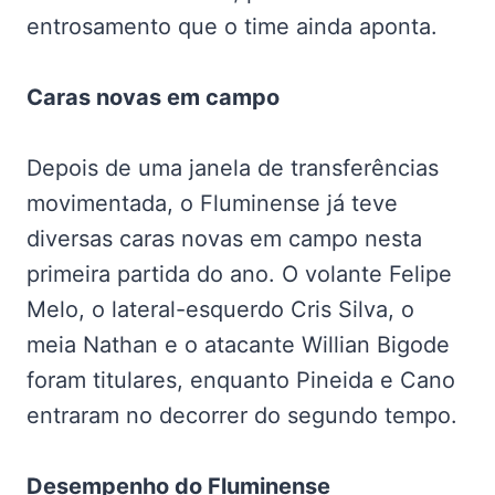
entrosamento que o time ainda aponta.
Caras novas em campo
Depois de uma janela de transferências
movimentada, o Fluminense já teve
diversas caras novas em campo nesta
primeira partida do ano. O volante Felipe
Melo, o lateral-esquerdo Cris Silva, o
meia Nathan e o atacante Willian Bigode
foram titulares, enquanto Pineida e Cano
entraram no decorrer do segundo tempo.
Desempenho do Fluminense