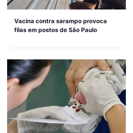
Vacina contra sarampo provoca
filas em postos de São Paulo