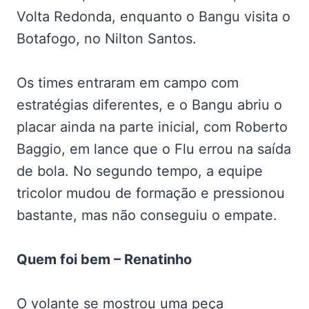
Volta Redonda, enquanto o Bangu visita o
Botafogo, no Nilton Santos.
Os times entraram em campo com
estratégias diferentes, e o Bangu abriu o
placar ainda na parte inicial, com Roberto
Baggio, em lance que o Flu errou na saída
de bola. No segundo tempo, a equipe
tricolor mudou de formação e pressionou
bastante, mas não conseguiu o empate.
Quem foi bem – Renatinho
O volante se mostrou uma peça