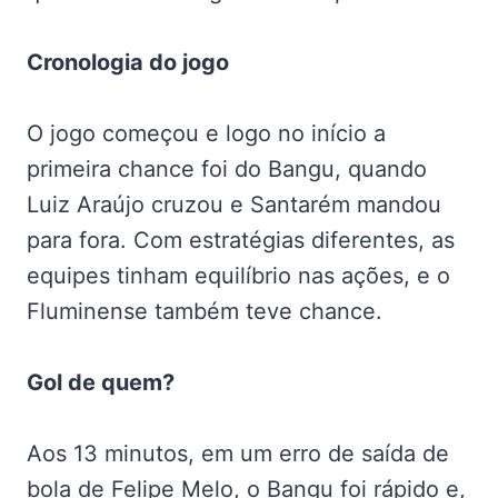
Cronologia do jogo
O jogo começou e logo no início a
primeira chance foi do Bangu, quando
Luiz Araújo cruzou e Santarém mandou
para fora. Com estratégias diferentes, as
equipes tinham equilíbrio nas ações, e o
Fluminense também teve chance.
Gol de quem?
Aos 13 minutos, em um erro de saída de
bola de Felipe Melo, o Bangu foi rápido e,