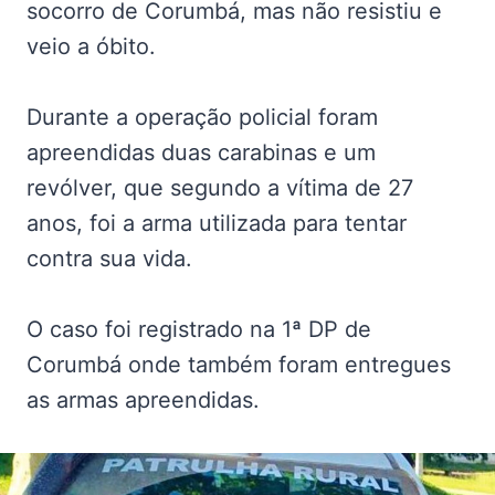
socorro de Corumbá, mas não resistiu e
veio a óbito.
Durante a operação policial foram
apreendidas duas carabinas e um
revólver, que segundo a vítima de 27
anos, foi a arma utilizada para tentar
contra sua vida.
O caso foi registrado na 1ª DP de
Corumbá onde também foram entregues
as armas apreendidas.