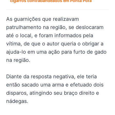
cigarros contrabandeados em Ponta Porã
As guarnições que realizavam
patrulhamento na região, se deslocaram
até o local, e foram informados pela
vítima, de que o autor queria o obrigar a
ajuda-lo em uma ação para furto de gado
na região.
Diante da resposta negativa, ele teria
então sacado uma arma e efetuado dois
disparos, atingindo seu braço direito e
nádegas.