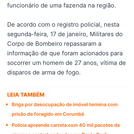
funcionário de uma fazenda na região.
De acordo com o registro policial, nesta
segunda-feira, 17 de janeiro, Militares do
Corpo de Bombeiro repassaram a
informação de que foram acionados para
socorrer um homem de 27 anos, vítima de
disparos de arma de fogo.
LEIA TAMBÉM
Briga por desocupação de imóvel termina com
prisão de foragido em Corumbá
Polícia apreende carreta com 40 mil pacotes de