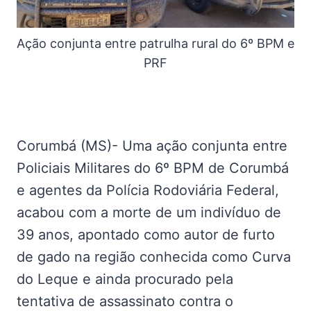
Ação conjunta entre patrulha rural do 6º BPM e
PRF
Corumbá (MS)- Uma ação conjunta entre
Policiais Militares do 6º BPM de Corumbá
e agentes da Polícia Rodoviária Federal,
acabou com a morte de um indivíduo de
39 anos, apontado como autor de furto
de gado na região conhecida como Curva
do Leque e ainda procurado pela
tentativa de assassinato contra o