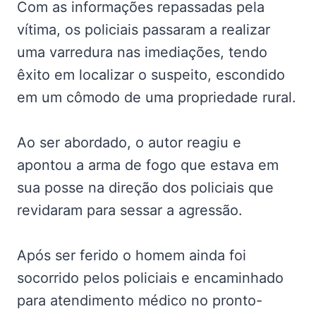
Com as informações repassadas pela
vítima, os policiais passaram a realizar
uma varredura nas imediações, tendo
êxito em localizar o suspeito, escondido
em um cômodo de uma propriedade rural.
Ao ser abordado, o autor reagiu e
apontou a arma de fogo que estava em
sua posse na direção dos policiais que
revidaram para sessar a agressão.
Após ser ferido o homem ainda foi
socorrido pelos policiais e encaminhado
para atendimento médico no pronto-