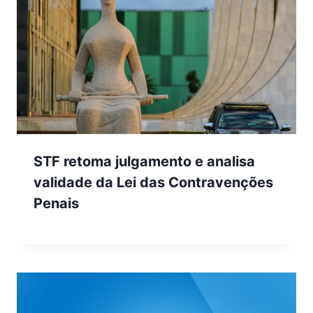
STF retoma julgamento e analisa
validade da Lei das Contravenções
Penais