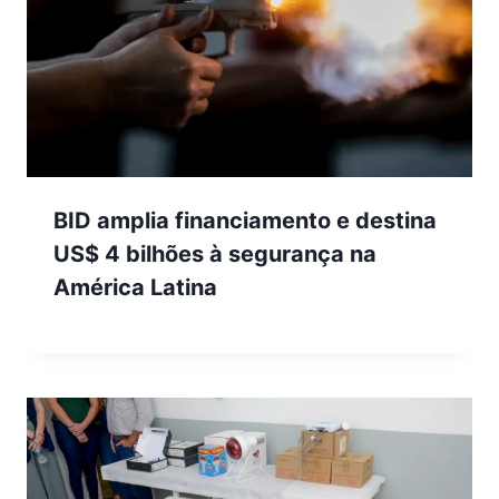
BID amplia financiamento e destina
US$ 4 bilhões à segurança na
América Latina