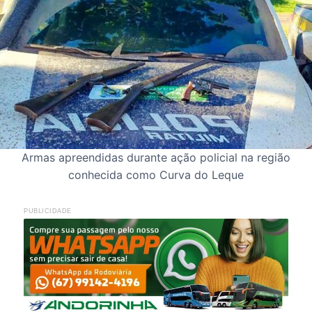
Armas apreendidas durante ação policial na região
conhecida como Curva do Leque
PUBLICIDADE