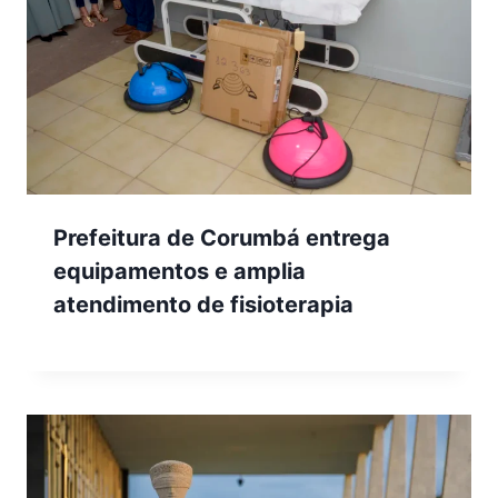
Prefeitura de Corumbá entrega
equipamentos e amplia
atendimento de fisioterapia