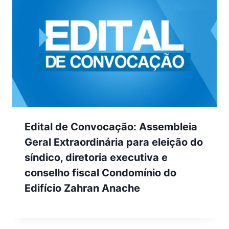
Edital de Convocação: Assembleia
Geral Extraordinária para eleição do
síndico, diretoria executiva e
conselho fiscal Condomínio do
Edifício Zahran Anache