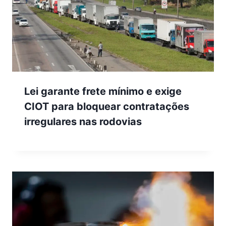
Lei garante frete mínimo e exige
CIOT para bloquear contratações
irregulares nas rodovias