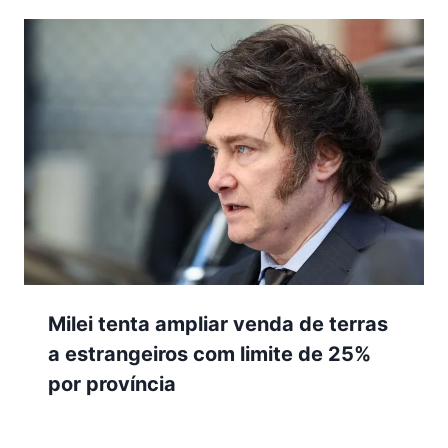
Milei tenta ampliar venda de terras
a estrangeiros com limite de 25%
por província