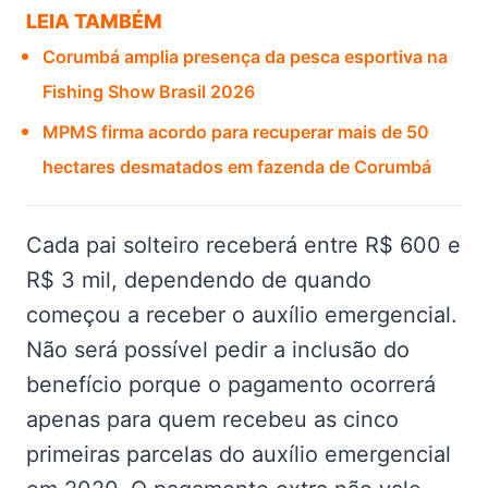
LEIA TAMBÉM
Corumbá amplia presença da pesca esportiva na
Fishing Show Brasil 2026
MPMS firma acordo para recuperar mais de 50
hectares desmatados em fazenda de Corumbá
Cada pai solteiro receberá entre R$ 600 e
R$ 3 mil, dependendo de quando
começou a receber o auxílio emergencial.
Não será possível pedir a inclusão do
benefício porque o pagamento ocorrerá
apenas para quem recebeu as cinco
primeiras parcelas do auxílio emergencial