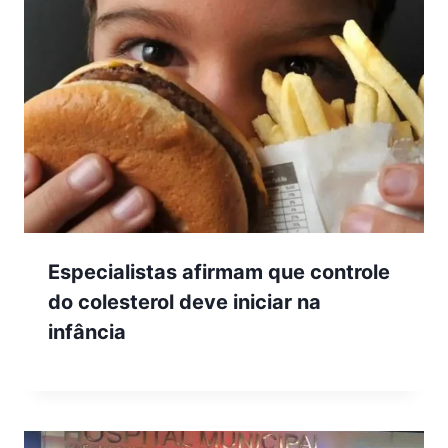
Especialistas afirmam que controle
do colesterol deve iniciar na
infância