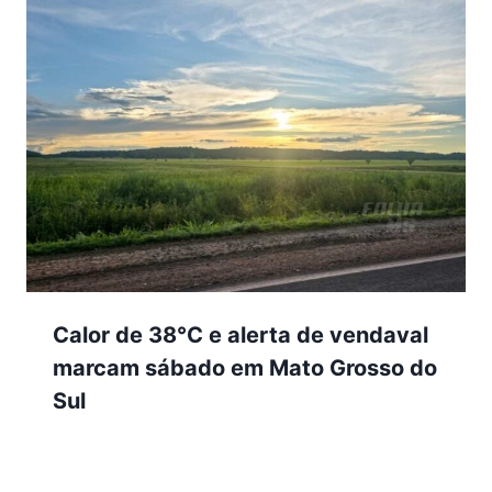
Calor de 38°C e alerta de vendaval
marcam sábado em Mato Grosso do
Sul