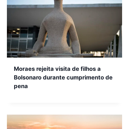
Moraes rejeita visita de filhos a
Bolsonaro durante cumprimento de
pena