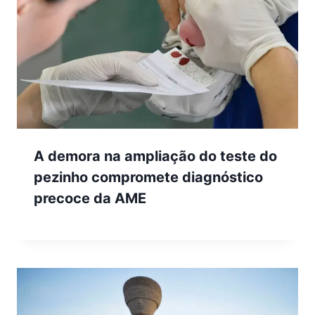
A demora na ampliação do teste do
pezinho compromete diagnóstico
precoce da AME