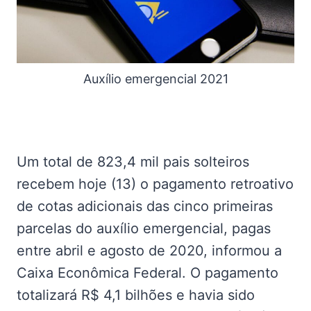
Auxílio emergencial 2021
Um total de 823,4 mil pais solteiros
recebem hoje (13) o pagamento retroativo
de cotas adicionais das cinco primeiras
parcelas do auxílio emergencial, pagas
entre abril e agosto de 2020, informou a
Caixa Econômica Federal. O pagamento
totalizará R$ 4,1 bilhões e havia sido