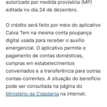
autorizado por medida provisória (MP)
editada no dia 24 de dezembro.
O crédito será feito por meio do aplicativo
Caixa Tem na mesma conta poupança
digital usada para receber o auxílio
emergencial. O aplicativo permite o
pagamento de contas domésticas,
compras em estabelecimentos
conveniados e a transferência para outras
contas-correntes. A situação do benefício
pode ser consultada na página do
Ministério da Cidadania
na internet.