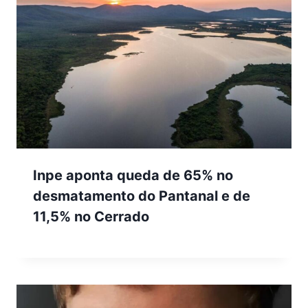
Inpe aponta queda de 65% no
desmatamento do Pantanal e de
11,5% no Cerrado