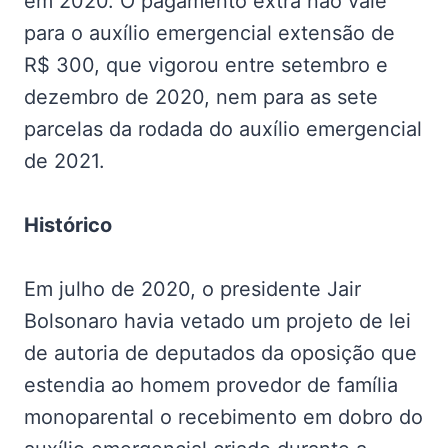
em 2020. O pagamento extra não vale
para o auxílio emergencial extensão de
R$ 300, que vigorou entre setembro e
dezembro de 2020, nem para as sete
parcelas da rodada do auxílio emergencial
de 2021.
Histórico
Em julho de 2020, o presidente Jair
Bolsonaro havia vetado um projeto de lei
de autoria de deputados da oposição que
estendia ao homem provedor de família
monoparental o recebimento em dobro do