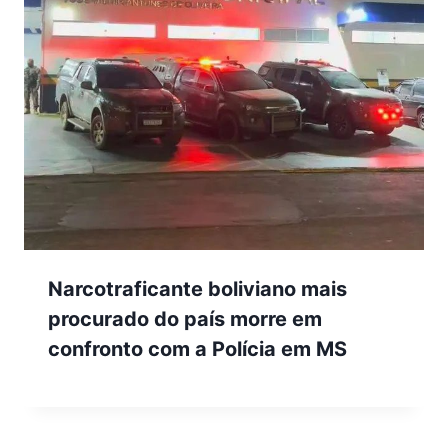
Narcotraficante boliviano mais
procurado do país morre em
confronto com a Polícia em MS