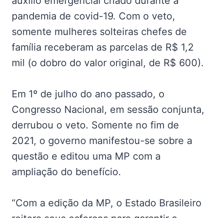
auxílio emergencial criado durante a
pandemia de covid-19. Com o veto,
somente mulheres solteiras chefes de
família receberam as parcelas de R$ 1,2
mil (o dobro do valor original, de R$ 600).
Em 1º de julho do ano passado, o
Congresso Nacional, em sessão conjunta,
derrubou o veto. Somente no fim de
2021, o governo manifestou-se sobre a
questão e editou uma MP com a
ampliação do benefício.
“Com a edição da MP, o Estado Brasileiro