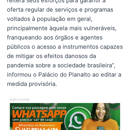
reitera seus esforços para garantir a
oferta regular de serviços e programas
voltados à população em geral,
principalmente àquela mais vulneráveis,
franqueando aos órgãos e agentes
públicos o acesso a instrumentos capazes
de mitigar os efeitos danosos da
pandemia sobre a sociedade brasileira”,
informou o Palácio do Planalto ao editar a
medida provisória.
PUBLICIDADE