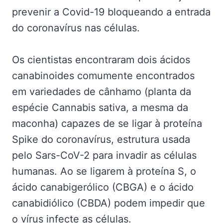
prevenir a Covid-19 bloqueando a entrada
do coronavírus nas células.
Os cientistas encontraram dois ácidos
canabinoides comumente encontrados
em variedades de cânhamo (planta da
espécie Cannabis sativa, a mesma da
maconha) capazes de se ligar à proteína
Spike do coronavírus, estrutura usada
pelo Sars-CoV-2 para invadir as células
humanas. Ao se ligarem à proteína S, o
ácido canabigerólico (CBGA) e o ácido
canabidiólico (CBDA) podem impedir que
o vírus infecte as células.