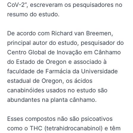
CoV-2”, escreveram os pesquisadores no
resumo do estudo.
De acordo com Richard van Breemen,
principal autor do estudo, pesquisador do
Centro Global de Inovação em Cânhamo
do Estado de Oregon e associado à
faculdade de Farmácia da Universidade
estadual de Oregon, os ácidos
canabinóides usados no estudo são
abundantes na planta cânhamo.
Esses compostos não são psicoativos
como o THC (tetrahidrocanabinol) e têm