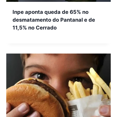
Inpe aponta queda de 65% no
desmatamento do Pantanal e de
11,5% no Cerrado