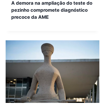
A demora na ampliação do teste do
pezinho compromete diagnóstico
precoce da AME