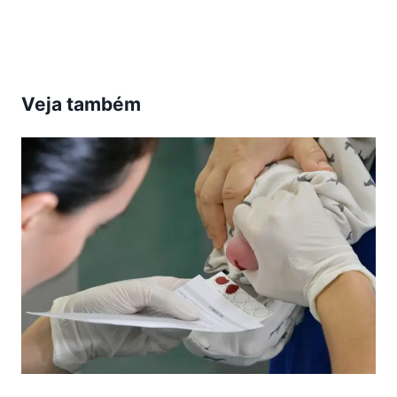
Post:
Veja também