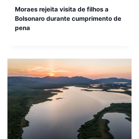
Moraes rejeita visita de filhos a
Bolsonaro durante cumprimento de
pena