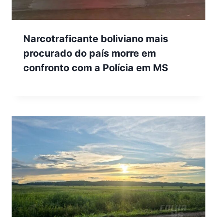
Narcotraficante boliviano mais
procurado do país morre em
confronto com a Polícia em MS