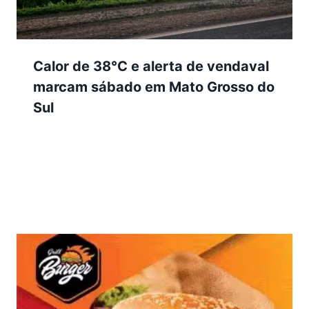
Calor de 38°C e alerta de vendaval
marcam sábado em Mato Grosso do
Sul