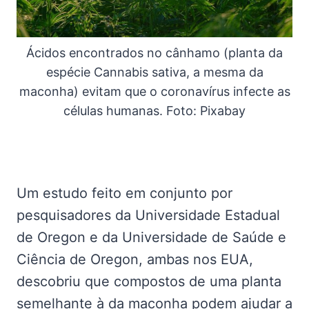
Ácidos encontrados no cânhamo (planta da
espécie Cannabis sativa, a mesma da
maconha) evitam que o coronavírus infecte as
células humanas. Foto: Pixabay
Um estudo feito em conjunto por
pesquisadores da Universidade Estadual
de Oregon e da Universidade de Saúde e
Ciência de Oregon, ambas nos EUA,
descobriu que compostos de uma planta
semelhante à da maconha podem ajudar a