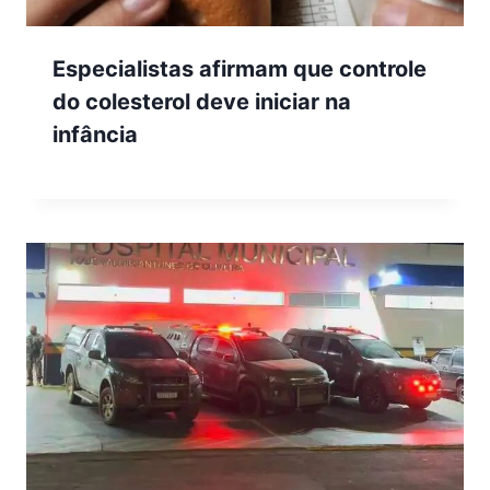
Especialistas afirmam que controle
do colesterol deve iniciar na
infância