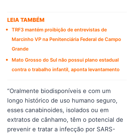
LEIA TAMBÉM
TRF3 mantém proibição de entrevistas de
Marcinho VP na Penitenciária Federal de Campo
Grande
Mato Grosso do Sul não possui plano estadual
contra o trabalho infantil, aponta levantamento
“Oralmente biodisponíveis e com um
longo histórico de uso humano seguro,
esses canabinoides, isolados ou em
extratos de cânhamo, têm o potencial de
prevenir e tratar a infecção por SARS-