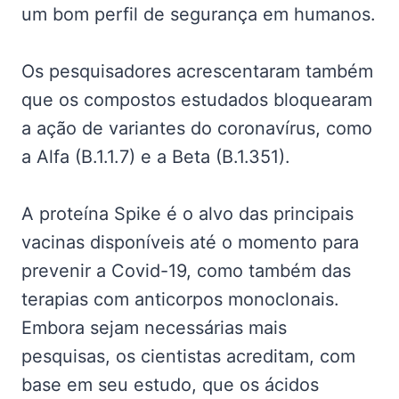
um bom perfil de segurança em humanos.
Os pesquisadores acrescentaram também
que os compostos estudados bloquearam
a ação de variantes do coronavírus, como
a Alfa (B.1.1.7) e a Beta (B.1.351).
A proteína Spike é o alvo das principais
vacinas disponíveis até o momento para
prevenir a Covid-19, como também das
terapias com anticorpos monoclonais.
Embora sejam necessárias mais
pesquisas, os cientistas acreditam, com
base em seu estudo, que os ácidos